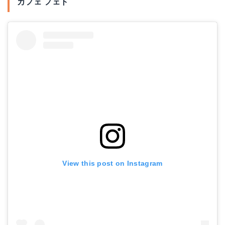
カフェ フェト
View this post on Instagram