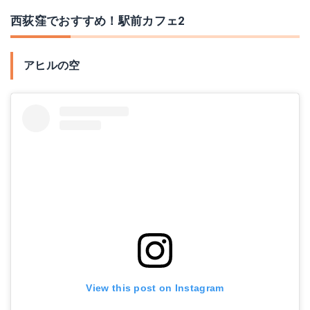
西荻窪でおすすめ！駅前カフェ2
アヒルの空
View this post on Instagram