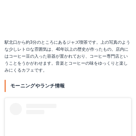
駅北口から約3分のところにあるジャズ喫茶です。上の写真のよう
な少しレトロな雰囲気は、40年以上の歴史が作ったもの。店内に
はコーヒー豆の入った容器が置かれており、コーヒー専門店とい
うことをうかがわせます。音楽とコーヒーの味をゆっくりと楽し
みにくるカフェです。
モーニングやランチ情報