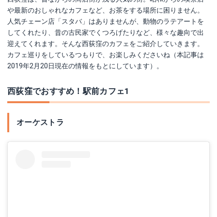
や最新のおしゃれなカフェなど、お茶をする場所に困りません。
人気チェーン店「スタバ」はありませんが、動物のラテアートを
してくれたり、昔の古民家でくつろげたりなど、様々な趣向で出
迎えてくれます。そんな西荻窪のカフェをご紹介していきます。
カフェ巡りをしているつもりで、お楽しみくださいね（本記事は
2019年2月20日現在の情報をもとにしています）。
西荻窪でおすすめ！駅前カフェ1
オーケストラ