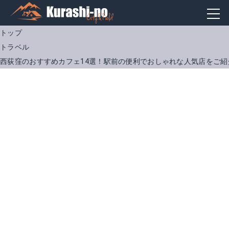
トップ
トラベル
西荻窪のおすすめカフェ14選！駅前の便利でおしゃれな人気店をご紹