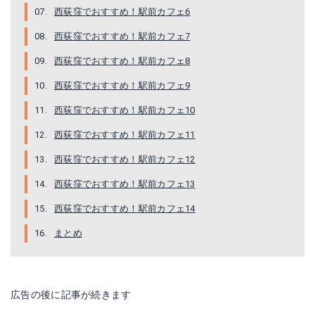
西荻窪でおすすめ！駅前カフェ6
西荻窪でおすすめ！駅前カフェ7
西荻窪でおすすめ！駅前カフェ8
西荻窪でおすすめ！駅前カフェ9
西荻窪でおすすめ！駅前カフェ10
西荻窪でおすすめ！駅前カフェ11
西荻窪でおすすめ！駅前カフェ12
西荻窪でおすすめ！駅前カフェ13
西荻窪でおすすめ！駅前カフェ14
まとめ
広告の後に記事が続きます