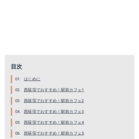
目次
はじめに
西荻窪でおすすめ！駅前カフェ1
西荻窪でおすすめ！駅前カフェ2
西荻窪でおすすめ！駅前カフェ3
西荻窪でおすすめ！駅前カフェ4
西荻窪でおすすめ！駅前カフェ5