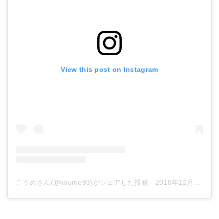
View this post on Instagram
こうめさん(@koume93)がシェアした投稿
-
2018年12月月30日午前3時56分PST