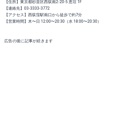
【住所】東京都杉並区西荻南2-20-5 恵荘 1F
【連絡先】03-3333-3772
【アクセス】西荻窪駅南口から徒歩で約7分
【営業時間】木〜日 12:00〜20:30（水 18:00〜20:30）
広告の後に記事が続きます