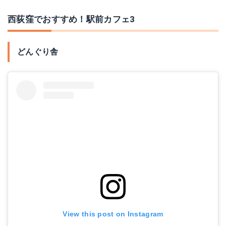
西荻窪でおすすめ！駅前カフェ3
どんぐり舎
View this post on Instagram