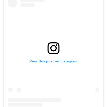
View this post on Instagram