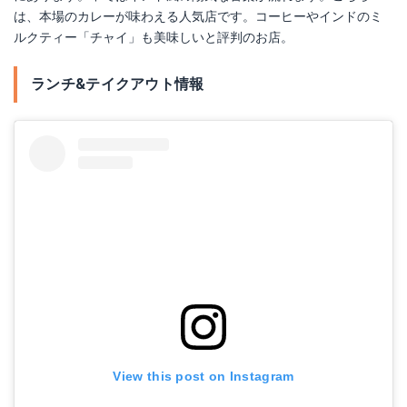
は、本場のカレーが味わえる人気店です。コーヒーやインドのミ
ルクティー「チャイ」も美味しいと評判のお店。
ランチ&テイクアウト情報
View this post on Instagram