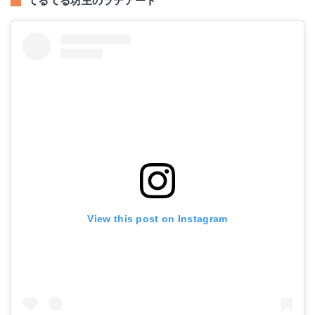
てるてる坊主のラテアート
View this post on Instagram