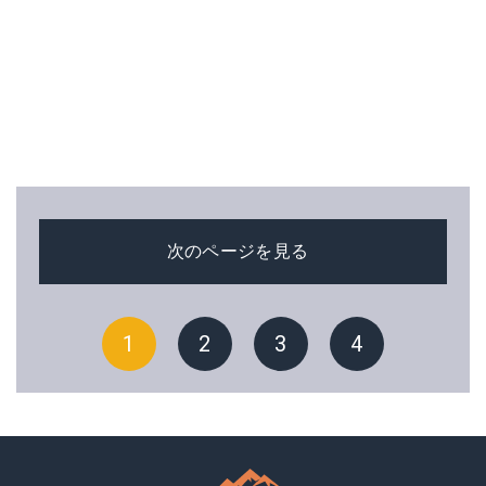
次のページを見る
1
2
3
4