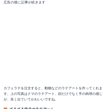
広告の後に記事が続きます
カフェラテを注文すると、動物などのラテアートを作ってくれま
す。上の写真はクマのラテアート、顔だけでなく手の肉球の感じ
が、良く出ていてかわいいですね。