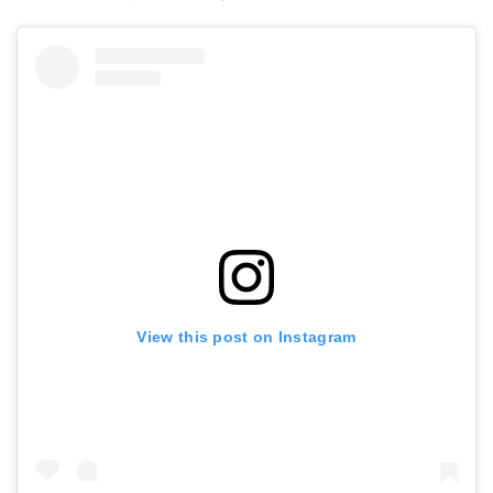
View this post on Instagram