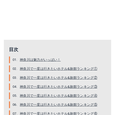
目次
神奈川は魅力がいっぱい！
神奈川で一度は行きたいホテル&旅館ランキング①
神奈川で一度は行きたいホテル&旅館ランキング②
神奈川で一度は行きたいホテル&旅館ランキング③
神奈川で一度は行きたいホテル&旅館ランキング④
神奈川で一度は行きたいホテル&旅館ランキング⑤
神奈川で一度は行きたいホテル&旅館ランキング⑥