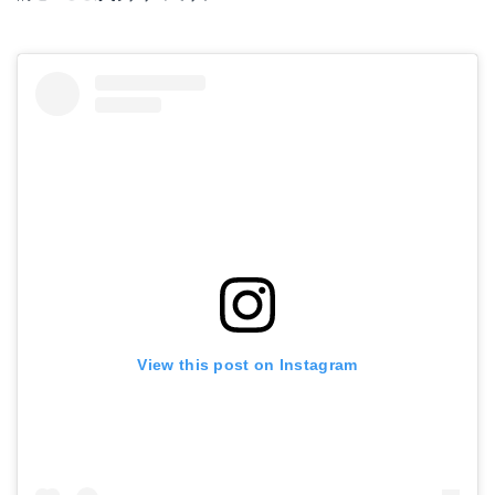
View this post on Instagram