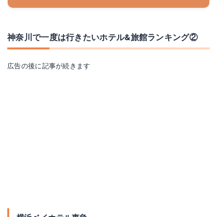
神奈川で一度は行きたいホテル&旅館ランキング②
広告の後に記事が続きます