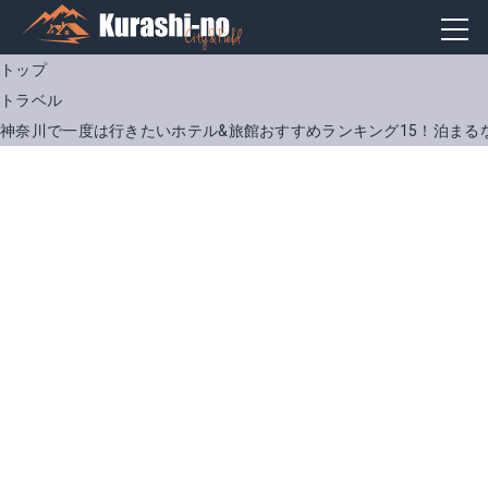
トップ
トラベル
神奈川で一度は行きたいホテル&旅館おすすめランキング15！泊まる