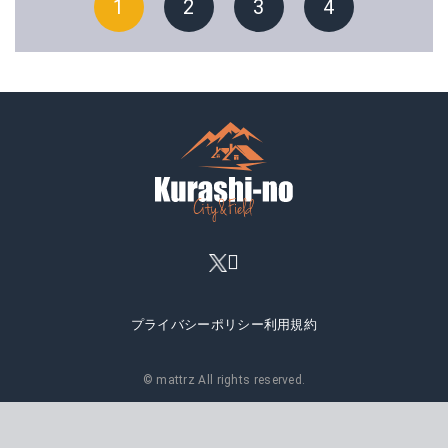
1
2
3
4
プライバシーポリシー
利用規約
© mattrz All rights reserved.