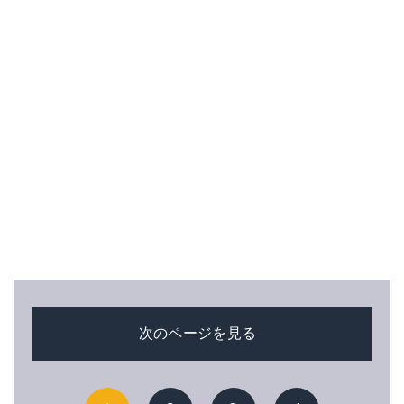
次のページを見る