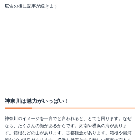
広告の後に記事が続きます
神奈川は魅力がいっぱい！
神奈川のイメージを一言でと言われると、とても困ります。なぜ
なら、たくさんの顔があるからです。湘南や横浜の海がありま
す。箱根などの山があります。古都鎌倉があります。箱根や湯河