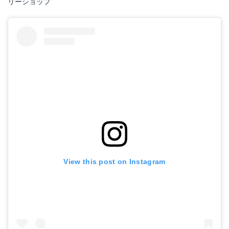
リーショップ
View this post on Instagram