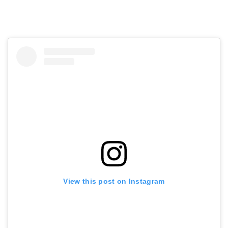
View this post on Instagram