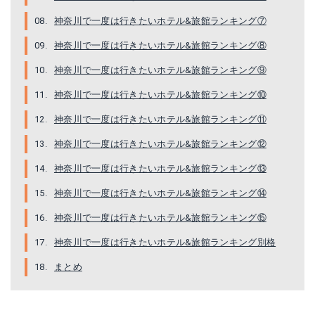
神奈川で一度は行きたいホテル&旅館ランキング⑦
神奈川で一度は行きたいホテル&旅館ランキング⑧
神奈川で一度は行きたいホテル&旅館ランキング⑨
神奈川で一度は行きたいホテル&旅館ランキング⑩
神奈川で一度は行きたいホテル&旅館ランキング⑪
神奈川で一度は行きたいホテル&旅館ランキング⑫
神奈川で一度は行きたいホテル&旅館ランキング⑬
神奈川で一度は行きたいホテル&旅館ランキング⑭
神奈川で一度は行きたいホテル&旅館ランキング⑮
神奈川で一度は行きたいホテル&旅館ランキング別格
まとめ