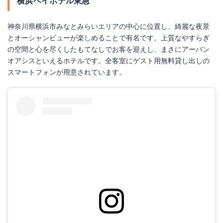
横浜ベイホテル東急
神奈川県横浜市みなとみらいエリアの中心に位置し、綺麗な夜景
とオーシャンビューが楽しめることで有名です。上質なやすらぎ
の空間と心を尽くしたもてなしでお客を迎えし、まさにアーバン
オアシスといえるホテルです。全客室にゲスト用無料貸し出しの
スマートフォンが用意されています。