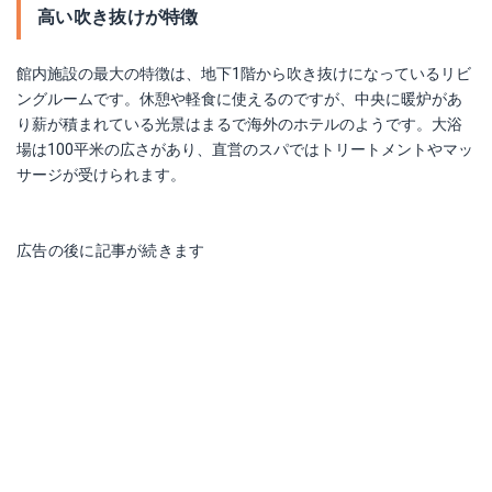
高い吹き抜けが特徴
館内施設の最大の特徴は、地下1階から吹き抜けになっているリビ
ングルームです。休憩や軽食に使えるのですが、中央に暖炉があ
り薪が積まれている光景はまるで海外のホテルのようです。大浴
場は100平米の広さがあり、直営のスパではトリートメントやマッ
サージが受けられます。
広告の後に記事が続きます