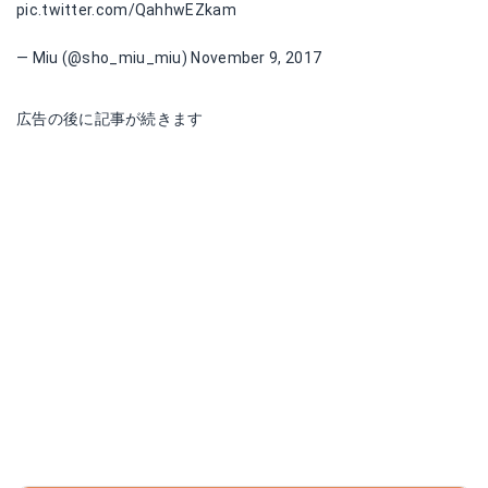
pic.twitter.com/QahhwEZkam
— Miu (@sho_miu_miu)
November 9, 2017
広告の後に記事が続きます