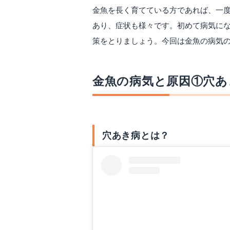
金魚を長く育てている方であれば、一
あり、症状も様々です。初めて病気に
策をとりましょう。今回は金魚の病気
金魚の病気と原因①穴あ
穴あき病とは？