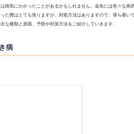
度は病気にかかったことがあるかもしれません。金魚には色々な病
なった際はとても焦りますが、対処方法はありますので、落ち着い
の主な種類と原因、予防や対策方法をご紹介していきます。
き病