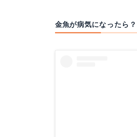
金魚が病気になったら？