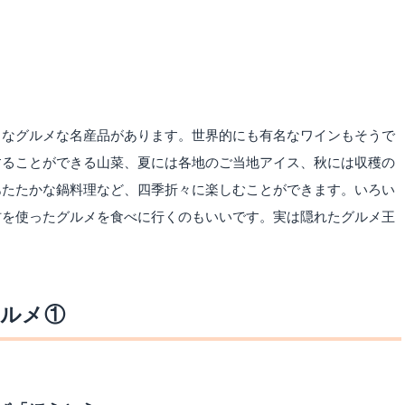
ろなグルメな名産品があります。世界的にも有名なワインもそうで
することができる山菜、夏には各地のご当地アイス、秋には収穫の
あたたかな鍋料理など、四季折々に楽しむことができます。いろい
材を使ったグルメを食べに行くのもいいです。実は隠れたグルメ王
ルメ①