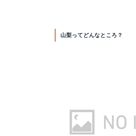
山梨には美味しいおす
山梨ってどんなところ？