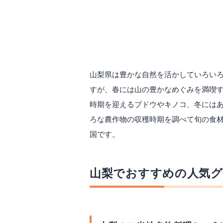
山梨県は豊かな自然を活かしていろい
すが、春には山の豊かなめぐみを満喫
時期を迎えるブドウやキノコ、冬には
ろな農作物の収穫時期を調べて旬の食
国です。
山梨でおすすめの人気グ