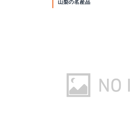
山梨の名産品