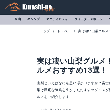
登山
キャンプ
アクティビティ
ウォータースポーツ
トップ
トラベル
実は凄い山梨グルメ
実は凄い山梨グルメ
ルメおすすめ13選！
山梨といえばなにを思い浮かべますか？富士
梨は温暖な気候を生かしたおすすめグルメが
ルメをご紹介します。