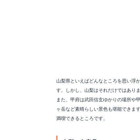
山梨県といえばどんなところを思い浮
す。しかし、山梨はそれだけではあり
また、甲府は武田信玄ゆかりの場所や
ヶ岳など素晴らしい景色も堪能できま
満喫できるところです。