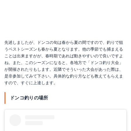
先述しましたが、ドンコの旬は春から夏の間ですので、釣りで狙
うベストシーズンも春から夏となります。他の季節でも捕まえる
ことは出来ますがが、春時期であれば動きやすいので良いですよ
ね。また、このシーズンになると、各地方で「ドンコ釣り大会」
が開催されたりもします。近隣でそういった大会があった際は、
是非参加してみて下さい。具体的な釣り方なども教えてもらえま
すので、すぐに上達します。
ドンコ釣りの場所