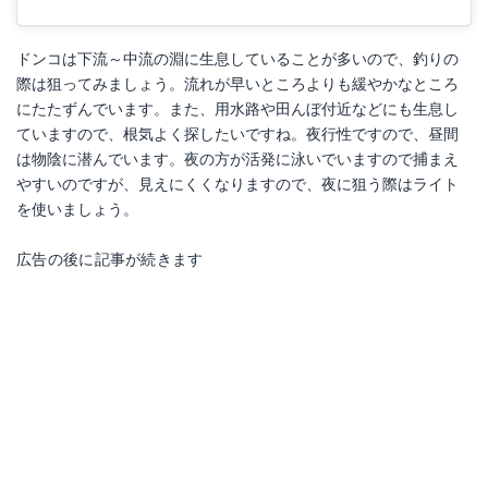
ドンコは下流～中流の淵に生息していることが多いので、釣りの
際は狙ってみましょう。流れが早いところよりも緩やかなところ
にたたずんでいます。また、用水路や田んぼ付近などにも生息し
ていますので、根気よく探したいですね。夜行性ですので、昼間
は物陰に潜んでいます。夜の方が活発に泳いでいますので捕まえ
やすいのですが、見えにくくなりますので、夜に狙う際はライト
を使いましょう。
広告の後に記事が続きます