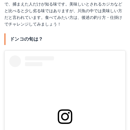
で、捕まえた人だけが知る味です。美味しいとされるカジカなど
と比べると少し劣る味ではありますが、川魚の中では美味しい方
だと言われています。食べてみたい方は、後述の釣り方・仕掛け
でチャレンジしてみましょう！
ドンコの旬は？