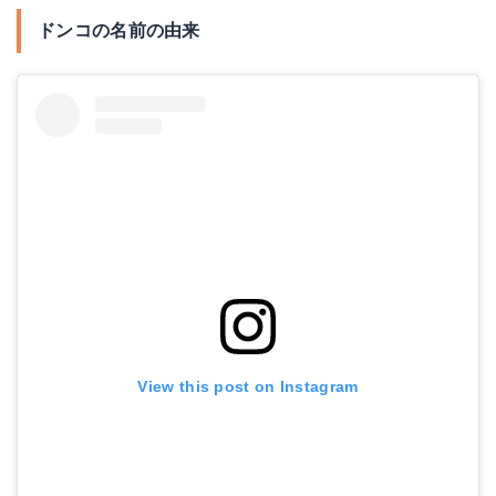
ドンコの名前の由来
View this post on Instagram