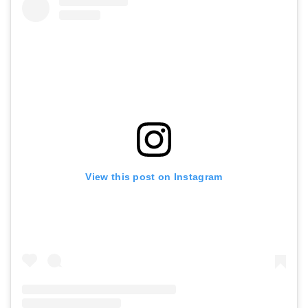
View this post on Instagram