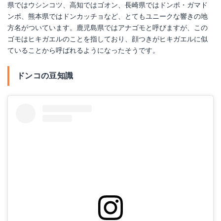
県ではウシンコツ、高知ではゴオン、長崎県ではドンポ・ガマド
ンポ、熊本県ではドンカッチョなど、とてもユニークな響きの地
方名がついています。鹿児島県ではアナゴモと呼びますが、この
ゴモはヒキガエルのことを指しており、顔つきがヒキガエルに似
ていることから呼ばれるようになったそうです。
ドンコの豆知識