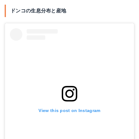
ドンコの生息分布と産地
View this post on Instagram