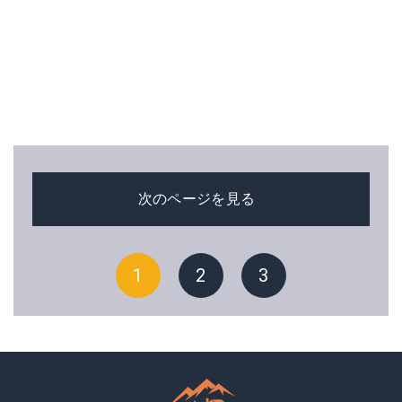
次のページを見る
1
2
3