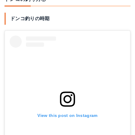
ドンコ釣りの時期
View this post on Instagram