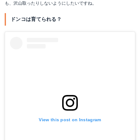
も、沢山取ったりしないようにしたいですね。
ドンコは育てられる？
View this post on Instagram