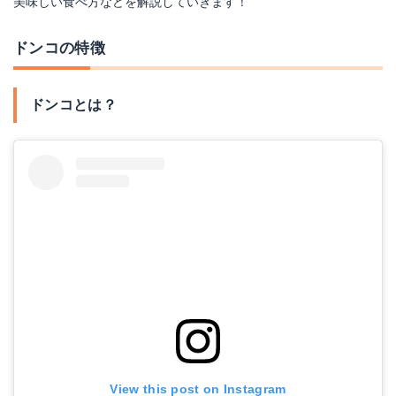
美味しい食べ方などを解説していきます！
ドンコの特徴
ドンコとは？
View this post on Instagram