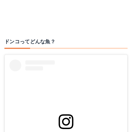
ドンコってどんな魚？