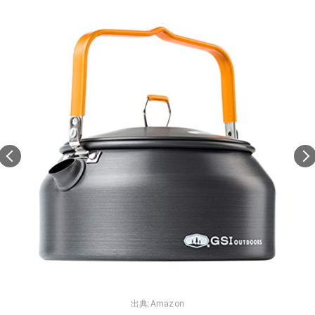
出典:
Amazon