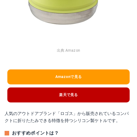
出典:
Amazon
Amazonで見る
楽天で見る
人気のアウトドアブランド「ロゴス」から販売されているコンパ
クトに折りたたみできる特徴を持つシリコン製ケトルです。
おすすめポイントは？