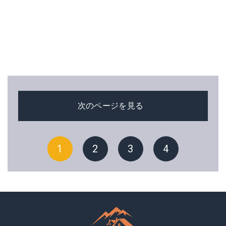
次のページを見る
1
2
3
4