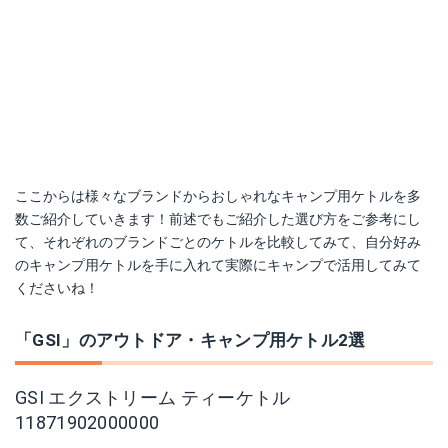
ここからは様々なブランドからおしゃれなキャンプ用ケトルを多
数ご紹介していきます！前述でもご紹介した選び方をご参考にし
て、それぞれのブランドごとのケトルを比較してみて、自分好み
のキャンプ用ケトルを手に入れて実際にキャンプで活用してみて
くださいね！
「GSI」のアウトドア・キャンプ用ケトル2選
GSI エクストリーム ティーケトル
11871902000000