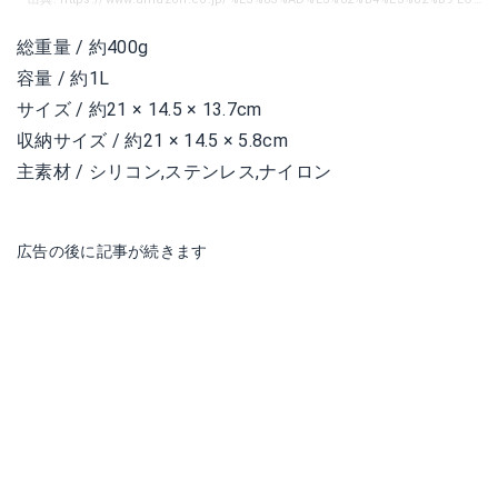
総重量 / 約400g
容量 / 約1L
サイズ / 約21 × 14.5 × 13.7cm
収納サイズ / 約21 × 14.5 × 5.8cm
主素材 / シリコン,ステンレス,ナイロン
広告の後に記事が続きます