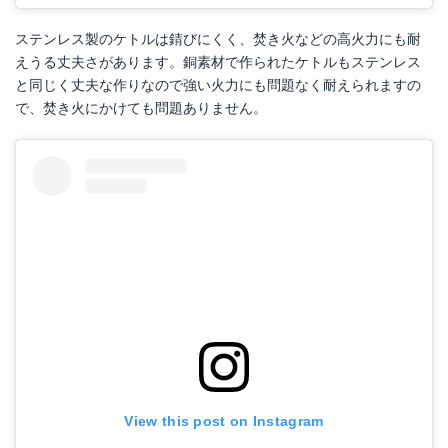
ステンレス製のケトルは錆びにくく、焚き火などの高火力にも耐
えうる丈夫さがあります。銅素材で作られたケトルもステンレス
と同じく丈夫な作りなので強い火力にも問題なく耐えられますの
で、焚き火にかけても問題ありません。
View this post on Instagram