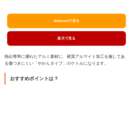
Amazonで見る
楽天で見る
熱伝導率に優れたアルミ素材に、硬質アルマイト加工を施してあ
る傷つきにくい「やかんタイプ」のケトルになります。
おすすめポイントは？