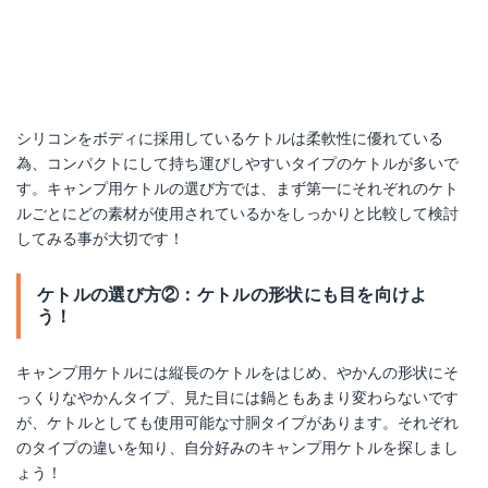
シリコンをボディに採用しているケトルは柔軟性に優れている
為、コンパクトにして持ち運びしやすいタイプのケトルが多いで
す。キャンプ用ケトルの選び方では、まず第一にそれぞれのケト
ルごとにどの素材が使用されているかをしっかりと比較して検討
してみる事が大切です！
ケトルの選び方②：ケトルの形状にも目を向けよ
う！
キャンプ用ケトルには縦長のケトルをはじめ、やかんの形状にそ
っくりなやかんタイプ、見た目には鍋ともあまり変わらないです
が、ケトルとしても使用可能な寸胴タイプがあります。それぞれ
のタイプの違いを知り、自分好みのキャンプ用ケトルを探しまし
ょう！