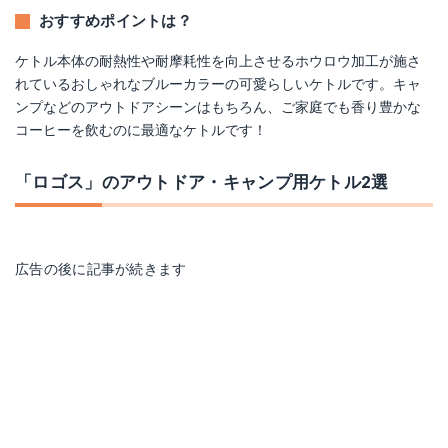
おすすめポイントは？
ケトル本体の耐熱性や耐摩耗性を向上させるホウロウ加工が施さ
れているおしゃれなブルーカラーの可愛らしいケトルです。キャ
ンプなどのアウトドアシーンはもちろん、ご家庭でも香り豊かな
コーヒーを飲むのに最適なケトルです！
「ロゴス」のアウトドア・キャンプ用ケトル2選
広告の後に記事が続きます