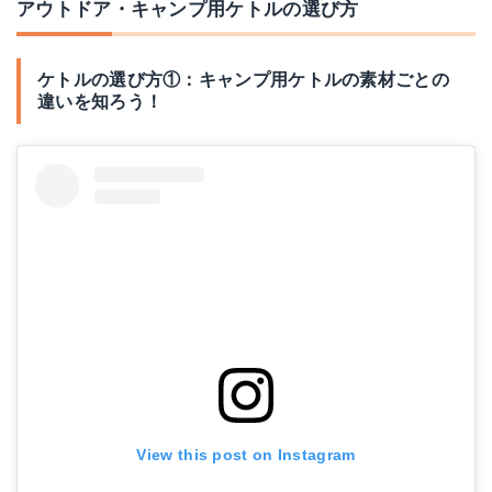
アウトドア・キャンプ用ケトルの選び方
ケトルの選び方①：キャンプ用ケトルの素材ごとの
違いを知ろう！
View this post on Instagram