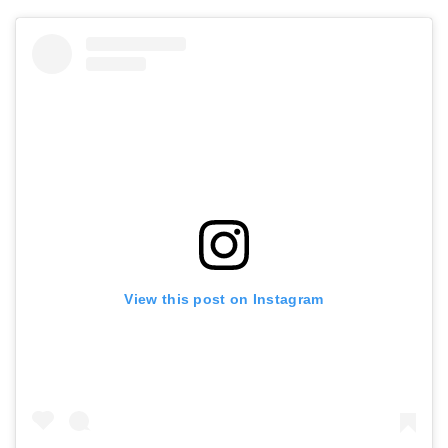
View this post on Instagram