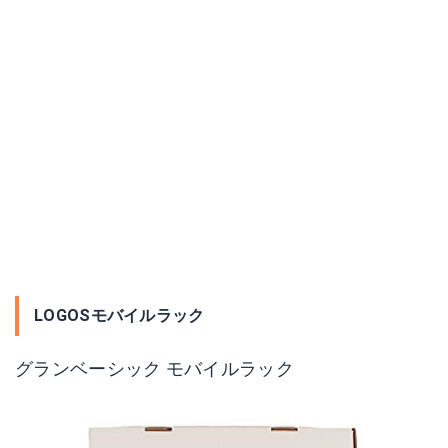
LOGOSモバイルラック
グランベーシック モバイルラック