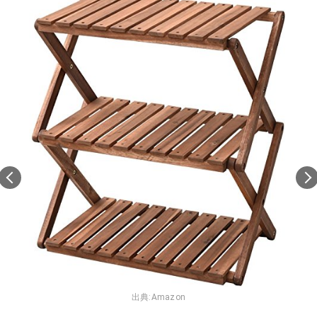
出典:
Amazon