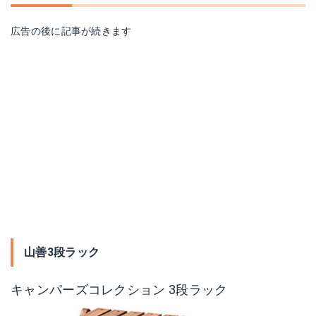
広告の後に記事が続きます
山善3段ラック
キャンパーズコレクション 3段ラック