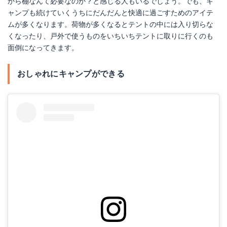
から棚なんて必要なのか？と感じる人もいるでしょう。でも、キ
ャンプも続けていくうちにだんだんと快適に過ごすためのアイテ
ムが多くなります。荷物が多くなるとテントの中には入り切らな
くなったり、戸外で使うものをいちいちテントに取りに行くのも
面倒になってきます。
おしゃれにキャンプができる