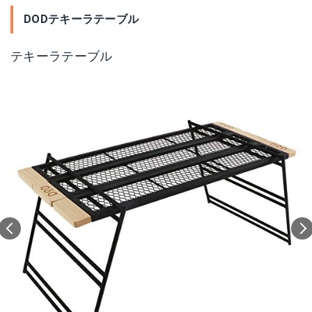
DODテキーラテーブル
テキーラテーブル