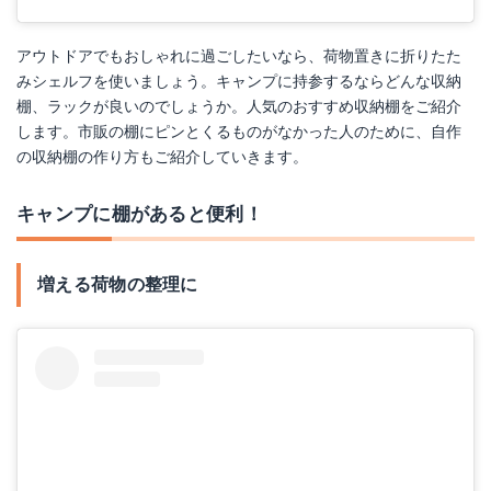
アウトドアでもおしゃれに過ごしたいなら、荷物置きに折りたた
みシェルフを使いましょう。キャンプに持参するならどんな収納
棚、ラックが良いのでしょうか。人気のおすすめ収納棚をご紹介
します。市販の棚にピンとくるものがなかった人のために、自作
の収納棚の作り方もご紹介していきます。
キャンプに棚があると便利！
増える荷物の整理に