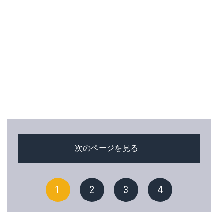
次のページを見る
1
2
3
4