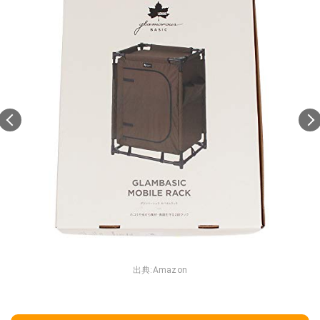
出典:
Amazon