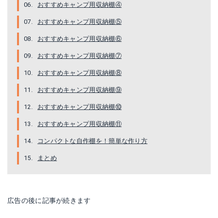
おすすめキャンプ用収納棚④
Amazonで詳細を見る
Amazonで詳細を見る
おすすめキャンプ用収納棚⑤
おすすめキャンプ用収納棚⑥
おすすめキャンプ用収納棚⑦
おすすめキャンプ用収納棚⑧
おすすめキャンプ用収納棚⑨
おすすめキャンプ用収納棚⑩
おすすめキャンプ用収納棚⑪
2WAY キッチンラック
ファニチャー シェルフコンテナ 25
コンパクトな自作棚を！簡単な作り方
Amazonで詳細を見る
Amazonで詳細を見る
まとめ
広告の後に記事が続きます