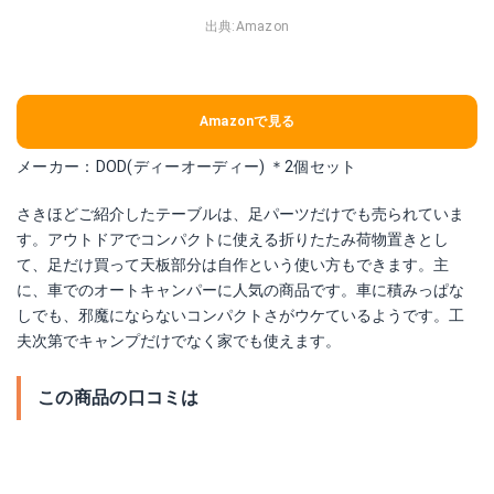
出典:
Amazon
Amazonで見る
メーカー：DOD(ディーオーディー) ＊2個セット
さきほどご紹介したテーブルは、足パーツだけでも売られていま
す。アウトドアでコンパクトに使える折りたたみ荷物置きとし
て、足だけ買って天板部分は自作という使い方もできます。主
に、車でのオートキャンパーに人気の商品です。車に積みっぱな
しでも、邪魔にならないコンパクトさがウケているようです。工
夫次第でキャンプだけでなく家でも使えます。
この商品の口コミは