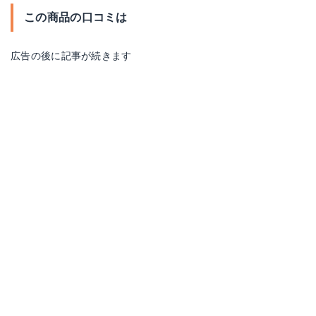
この商品の口コミは
広告の後に記事が続きます