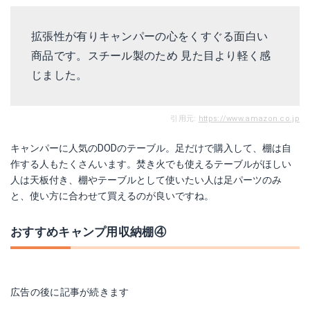
拡張性が有りキャンパーの心をくすぐる面白い
商品です。スチール製のため 見た目より軽く感
じました。
引用元:
https://www.amazon.co.jp
キャンパーに人気のDODのテーブル。足だけで購入して、棚は自
作する人もたくさんいます。焚き火でも使えるテーブルがほしい
人は天板付き、棚やテーブルとして使いたい人は足パーツのみ
と、使い方に合わせて買えるのが良いですね。
おすすめキャンプ用収納棚④
広告の後に記事が続きます