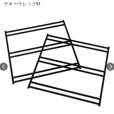
テキーラレッグM