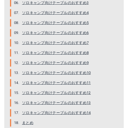
ソロキャンプ向けテーブルのおすすめ3
ソロキャンプ向けテーブルのおすすめ4
ソロキャンプ向けテーブルのおすすめ5
ソロキャンプ向けテーブルのおすすめ6
ソロキャンプ向けテーブルのおすすめ7
スノーピーク オゼン ライト
1822161
ソロキャンプ向けテーブルのおすすめ8
Amazonで詳細を見る
Amazonで詳細を見る
ソロキャンプ向けテーブルのおすすめ9
楽天で詳細を見る
楽天で詳細を見る
ソロキャンプ向けテーブルのおすすめ10
ソロキャンプ向けテーブルのおすすめ11
Yahoo!ショッピングで見る
Yahoo!ショッピングで見る
ソロキャンプ向けテーブルのおすすめ12
ソロキャンプ向けテーブルのおすすめ13
ソロキャンプ向けテーブルのおすすめ14
まとめ