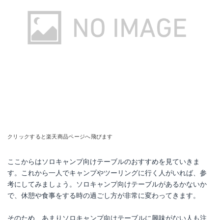
クリックすると楽天商品ページへ飛びます
ここからはソロキャンプ向けテーブルのおすすめを見ていきま
す。これから一人でキャンプやツーリングに行く人がいれば、参
考にしてみましょう。ソロキャンプ向けテーブルがあるかないか
で、休憩や食事をする時の過ごし方が非常に変わってきます。
そのため、あまりソロキャンプ向けテーブルに興味がない人も注