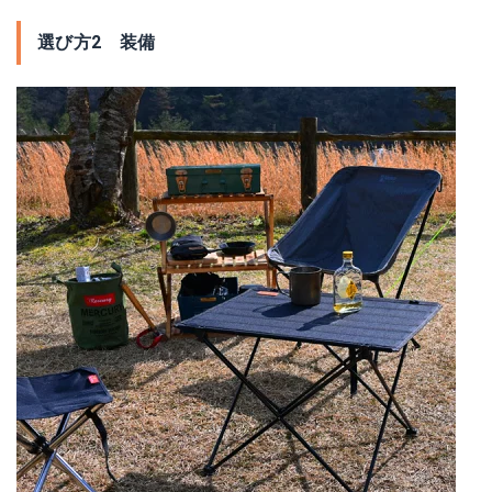
選び方2 装備