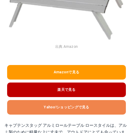
出典:
Amazon
Amazonで見る
楽天で見る
Yahoo!ショッピングで見る
キャプテンスタッグ アルミロールテーブル ロースタイルは、アル
ミ製のために軽量な上に丈夫で、アウトドアにとても合っていま