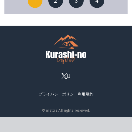
1
2
3
4
プライバシーポリシー
利用規約
© mattrz All rights reserved.