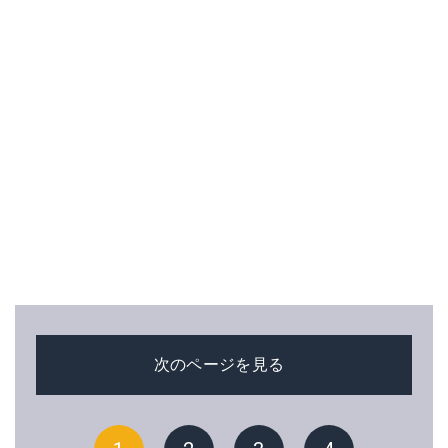
次のページを見る