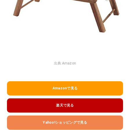
出典:
Amazon
Amazonで見る
楽天で見る
Yahoo!ショッピングで見る