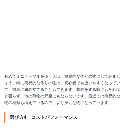
初めてミニテーブルを使う人は、簡易的な作りの物にしてみまし
ょう。特に簡易的な作りの物は、初心者でも扱いやすくなってい
て、簡単に組み立てることもできます。収納をする時にもそれほ
ど困らず、他の荷物の邪魔にもならないです。最近では簡易的な
物の種類も増えているので、より身近な物になっています。
選び方4 コストパフォーマンス