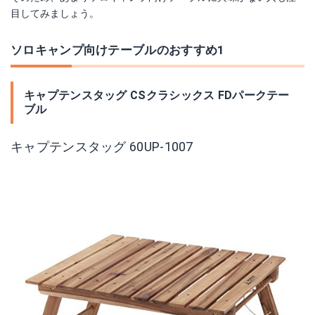
目してみましょう。
ソロキャンプ向けテーブルのおすすめ1
キャプテンスタッグ CSクラシックス FDパークテー
ブル
キャプテンスタッグ 60UP-1007