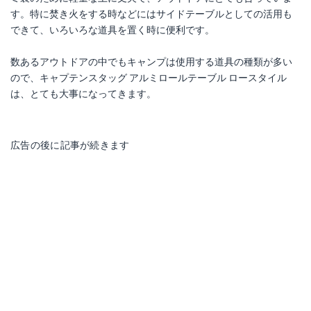
す。特に焚き火をする時などにはサイドテーブルとしての活用も
できて、いろいろな道具を置く時に便利です。
数あるアウトドアの中でもキャンプは使用する道具の種類が多い
ので、キャプテンスタッグ アルミロールテーブル ロースタイル
は、とても大事になってきます。
広告の後に記事が続きます