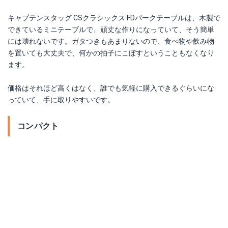
キャプテンスタッグ CSクラシックス FDパークテーブルは、木製で
できているミニテーブルで、頑丈な作りになっていて、そう簡単
には壊れないです。ガタつきもあまりないので、食べ物や飲み物
を置いても大丈夫で、何かの拍子にこぼすということもなくなり
ます。
価格はそれほど高くはなく、誰でも気軽に購入できるぐらいにな
っていて、手に取りやすいです。
コンパクト