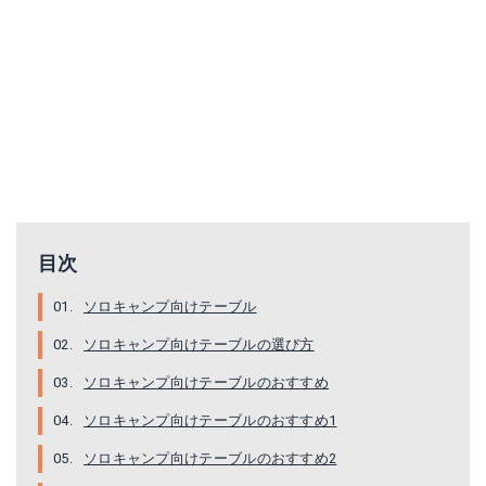
LOGOS Life ロール膳テーブル
キャプテンスタッグ 60UP-1007
目次
Amazonで詳細を見る
Amazonで詳細を見る
ソロキャンプ向けテーブル
楽天で詳細を見る
楽天で詳細を見る
ソロキャンプ向けテーブルの選び方
Yahoo!ショッピングで見る
Yahoo!ショッピングで見る
ソロキャンプ向けテーブルのおすすめ
ソロキャンプ向けテーブルのおすすめ1
ソロキャンプ向けテーブルのおすすめ2