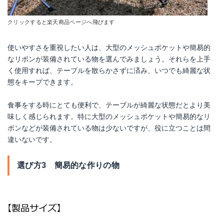
クリックすると楽天商品ページへ飛びます
使いやすさを重視したい人は、大型のメッシュポケットや簡易的
なリボンが装備されている物を選んでみましょう。それらを上手
く使用すれば、テーブルを散らかさずに済み、いつでも綺麗な状
態をキープできます。
食事をする時にとても便利で、テーブルが綺麗な状態だとより美
味しく感じられます。特に大型のメッシュポケットや簡易的なリ
ボンなどが装備されている物は少ないですが、役に立つことは間
違いないです。
選び方3 簡易的な作りの物