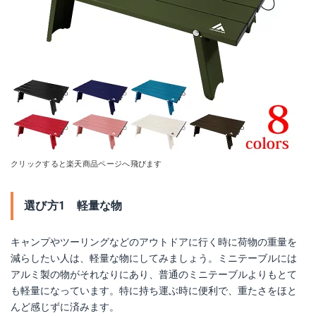
クリックすると楽天商品ページへ飛びます
選び方1 軽量な物
キャンプやツーリングなどのアウトドアに行く時に荷物の重量を
減らしたい人は、軽量な物にしてみましょう。ミニテーブルには
アルミ製の物がそれなりにあり、普通のミニテーブルよりもとて
も軽量になっています。特に持ち運ぶ時に便利で、重たさをほと
んど感じずに済みます。