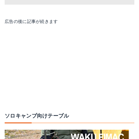
広告の後に記事が続きます
TB1-461
コールマン コンパクトトレッキングテーブル
Amazonで詳細を見る
Amazonで詳細を見る
楽天で詳細を見る
楽天で詳細を見る
Yahoo!ショッピングで見る
Yahoo!ショッピングで見る
ソロキャンプ向けテーブル