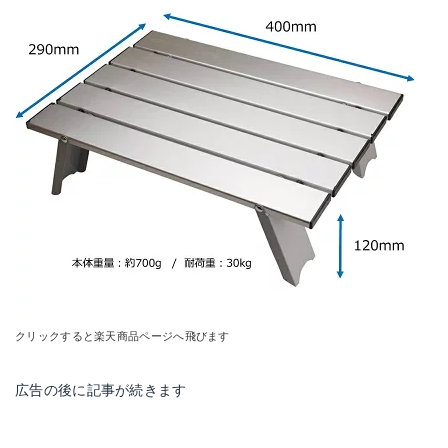
クリックすると楽天商品ページへ飛びます
広告の後に記事が続きます