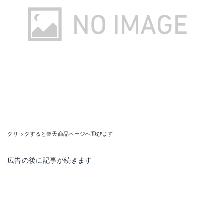
クリックすると楽天商品ページへ飛びます
広告の後に記事が続きます