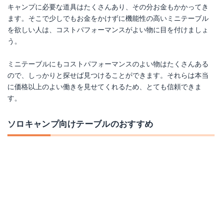
キャンプに必要な道具はたくさんあり、その分お金もかかってき
ます。そこで少しでもお金をかけずに機能性の高いミニテーブル
を欲しい人は、コストパフォーマンスがよい物に目を付けましょ
う。
ミニテーブルにもコストパフォーマンスのよい物はたくさんある
ので、しっかりと探せば見つけることができます。それらは本当
に価格以上のよい働きを見せてくれるため、とても信頼できま
す。
ソロキャンプ向けテーブルのおすすめ