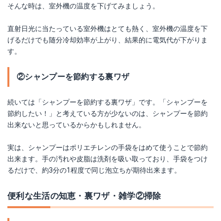
そんな時は、室外機の温度を下げてみましょう。
直射日光に当たっている室外機はとても熱く、室外機の温度を下
げるだけでも随分冷却効率が上がり、結果的に電気代が下がりま
す。
②シャンプーを節約する裏ワザ
続いては「シャンプーを節約する裏ワザ」です。「シャンプーを
節約したい！」と考えている方が少ないのは、シャンプーを節約
出来ないと思っているからかもしれません。
実は、シャンプーはポリエチレンの手袋をはめて使うことで節約
出来ます。手の汚れや皮脂は洗剤を吸い取っており、手袋をつけ
るだけで、約3分の1程度で同じ泡立ちが期待出来ます。
便利な生活の知恵・裏ワザ・雑学②掃除