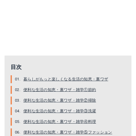
目次
暮らしがもっと楽しくなる生活の知恵・裏ワザ
便利な生活の知恵・裏ワザ・雑学①節約
便利な生活の知恵・裏ワザ・雑学②掃除
便利な生活の知恵・裏ワザ・雑学③洗濯
便利な生活の知恵・裏ワザ・雑学④料理
便利な生活の知恵・裏ワザ・雑学⑤ファッション