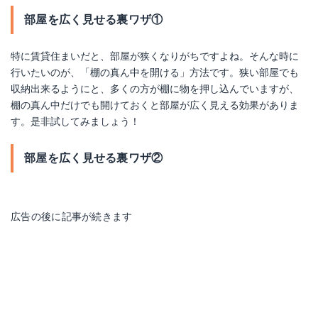
部屋を広く見せる裏ワザ①
特に賃貸住まいだと、部屋が狭くなりがちですよね。そんな時に
行いたいのが、「棚の真ん中を開ける」方法です。狭い部屋でも
収納出来るようにと、多くの方が棚に物を押し込んでいますが、
棚の真ん中だけでも開けておくと部屋が広く見える効果がありま
す。是非試してみましょう！
部屋を広く見せる裏ワザ②
広告の後に記事が続きます