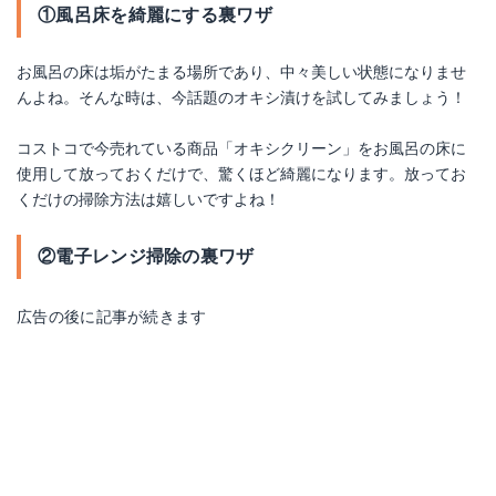
①風呂床を綺麗にする裏ワザ
お風呂の床は垢がたまる場所であり、中々美しい状態になりませ
んよね。そんな時は、今話題のオキシ漬けを試してみましょう！
コストコで今売れている商品「オキシクリーン」をお風呂の床に
使用して放っておくだけで、驚くほど綺麗になります。放ってお
くだけの掃除方法は嬉しいですよね！
②電子レンジ掃除の裏ワザ
広告の後に記事が続きます