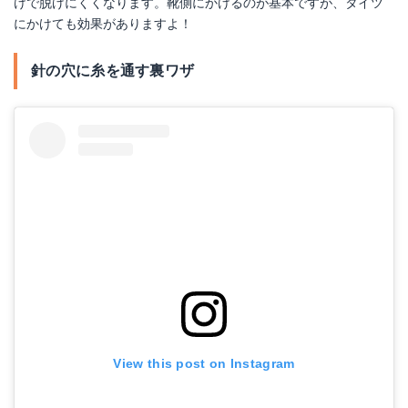
けで脱げにくくなります。靴側にかけるのが基本ですが、タイツ
にかけても効果がありますよ！
針の穴に糸を通す裏ワザ
View this post on Instagram