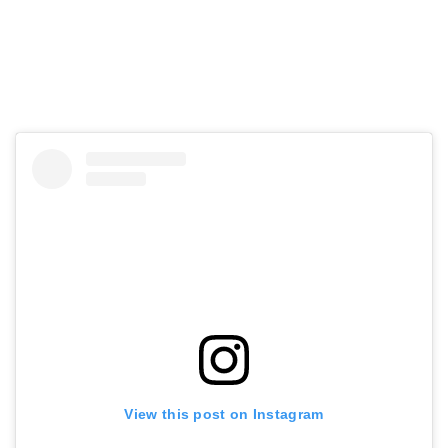
View this post on Instagram