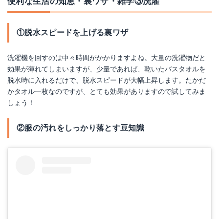
便利な生活の知恵・裏ワザ・雑学③洗濯
①脱水スピードを上げる裏ワザ
洗濯機を回すのは中々時間がかかりますよね。大量の洗濯物だと
効果が薄れてしまいますが、少量であれば、乾いたバスタオルを
脱水時に入れるだけで、脱水スピードが大幅上昇します。たかだ
かタオル一枚なのですが、とても効果がありますので試してみま
しょう！
②服の汚れをしっかり落とす豆知識