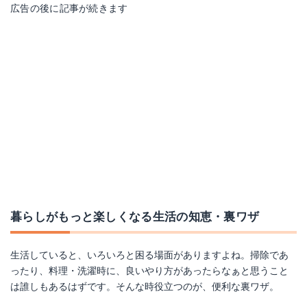
広告の後に記事が続きます
暮らしがもっと楽しくなる生活の知恵・裏ワザ
生活していると、いろいろと困る場面がありますよね。掃除であ
ったり、料理・洗濯時に、良いやり方があったらなぁと思うこと
は誰しもあるはずです。そんな時役立つのが、便利な裏ワザ。