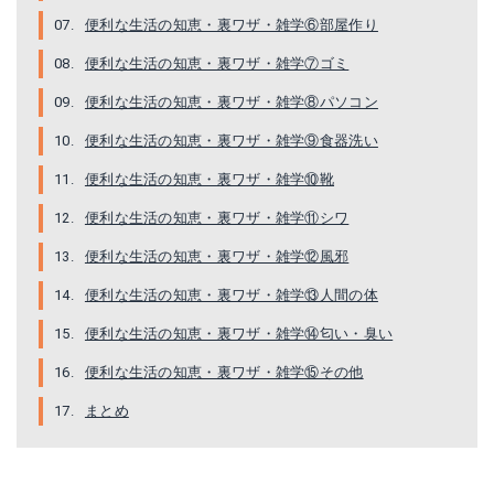
便利な生活の知恵・裏ワザ・雑学⑥部屋作り
便利な生活の知恵・裏ワザ・雑学⑦ゴミ
便利な生活の知恵・裏ワザ・雑学⑧パソコン
便利な生活の知恵・裏ワザ・雑学⑨食器洗い
便利な生活の知恵・裏ワザ・雑学⑩靴
便利な生活の知恵・裏ワザ・雑学⑪シワ
便利な生活の知恵・裏ワザ・雑学⑫風邪
便利な生活の知恵・裏ワザ・雑学⑬人間の体
便利な生活の知恵・裏ワザ・雑学⑭匂い・臭い
便利な生活の知恵・裏ワザ・雑学⑮その他
まとめ