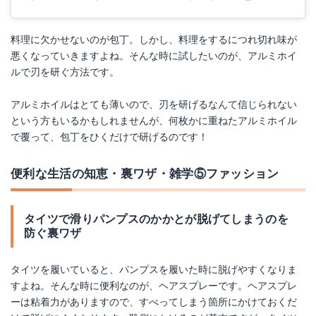
料理に欠かせないのが包丁。しかし、料理をするにつれ切れ味が
悪くなっていきますよね。そんな時に試したいのが、アルミホイ
ルで刃を研ぐ方法です。
アルミホイルはとても薄いので、刃を研げるなんて信じられない
という方もいるかもしれませんが、何枚かに重ねたアルミホイル
で覆って、包丁をひくだけで研げるのです！
便利な生活の知恵・裏ワザ・雑学⑤ファッション
タイツで滑りパンプスのかかとが脱げてしまうのを
防ぐ裏ワザ
タイツを履いていると、パンプスを履いた時に脱げやすくなりま
すよね。そんな時に便利なのが、ヘアスプレーです。ヘアスプレ
ーは粘着力がありますので、すべってしまう箇所にかけておくだ