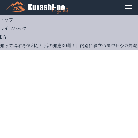
トップ
ライフハック
DIY
知って得する便利な生活の知恵30選！目的別に役立つ裏ワザや豆知識