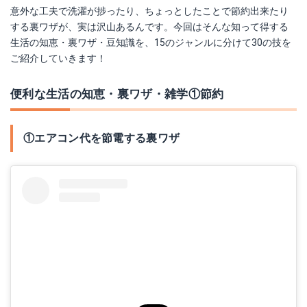
意外な工夫で洗濯が捗ったり、ちょっとしたことで節約出来たり
する裏ワザが、実は沢山あるんです。今回はそんな知って得する
生活の知恵・裏ワザ・豆知識を、15のジャンルに分けて30の技を
ご紹介していきます！
便利な生活の知恵・裏ワザ・雑学①節約
①エアコン代を節電する裏ワザ