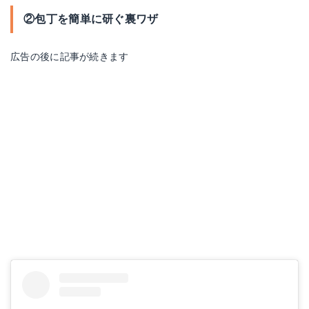
②包丁を簡単に研ぐ裏ワザ
広告の後に記事が続きます