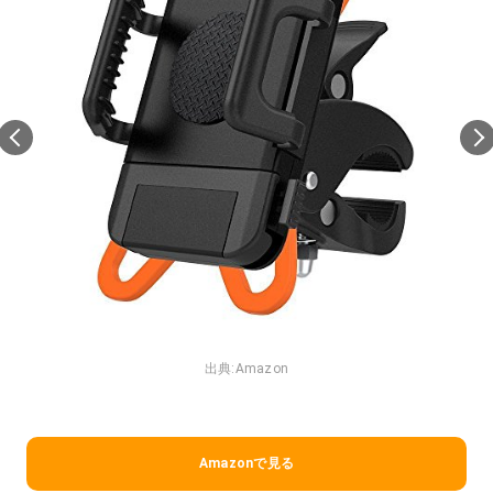
出典:
Amazon
Amazonで見る