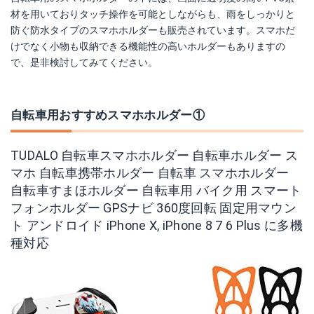
材を用いておりタッチ操作を可能としながらも、雨をしっかりと
防ぐ防水タイプのスマホホルダーも販売されています。スマホだ
けでなく小物も収納できる機能性の高いホルダーもありますの
で、是非検討してみてください。
自転車用おすすめスマホホルダー①
TUDALO 自転車スマホホルダー 自転車ホルダー ス
マホ 自転車携帯ホルダー 自転車 スマホホルダー
自転車すまほホルダー 自転車用 バイク用 スマート
フォンホルダー GPSナビ 360度回転 固定用マウン
ト アンドロイド iPhone X, iPhone 8 7 6 Plus に多機
種対応