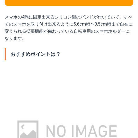
スマホの4隅に固定出来るシリコン製のバンドが付いていて、すべ
てのスマホを取り付け出来るように5.6cm幅〜9.5cm幅まで自在に
変えられる拡張機能が備わっている自転車用のスマホホルダーに
なります。
おすすめポイントは？