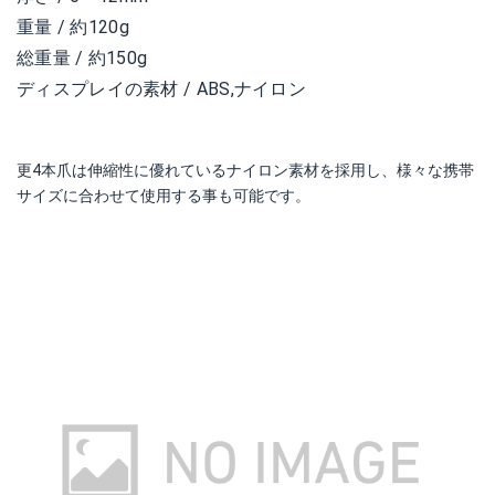
重量 / 約120g
総重量 / 約150g
ディスプレイの素材 / ABS,ナイロン
更4本爪は伸縮性に優れているナイロン素材を採用し、様々な携帯
サイズに合わせて使用する事も可能です。