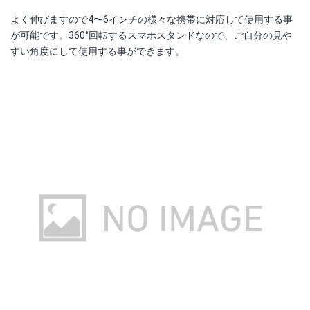
よく伸びますので4〜6インチの様々な携帯に対応して使用する事
が可能です。360°回転するスマホスタンドなので、ご自分の見や
すい角度にして使用する事ができます。