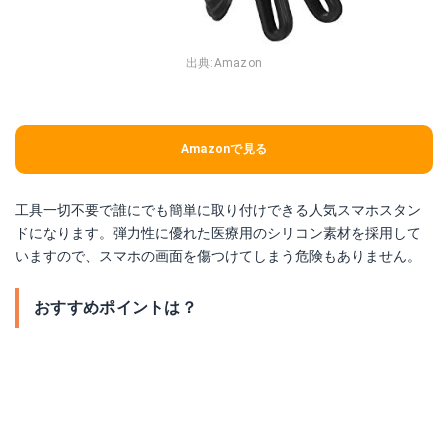
出典:
Amazon
Amazonで見る
工具一切不要で誰にでも簡単に取り付けできる人気スマホスタン
ドになります。弾力性に優れた医療用のシリコン素材を採用して
いますので、スマホの画面を傷つけてしまう危険もありません。
おすすめポイントは？