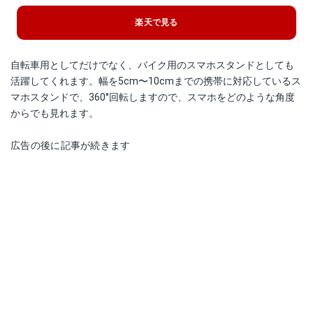
楽天で見る
自転車用としてだけでなく、バイク用のスマホスタンドとしても
活躍してくれます。幅を5cm〜10cmまでの携帯に対応しているス
マホスタンドで、360°回転しますので、スマホをどのような角度
からでも見れます。
広告の後に記事が続きます