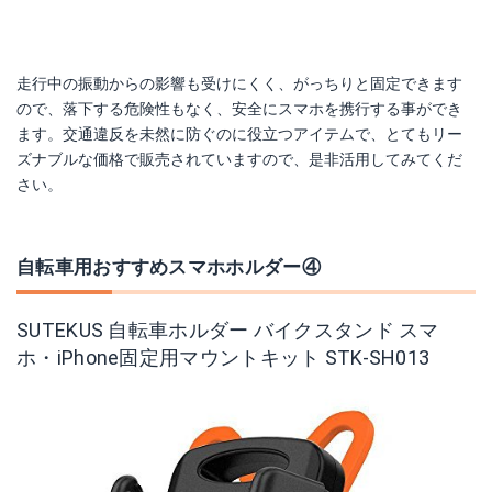
走行中の振動からの影響も受けにくく、がっちりと固定できます
ので、落下する危険性もなく、安全にスマホを携行する事ができ
ます。交通違反を未然に防ぐのに役立つアイテムで、とてもリー
ズナブルな価格で販売されていますので、是非活用してみてくだ
さい。
自転車用おすすめスマホホルダー④
SUTEKUS 自転車ホルダー バイクスタンド スマ
ホ・iPhone固定用マウントキット STK-SH013