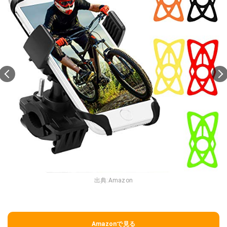
出典:
Amazon
Amazonで見る