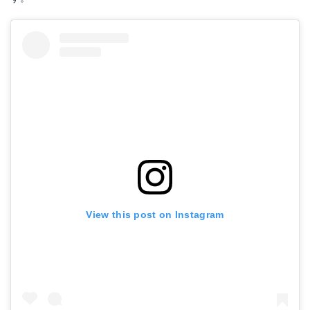
View this post on Instagram