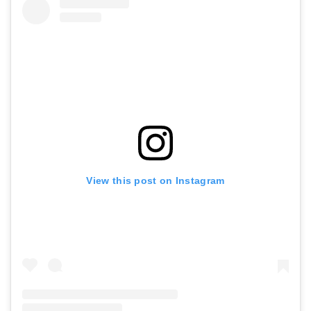
View this post on Instagram