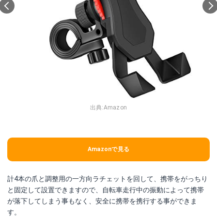
出典:
Amazon
Amazonで見る
計4本の爪と調整用の一方向ラチェットを回して、携帯をがっちり
と固定して設置できますので、自転車走行中の振動によって携帯
が落下してしまう事もなく、安全に携帯を携行する事ができま
す。