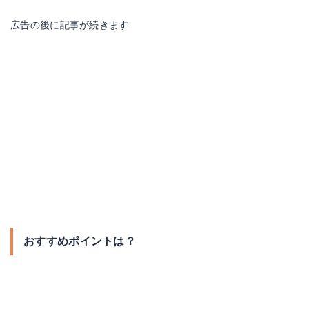
広告の後に記事が続きます
おすすめポイントは？