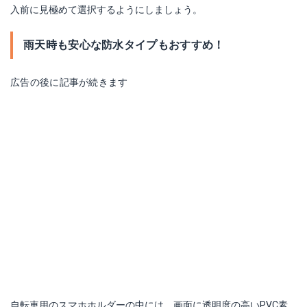
入前に見極めて選択するようにしましょう。
雨天時も安心な防水タイプもおすすめ！
広告の後に記事が続きます
自転車用のスマホホルダーの中には、画面に透明度の高いPVC素