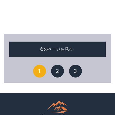
次のページを見る
1
2
3