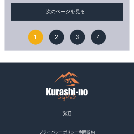
次のページを見る
1
2
3
4
プライバシーポリシー
利用規約