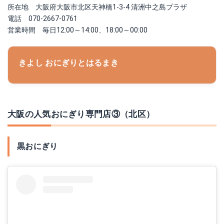
所在地 大阪府大阪市北区天神橋1-3-4 清洲中之島プラザ
電話 070-2667-0761
営業時間 毎日12:00～14:00、18:00～00:00
きよし おにぎりとはるまき
大阪の人気おにぎり専門店③（北区）
黒おにぎり