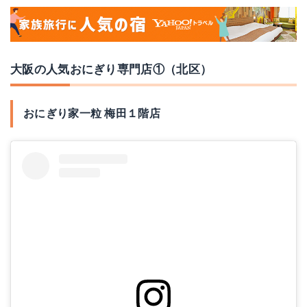
大阪の人気おにぎり専門店①（北区）
おにぎり家一粒 梅田１階店