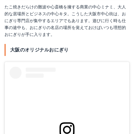
たこ焼きだらけの難波や心斎橋を擁する商業の中心ミナミ、大人
的な居場所とビジネスの中心キタ。こうした大阪市中心街は、お
にぎり専門店が集中するエリアでもあります。遊びに行く時も仕
事の途中も、おにぎりの名店の場所を覚えておけばいつも理想的
おにぎりが手に入ります。
大阪のオリジナルおにぎり