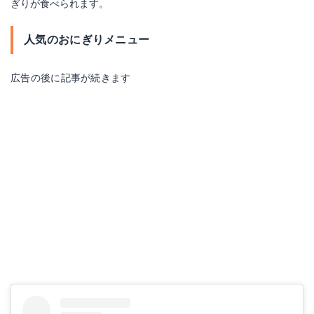
ぎりが食べられます。
人気のおにぎりメニュー
広告の後に記事が続きます