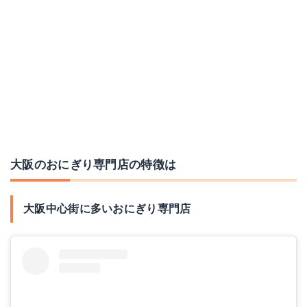
大阪のおにぎり専門店の特徴は
大阪中心街に多いおにぎり専門店