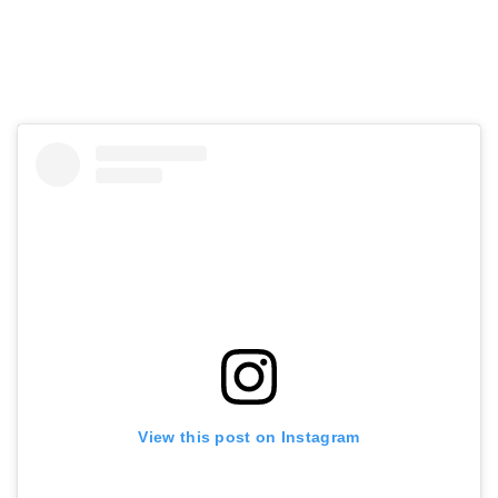
View this post on Instagram