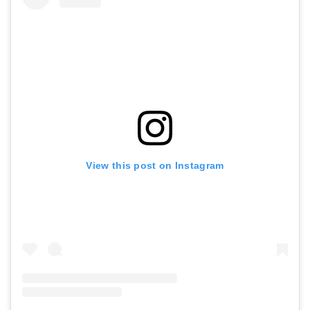
View this post on Instagram