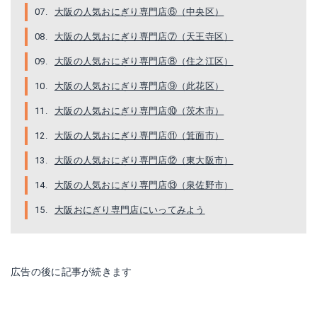
大阪の人気おにぎり専門店⑥（中央区）
大阪の人気おにぎり専門店⑦（天王寺区）
大阪の人気おにぎり専門店⑧（住之江区）
大阪の人気おにぎり専門店⑨（此花区）
大阪の人気おにぎり専門店⑩（茨木市）
大阪の人気おにぎり専門店⑪（箕面市）
大阪の人気おにぎり専門店⑫（東大阪市）
大阪の人気おにぎり専門店⑬（泉佐野市）
大阪おにぎり専門店にいってみよう
広告の後に記事が続きます