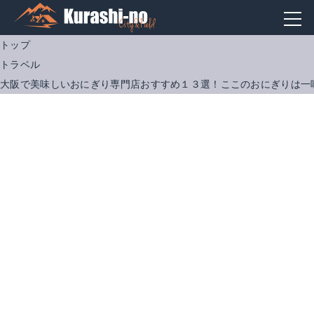
トップ
トラベル
大阪で美味しいおにぎり専門店おすすめ１３選！ここのおにぎりは一