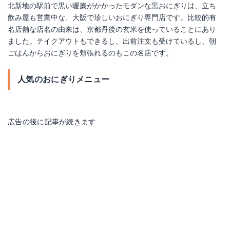
北新地の駅前で黒い暖簾がかかったモダンな黒おにぎりは、立ち
飲み屋も営業中な、大阪で珍しいおにぎり専門店です。比較的有
名店舗な店名の由来は、京都丹後の玄米を使っていることにあり
ました。テイクアウトもできるし、出前注文も受けているし、朝
ごはんからおにぎりを頬張れるのもこの名店です。
人気のおにぎりメニュー
広告の後に記事が続きます