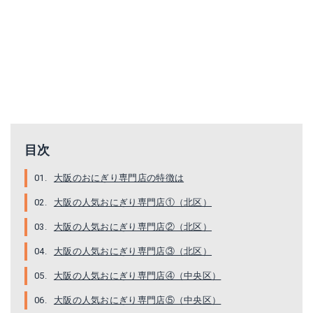
目次
大阪のおにぎり専門店の特徴は
大阪の人気おにぎり専門店①（北区）
大阪の人気おにぎり専門店②（北区）
大阪の人気おにぎり専門店③（北区）
大阪の人気おにぎり専門店④（中央区）
大阪の人気おにぎり専門店⑤（中央区）