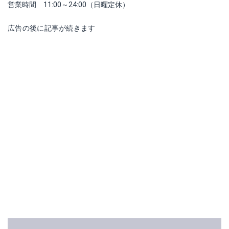
営業時間 11:00～24:00（日曜定休）
広告の後に記事が続きます