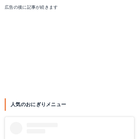
広告の後に記事が続きます
人気のおにぎりメニュー