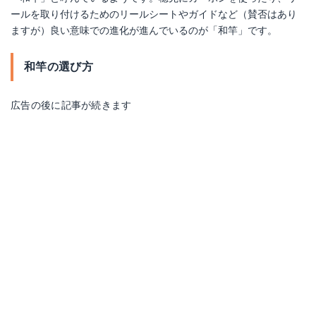
ールを取り付けるためのリールシートやガイドなど（賛否はあり
ますが）良い意味での進化が進んでいるのが「和竿」です。
和竿の選び方
広告の後に記事が続きます