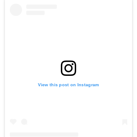
View this post on Instagram