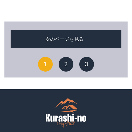
次のページを見る
1
2
3