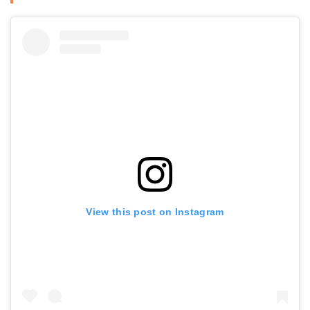
View this post on Instagram