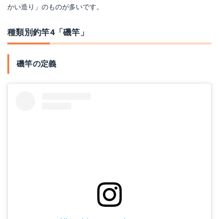
かい造り」のものが多いです。
種類別釣竿4「磯竿」
磯竿の定義