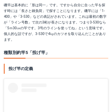
磯竿は基本的に「形は同一」です。ですから自分に合った竿を探
す時には「長さと錘負荷」で探すことになります。磯竿には「1-
400」や「3-530」などの表記がされています。これは最初の数字
が「ライン号数」で次の3桁が長さになります。つまり3-530なら
「5ｍ30㎝の竿です。3号のラインを使ってね」という意味です。
個人的な話ですが、3-530で4㎏のカツオを取り込んだことがあり
ます。
種類別釣竿5「投げ竿」
投げ竿の定義