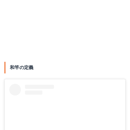
和竿の定義