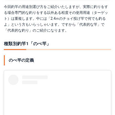
今回釣竿の用途別選び方をご紹介いたしますが、実際に釣りをす
る場合専門的な釣りをする以外ある程度その使用用途（ターゲッ
ト）は重複します。中には「2.4ｍのチョイ投げ竿で何でも釣る
よ」という方もいらっしゃいます。ですから「代表的な竿」で
「代表的な釣り」のご紹介になります。
種類別釣竿1「のべ竿」
のべ竿の定義