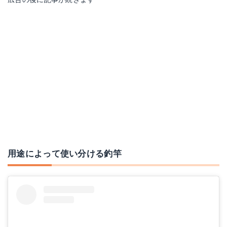
用途によって使い分ける釣竿