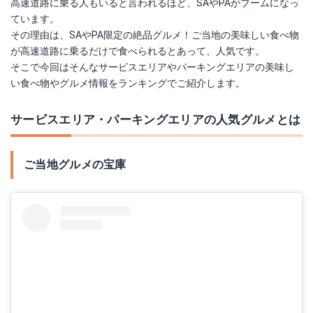
高速道路に乗る人もいると言われるほど、SAやPAがブームになっ
ています。
その理由は、SAやPA限定の絶品グルメ！ご当地の美味しい食べ物
が高速道路に乗るだけで食べられるとあって、人気です。
そこで今回はそんなサービスエリアやパーキングエリアの美味し
い食べ物やグルメ情報をランキングでご紹介します。
サービスエリア・パーキングエリアの人気グルメとは
ご当地グルメの宝庫