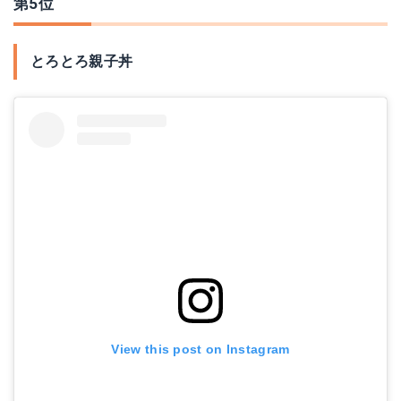
第5位
とろとろ親子丼
View this post on Instagram