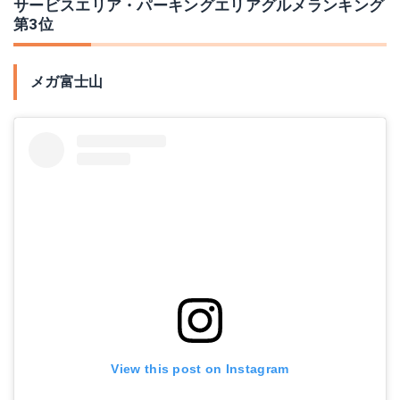
サービスエリア・パーキングエリアグルメランキング
第3位
メガ富士山
View this post on Instagram