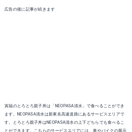
広告の後に記事が続きます
寅福のとろとろ親子丼は「NEOPASA清水」で食べることができ
ます。NEOPASA清水は新東名高速道路にあるサービスエリアで
す。とろとろ親子丼はNEOPASA清水の上下どちらでも食べるこ
とができます。こちらのサービスエリアには、車やバイクの展示