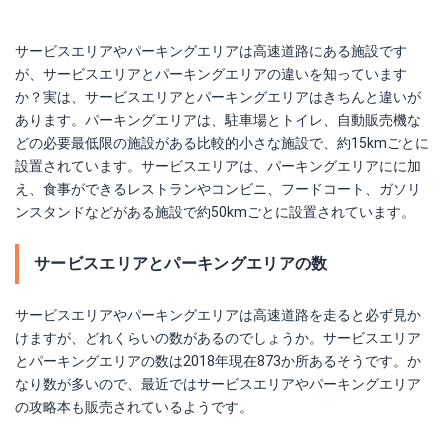
サービスエリアやパーキングエリアは高速道路にある施設です
が、サービスエリアとパーキングエリアの違いを知っています
か？実は、サービスエリアとパーキングエリアはきちんと違いが
あります。パーキングエリアは、駐車場とトイレ、自動販売機な
どの必要最低限の施設がある比較的小さな施設で、約15kmごとに
設置されています。サービスエリアは、パーキングエリアにに加
え、食事ができるレストランやコンビニ、フードコート、ガソリ
ンスタンドなどがある施設で約50kmごとに設置されています。
サービスエリアとパーキングエリアの数
サービスエリアやパーキングエリアは高速道路を走ると必ず見か
けますが、どれくらいの数があるのでしょうか。サービスエリア
とパーキングエリアの数は2018年現在873か所あるそうです。か
なり数が多いので、最近ではサービスエリアやパーキングエリア
の攻略本も販売されているようです。