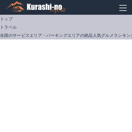
トップ
トラベル
全国のサービスエリア・パーキングエリアの絶品人気グルメランキング