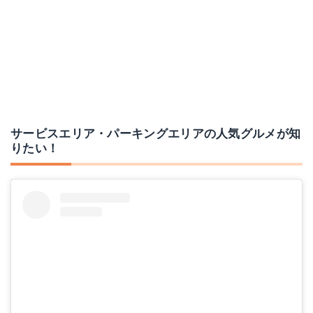
サービスエリア・パーキングエリアの人気グルメが知
りたい！