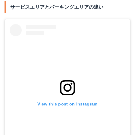
サービスエリアとパーキングエリアの違い
View this post on Instagram