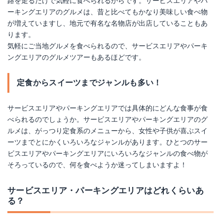
路を走るだけで気軽に食べられるからです。サービスエリアやパ
ーキングエリアのグルメは、昔と比べてもかなり美味しい食べ物
が増えていますし、地元で有名な名物店が出店していることもあ
ります。
気軽にご当地グルメを食べられるので、サービスエリアやパーキ
ングエリアのグルメツアーもあるほどです。
定食からスイーツまでジャンルも多い！
サービスエリアやパーキングエリアでは具体的にどんな食事が食
べられるのでしょうか。サービスエリアやパーキングエリアのグ
ルメは、がっつり定食系のメニューから、女性や子供が喜ぶスイ
ーツまでとにかくいろいろなジャンルがあります。ひとつのサー
ビスエリアやパーキングエリアにいろいろなジャンルの食べ物が
そろっているので、何を食べようか迷ってしまいますよ！
サービスエリア・パーキングエリアはどれくらいあ
る？