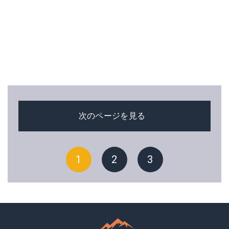
次のページを見る
1
2
3