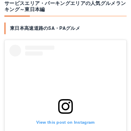
サービスエリア・パーキングエリアの人気グルメラン
キング～東日本編
東日本高速道路のSA・PAグルメ
View this post on Instagram