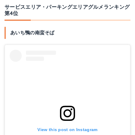
サービスエリア・パーキングエリアグルメランキング
第4位
あいち鴨の南蛮そば
View this post on Instagram