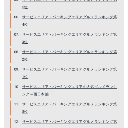
5位
サービスエリア・パーキングエリアグルメランキング第
4位
サービスエリア・パーキングエリアグルメランキング第
3位
サービスエリア・パーキングエリアグルメランキング第
2位
サービスエリア・パーキングエリアグルメランキング第
1位
サービスエリア・パーキングエリアの人気グルメランキ
ング～西日本編
サービスエリア・パーキングエリアグルメランキング第
5位
サービスエリア・パーキングエリアグルメランキング第