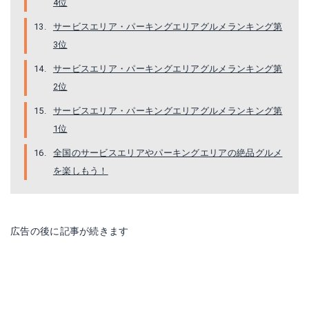
4位
サービスエリア・パーキングエリアグルメランキング第
3位
サービスエリア・パーキングエリアグルメランキング第
2位
サービスエリア・パーキングエリアグルメランキング第
1位
全国のサービスエリアやパーキングエリアの絶品グルメ
を楽しもう！
広告の後に記事が続きます