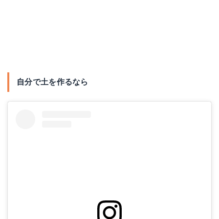
自分で土を作るなら