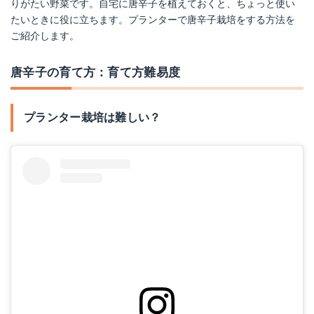
りがたい野菜です。自宅に唐辛子を植えておくと、ちょっと使い
たいときに役に立ちます。プランターで唐辛子栽培をする方法を
ご紹介します。
唐辛子の育て方：育て方難易度
プランター栽培は難しい？