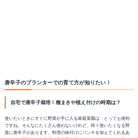
唐辛子のプランターでの育て方が知りたい！
自宅で唐辛子栽培！種まきや植え付けの時期は？
使いたいときにすぐに野菜が手に入る家庭菜園は、とっても便利
ですね。そんなにたくさん使わないけれど、時々使いたくなる野
菜に唐辛子があります。料理の味付けにパンチを加えてくれるあ