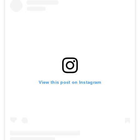
View this post on Instagram