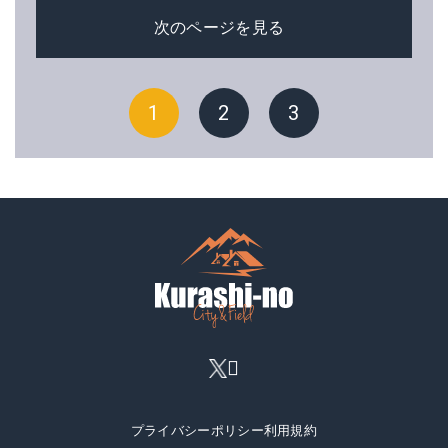
次のページを見る
1
2
3
プライバシーポリシー
利用規約