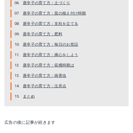
唐辛子の育て方：土づくり
唐辛子の育て方：苗の植え付け時期
唐辛子の育て方：支柱を立てる
唐辛子の育て方：肥料
唐辛子の育て方：毎日のお世話
唐辛子の育て方：摘心をしよう
唐辛子の育て方：収穫時期は
唐辛子の育て方：病害虫
唐辛子の育て方：注意点
まとめ
広告の後に記事が続きます