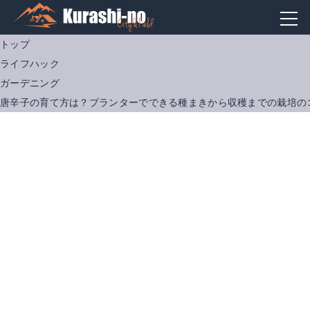
トップ
ライフハック
ガーデニング
唐辛子の育て方は？プランターでできる種まきから収穫までの栽培の