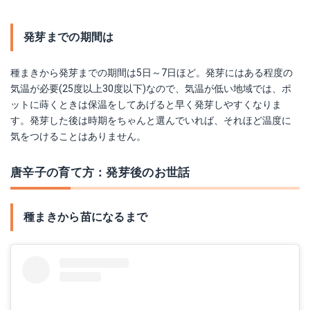
発芽までの期間は
種まきから発芽までの期間は5日～7日ほど。発芽にはある程度の
気温が必要(25度以上30度以下)なので、気温が低い地域では、ポ
ットに蒔くときは保温をしてあげると早く発芽しやすくなりま
す。発芽した後は時期をちゃんと選んでいれば、それほど温度に
気をつけることはありません。
唐辛子の育て方：発芽後のお世話
種まきから苗になるまで