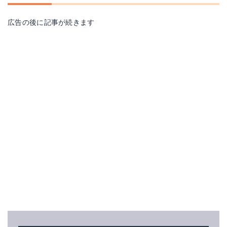
広告の後に記事が続きます