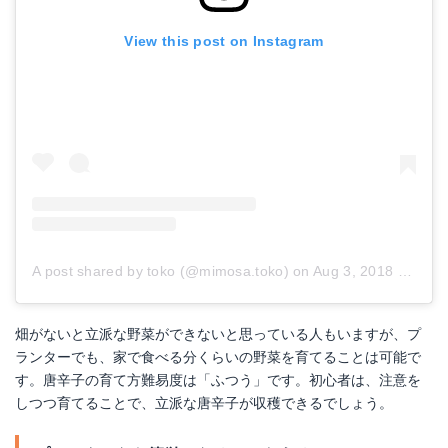
View this post on Instagram
A post shared by toko (@mimosa.toko)
on
Aug 3, 2018 at 4:39am PDT
畑がないと立派な野菜ができないと思っている人もいますが、プ
ランターでも、家で食べる分くらいの野菜を育てることは可能で
す。唐辛子の育て方難易度は「ふつう」です。初心者は、注意を
しつつ育てることで、立派な唐辛子が収穫できるでしょう。