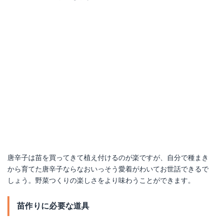
唐辛子は苗を買ってきて植え付けるのが楽ですが、自分で種まき
から育てた唐辛子ならなおいっそう愛着がわいてお世話できるで
しょう。野菜つくりの楽しさをより味わうことができます。
苗作りに必要な道具