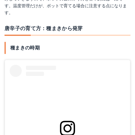
す。温度管理だけが、ポットで育てる場合に注意する点になりま
す。
唐辛子の育て方：種まきから発芽
種まきの時期