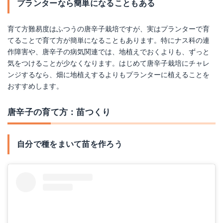
プランターなら簡単になることもある
育て方難易度はふつうの唐辛子栽培ですが、実はプランターで育
てることで育て方が簡単になることもあります。特にナス科の連
作障害や、唐辛子の病気関連では、地植えでおくよりも、ずっと
気をつけることが少なくなります。はじめて唐辛子栽培にチャレ
ンジするなら、畑に地植えするよりもプランターに植えることを
おすすめします。
唐辛子の育て方：苗つくり
自分で種をまいて苗を作ろう