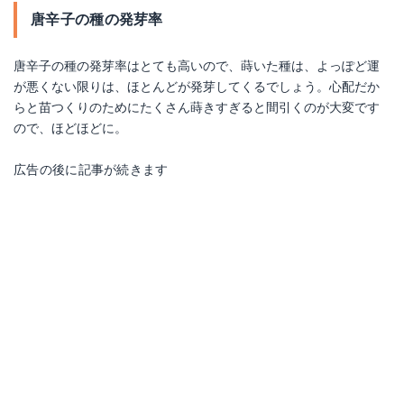
唐辛子の種の発芽率
唐辛子の種の発芽率はとても高いので、蒔いた種は、よっぽど運
が悪くない限りは、ほとんどが発芽してくるでしょう。心配だか
らと苗つくりのためにたくさん蒔きすぎると間引くのが大変です
ので、ほどほどに。
広告の後に記事が続きます