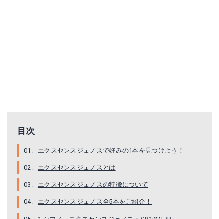
シマノ 18 エクスセンス ジェノス S97MH/F シーバス
Amazonで詳細を見る
楽天で詳細を見る
目次
エクスセンスジェノスで好みの1本を見つけよう！
エクスセンスジェノスとは
エクスセンスジェノスの特徴について
エクスセンスジェノス全5本をご紹介！
1.シマノ「エクスセンスジェノス：S810ML/R」