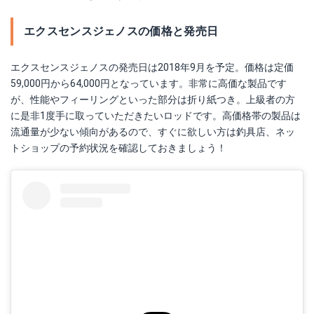
エクスセンスジェノスの価格と発売日
エクスセンスジェノスの発売日は2018年9月を予定。価格は定価
59,000円から64,000円となっています。非常に高価な製品です
が、性能やフィーリングといった部分は折り紙つき。上級者の方
に是非1度手に取っていただきたいロッドです。高価格帯の製品は
流通量が少ない傾向があるので、すぐに欲しい方は釣具店、ネッ
トショップの予約状況を確認しておきましょう！