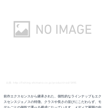
出典: http://fishing.shimano.co.jp/product/rod/5495
前作エクスセンスから継承された、個性的なラインナップもエク
スセンスジェノスの特徴。クラスや長さの並びにこだわらず、モ
デルごとの個性で選べる構成になっています。メディア展開の中