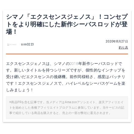
シマノ「エクスセンスジェノス」！コンセプ
トをより明確にした新作シーバスロッドが登
場！
2020年8月27日
sim0223
釣り具
エクスセンスジェノスは、シマノの2018年新作シーバスロッドで
シマノ(SHIMANO) エクスセンス ジェノス S96M/R
シマノ エクスセンス ジェノス S90MH/R
す。新しいタイトルを持つシリーズですが、個性的なインナップを
受け継いだエクスセンスの後継機。前作同様軽さ、感度はバッチリ
Amazonで詳細を見る
Amazonで詳細を見る
です！エクスセンスジェノスで、ハイレベルなシーバスゲームを楽
しみましょう！
楽天で詳細を見る
楽天で詳細を見る
※商品PRを含む記事です。当メディアはAmazonアソシエイト、楽天アフィリエイ
トを始めとした各種アフィリエイトプログラムに参加しています。当サービスの記
事で紹介している商品を購入すると、売上の一部が弊社に還元されます。