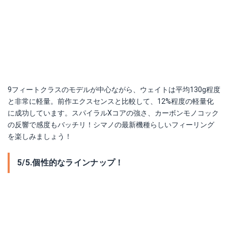
9フィートクラスのモデルが中心ながら、ウェイトは平均130g程度
と非常に軽量。前作エクスセンスと比較して、12%程度の軽量化
に成功しています。スパイラルXコアの強さ、カーボンモノコック
の反響で感度もバッチリ！シマノの最新機種らしいフィーリング
を楽しみましょう！
5/5.個性的なラインナップ！