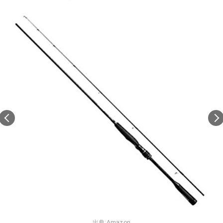
出典:
Amazon