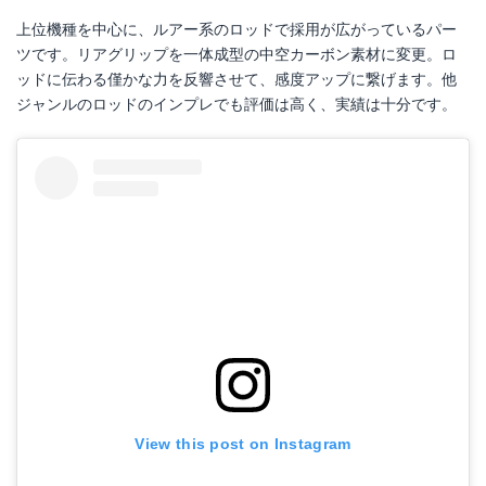
上位機種を中心に、ルアー系のロッドで採用が広がっているパー
ツです。リアグリップを一体成型の中空カーボン素材に変更。ロ
ッドに伝わる僅かな力を反響させて、感度アップに繋げます。他
ジャンルのロッドのインプレでも評価は高く、実績は十分です。
View this post on Instagram