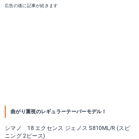
広告の後に記事が続きます
曲がり重視のレギュラーテーパーモデル！
シマノ 18 エクセンス ジェノス S810ML/R (スピ
ニング 2ピース)