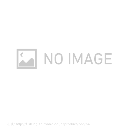
出典: http://fishing.shimano.co.jp/product/rod/5495