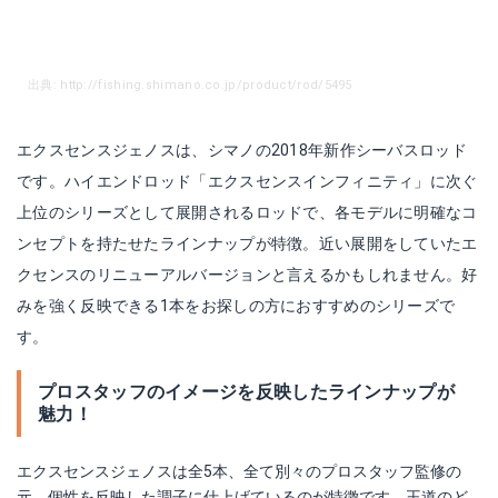
出典: http://fishing.shimano.co.jp/product/rod/5495
エクスセンスジェノスは、シマノの2018年新作シーバスロッド
です。ハイエンドロッド「エクスセンスインフィニティ」に次ぐ
上位のシリーズとして展開されるロッドで、各モデルに明確なコ
ンセプトを持たせたラインナップが特徴。近い展開をしていたエ
クセンスのリニューアルバージョンと言えるかもしれません。好
みを強く反映できる1本をお探しの方におすすめのシリーズで
す。
プロスタッフのイメージを反映したラインナップが
魅力！
エクスセンスジェノスは全5本、全て別々のプロスタッフ監修の
元、個性を反映した調子に仕上げているのが特徴です。王道のど