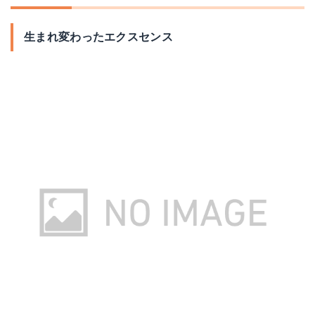
生まれ変わったエクスセンス