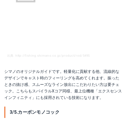
出典: http://fishing.shimano.co.jp/product/rod/5495
シマノのオリジナルガイドです。軽量化に貢献する他、流線的な
デザインでキャスト時のフィーリングを高めてくれます。振った
ときの抜け感、スムーズなライン放出にこだわりたい方は要チェ
ック。こちらもスパイラルXコア同様、最上位機種「エクスセンス
インフィニティ」にも採用されている技術になります。
3/5.カーボンモノコック