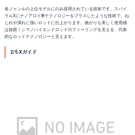
各ジャンルの上位モデルにのみ採用されている技術です。スパイ
ラルXにナノアロイ®テクノロジーをプラスしたような技術で、ね
じれや潰れに強いロッドに仕上がります。曲がりも美しく使用感
は抜群！シマノハイエンドロッドのフィーリングを支える、代表
的なロッドテクノロジーと言えます。
2/5.Xガイド