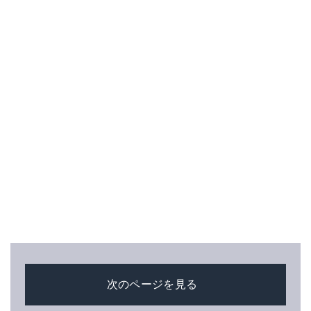
次のページを見る