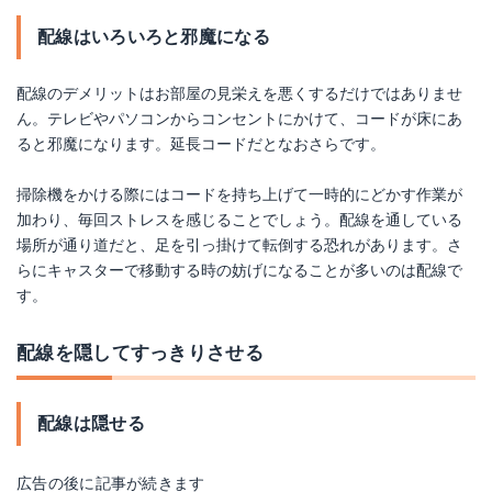
配線はいろいろと邪魔になる
配線のデメリットはお部屋の見栄えを悪くするだけではありませ
ん。テレビやパソコンからコンセントにかけて、コードが床にあ
ると邪魔になります。延長コードだとなおさらです。
掃除機をかける際にはコードを持ち上げて一時的にどかす作業が
加わり、毎回ストレスを感じることでしょう。配線を通している
場所が通り道だと、足を引っ掛けて転倒する恐れがあります。さ
らにキャスターで移動する時の妨げになることが多いのは配線で
す。
配線を隠してすっきりさせる
配線は隠せる
広告の後に記事が続きます