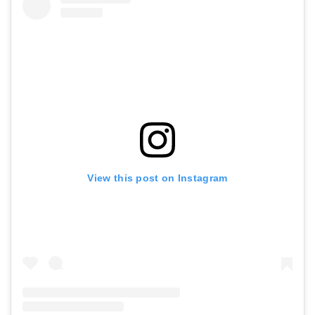
View this post on Instagram