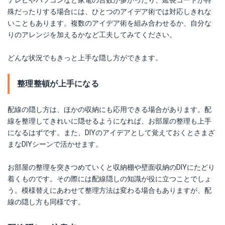
殊だったりする場合には、ひとつのアイデア術では対応しきれな
いこともあります。複数のアイデア術を組み合わせるか、自分な
りのアレンジを加えるかなど工夫してみてください。
どんな状況でもきっと上手な隠し方ができます。
整理整頓が上手になる
配線の隠し方は、ほかの収納にも応用できる場合があります。配
線を整理してきれいに隠せるようになれば、お部屋の整理も上手
になるはずです。また、DIYのアイデアとして覚えておくとさまざ
まなDIYシーンで活かせます。
お部屋の整理を突きつめていくと収納棚や壁面収納のDIYにたどり
着くものです。その際には配線隠しの知識が役に立つことでしょ
う。模様替えにあわせて整理方法は変わる場合もありますが、配
線の隠し方も同様です。