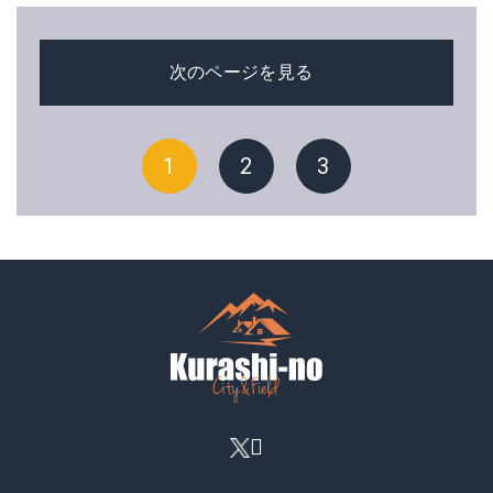
次のページを見る
1
2
3