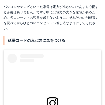
パソコンやテレビといった家電は電力が小さいのであまり心配す
る必要はありません。ですが中には電力の大きな家電があるた
め、各コンセントの容量を超えないように、それぞれの消費電力
を調べてからひとつのコンセントへ差し込むようにしてくださ
い。
延長コードの束ね方に気をつける