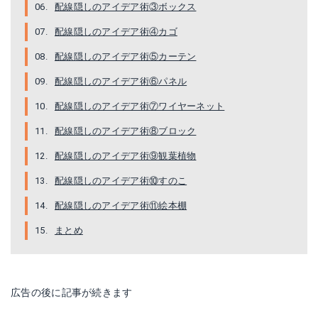
配線隠しのアイデア術③ボックス
配線隠しのアイデア術④カゴ
配線隠しのアイデア術⑤カーテン
配線隠しのアイデア術⑥パネル
配線隠しのアイデア術⑦ワイヤーネット
配線隠しのアイデア術⑧ブロック
配線隠しのアイデア術⑨観葉植物
配線隠しのアイデア術⑩すのこ
配線隠しのアイデア術⑪絵本棚
まとめ
広告の後に記事が続きます