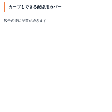
カーブもできる配線用カバー
広告の後に記事が続きます