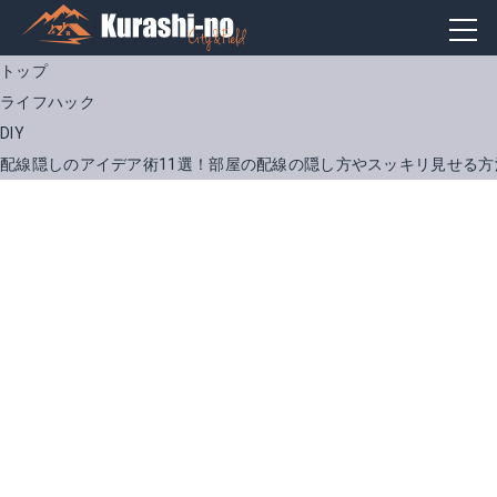
トップ
ライフハック
DIY
配線隠しのアイデア術11選！部屋の配線の隠し方やスッキリ見せる方