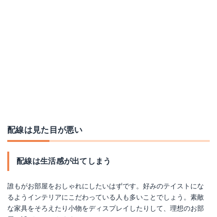
配線は見た目が悪い
配線は生活感が出てしまう
誰もがお部屋をおしゃれにしたいはずです。好みのテイストにな
るようインテリアにこだわっている人も多いことでしょう。素敵
な家具をそろえたり小物をディスプレイしたりして、理想のお部