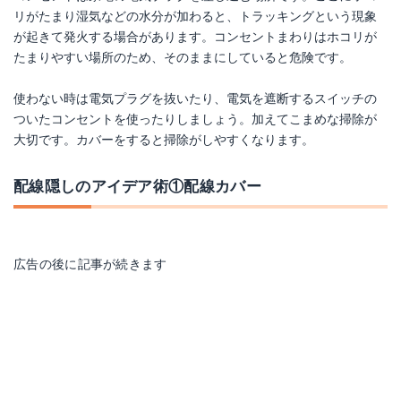
リがたまり湿気などの水分が加わると、トラッキングという現象
が起きて発火する場合があります。コンセントまわりはホコリが
たまりやすい場所のため、そのままにしていると危険です。
使わない時は電気プラグを抜いたり、電気を遮断するスイッチの
ついたコンセントを使ったりしましょう。加えてこまめな掃除が
大切です。カバーをすると掃除がしやすくなります。
配線隠しのアイデア術①配線カバー
広告の後に記事が続きます