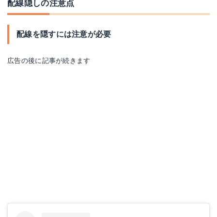
配線隠しの注意点
配線を隠すには注意が必要
広告の後に記事が続きます