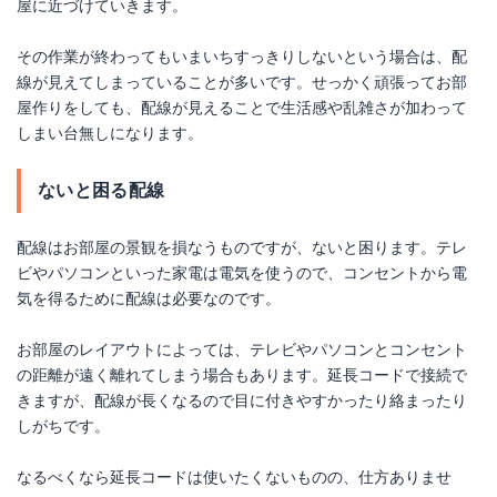
屋に近づけていきます。
その作業が終わってもいまいちすっきりしないという場合は、配
線が見えてしまっていることが多いです。せっかく頑張ってお部
屋作りをしても、配線が見えることで生活感や乱雑さが加わって
しまい台無しになります。
ないと困る配線
配線はお部屋の景観を損なうものですが、ないと困ります。テレ
ビやパソコンといった家電は電気を使うので、コンセントから電
気を得るために配線は必要なのです。
お部屋のレイアウトによっては、テレビやパソコンとコンセント
の距離が遠く離れてしまう場合もあります。延長コードで接続で
きますが、配線が長くなるので目に付きやすかったり絡まったり
しがちです。
なるべくなら延長コードは使いたくないものの、仕方ありませ