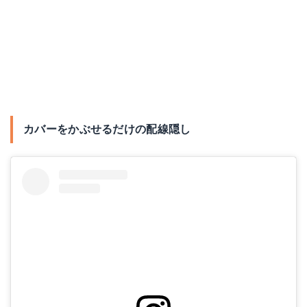
カバーをかぶせるだけの配線隠し