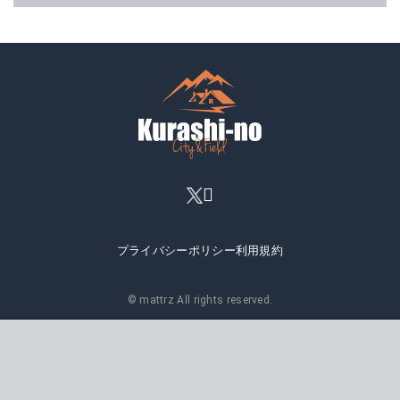
プライバシーポリシー
利用規約
© mattrz All rights reserved.