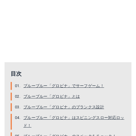
目次
ブルーブルー「グロビナ」でサーフゲーム！
ブルーブルー「グロビナ」とは
ブルーブルー「グロビナ」のブランクス設計
ブルーブルー「グロビナ」はスピニングスロー対応ロッ
ド！