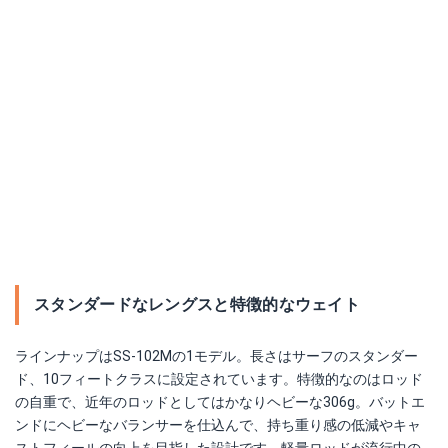
スタンダードなレングスと特徴的なウェイト
ラインナップはSS-102Mの1モデル。長さはサーフのスタンダー
ド、10フィートクラスに設定されています。特徴的なのはロッド
の自重で、近年のロッドとしてはかなりヘビーな306g。バットエ
ンドにヘビーなバランサーを仕込んで、持ち重り感の低減やキャ