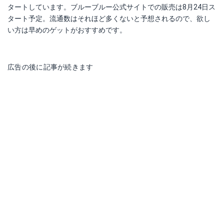
タートしています。ブルーブルー公式サイトでの販売は8月24日ス
タート予定。流通数はそれほど多くないと予想されるので、欲し
い方は早めのゲットがおすすめです。
広告の後に記事が続きます