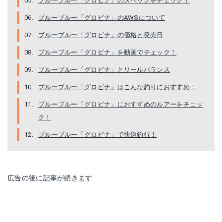
ブルーブルー「グロビナ」のスペックをチェック！
ブルーブルー「グロビナ」のAWSについて
ブルーブルー「グロビナ」の価格と発売日
ブルーブルー「グロビナ」を動画でチェック！
ブルーブルー「グロビナ」とリールバランス
ブルーブルー「グロビナ」はこんな釣りにおすすめ！
ブルーブルー「グロビナ」におすすめのルアーをチェッ
ク！
ブルーブルー「グロビナ」で快適釣行！
広告の後に記事が続きます