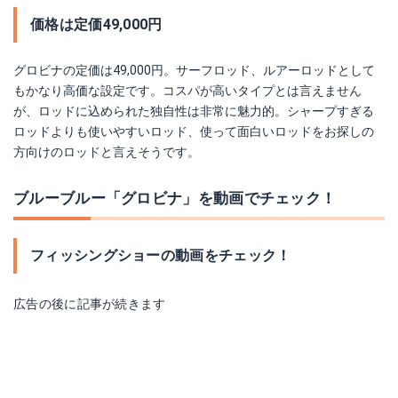
価格は定価49,000円
グロビナの定価は49,000円。サーフロッド、ルアーロッドとして
もかなり高価な設定です。コスパが高いタイプとは言えません
が、ロッドに込められた独自性は非常に魅力的。シャープすぎる
ロッドよりも使いやすいロッド、使って面白いロッドをお探しの
方向けのロッドと言えそうです。
ブルーブルー「グロビナ」を動画でチェック！
フィッシングショーの動画をチェック！
広告の後に記事が続きます