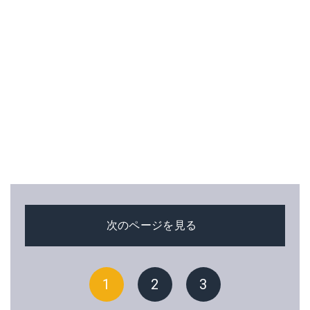
次のページを見る
1
2
3