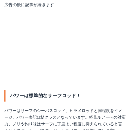
広告の後に記事が続きます
パワーは標準的なサーフロッド！
パワーはサーフのシーバスロッド、ヒラメロッドと同程度をイメ
ージ。パワー表記はMクラスとなっています。軽量ルアーへの対応
力、ノリや釣り味はサーフに丁度よい程度に抑えられていると言