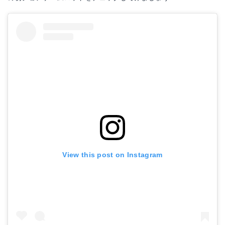
View this post on Instagram