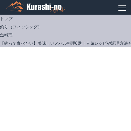
トップ
釣り（フィッシング）
魚料理
【釣って食べたい】美味しいメバル料理6選！人気レシピや調理方法