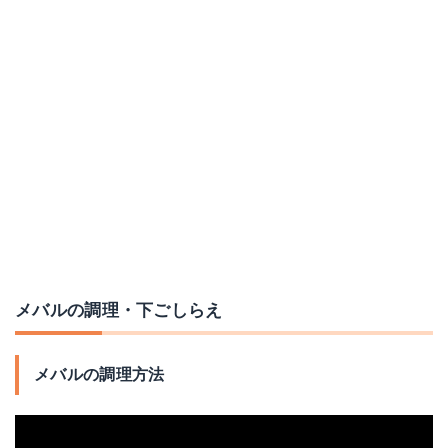
メバルの調理・下ごしらえ
メバルの調理方法