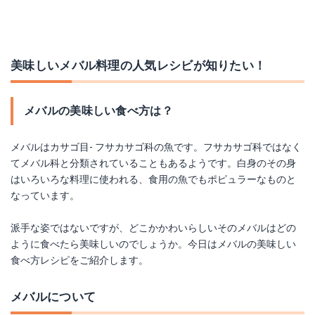
美味しいメバル料理の人気レシビが知りたい！
メバルの美味しい食べ方は？
メバルはカサゴ目- フサカサゴ科の魚です。フサカサゴ科ではなく
てメバル科と分類されていることもあるようです。白身のその身
はいろいろな料理に使われる、食用の魚でもポピュラーなものと
なっています。
派手な姿ではないですが、どこかかわいらしいそのメバルはどの
ように食べたら美味しいのでしょうか。今日はメバルの美味しい
食べ方レシピをご紹介します。
メバルについて