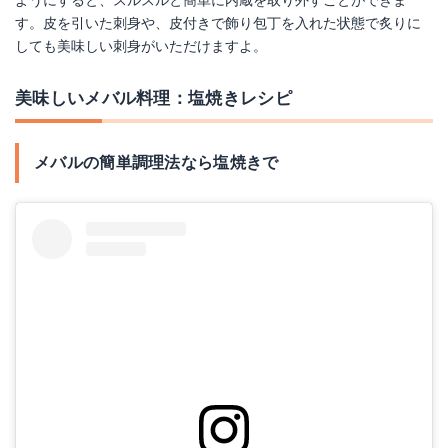
す。皮を引いた刺身や、皮付きで飾り包丁を入れた状態で炙りに
しても美味しい刺身がいただけますよ。
美味しいメバル料理：塩焼きレシピ
メバルの簡単調理法なら塩焼きで