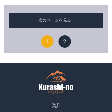
次のページを見る
1
2