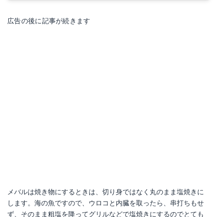
広告の後に記事が続きます
メバルは焼き物にするときは、切り身ではなく丸のまま塩焼きに
します。海の魚ですので、ウロコと内臓を取ったら、串打ちもせ
ず、そのまま粗塩を降ってグリルなどで塩焼きにするのでとても