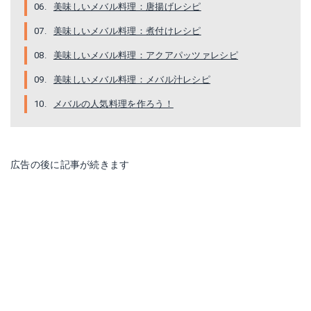
美味しいメバル料理：唐揚げレシピ
美味しいメバル料理：煮付けレシピ
美味しいメバル料理：アクアパッツァレシピ
美味しいメバル料理：メバル汁レシピ
メバルの人気料理を作ろう！
広告の後に記事が続きます