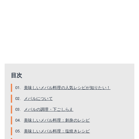
目次
美味しいメバル料理の人気レシビが知りたい！
メバルについて
メバルの調理・下ごしらえ
美味しいメバル料理：刺身のレシピ
美味しいメバル料理：塩焼きレシピ