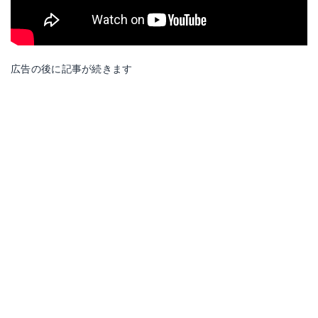
広告の後に記事が続きます