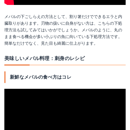
メバルの下ごしらえの方法として、割り箸だけでできるエラと内
臓取りがあります。刃物の扱いに自身がない方は、こちらの下処
理方法も試してみてはいかがでしょうか。メバルのように、丸の
まま食べる機会が多い小ぶりの魚に向いている下処理方法です。
簡単なだけでなく、見た目も綺麗に仕上がります。
美味しいメバル料理：刺身のレシピ
新鮮なメバルの食べ方はコレ