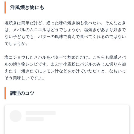
洋風焼き物にも
塩焼きは簡単だけど、違った味の焼き物も食べたい。そんなとき
は、メバルのムニエルはどうでしょうか。塩焼きがあまり好きで
ない子どもでも、バターの風味で喜んで食べてくれるのではない
でしょうか。
塩コショウしたメバルをバターで炒めただけ。こちらも簡単メバ
ルの焼き物レシピです。まぶす小麦粉にバジルのみじん切りを加
えたり、焼きたてにレモン汁などをかけていただくと、なおいっ
そう美味しいですよ。
調理のコツ