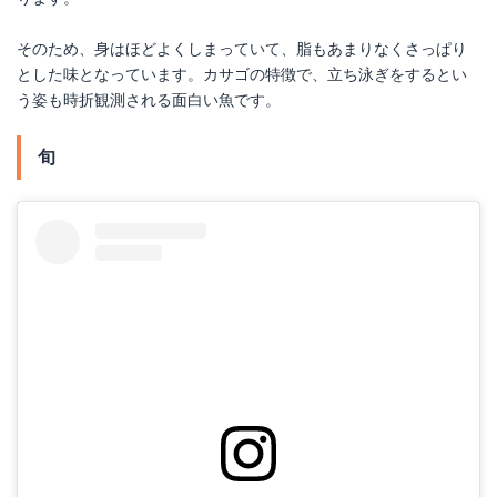
そのため、身はほどよくしまっていて、脂もあまりなくさっぱり
とした味となっています。カサゴの特徴で、立ち泳ぎをするとい
う姿も時折観測される面白い魚です。
旬