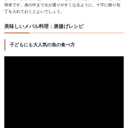
簡単です。身の中まで火が通りやすくなるように、十字に飾り包
丁を入れておくとよいでしょう。
美味しいメバル料理：唐揚げレシピ
子どもにも大人気の魚の食べ方