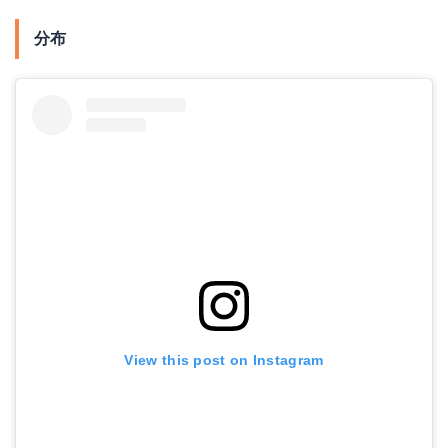
分布
View this post on Instagram