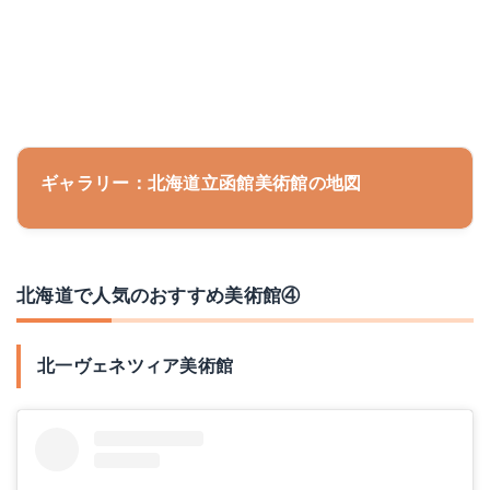
ギャラリー：北海道立函館美術館の地図
北海道で人気のおすすめ美術館④
北一ヴェネツィア美術館