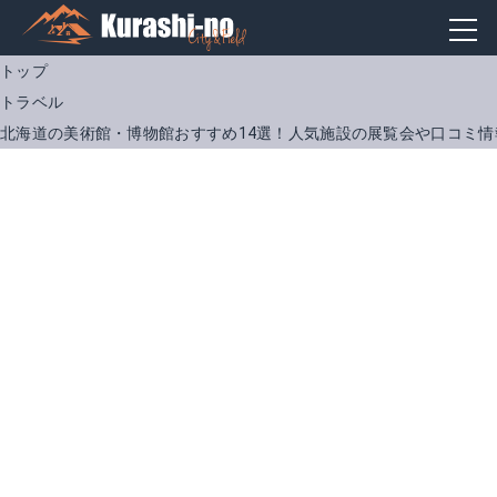
トップ
トラベル
北海道の美術館・博物館おすすめ14選！人気施設の展覧会や口コミ情