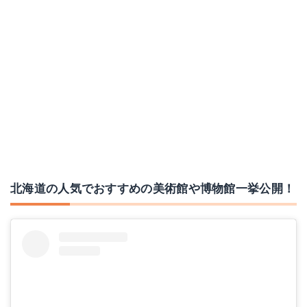
北海道の人気でおすすめの美術館や博物館一挙公開！