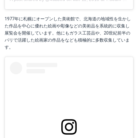
1977年に札幌にオープンした美術館で、北海道の地域性を生かし
た作品を中心に優れた絵画や彫像などの美術品を系統的に収集し
展覧会を開催しています。他にもガラス工芸品や、20世紀前半の
パリで活躍した絵画家の作品をなども積極的に多数収集していま
す。