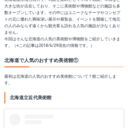
大きな街が点在しており、そこに美術館や博物館などの施設も多
数オープンしています。その中にはユニークなテーマやコンセプ
トの元に優れた興味深い展示や展覧会、イベントを開催して地元
の人のみならず遠くから観光客も訪れる人気の施設が少なくあり
ません。
今回はそんな北海道の人気の美術館や博物館をご紹介していきま
す。（※この記事は2018/6/29現在の情報です。）
北海道で人気のおすすめ美術館①
最初は北海道の人気のおすすめ美術館について７館ご紹介しま
す。
北海道立近代美術館