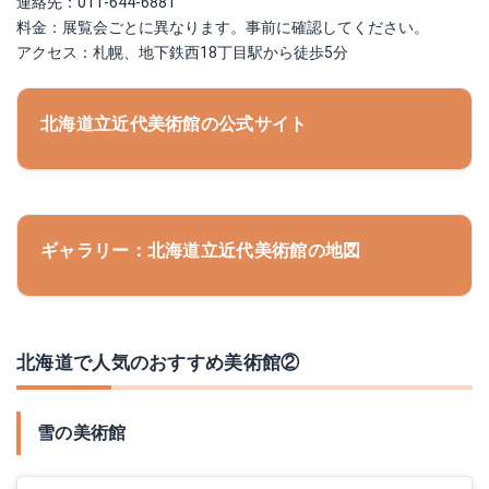
連絡先：011-644-6881
料金：展覧会ごとに異なります。事前に確認してください。
アクセス：札幌、地下鉄西18丁目駅から徒歩5分
北海道立近代美術館の公式サイト
ギャラリー：北海道立近代美術館の地図
北海道で人気のおすすめ美術館②
雪の美術館