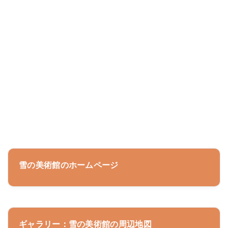
雪の美術館のホームページ
ギャラリー：雪の美術館の周辺地図