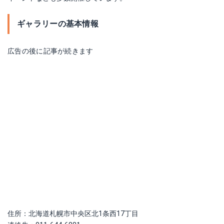
ギャラリーの基本情報
広告の後に記事が続きます
住所：北海道札幌市中央区北1条西17丁目