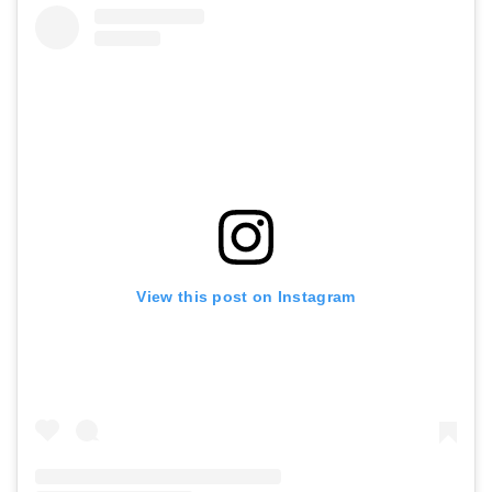
View this post on Instagram