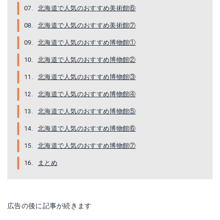
北海道で人気のおすすめ美術館⑥
北海道で人気のおすすめ美術館⑦
北海道で人気のおすすめ博物館①
北海道で人気のおすすめ博物館②
北海道で人気のおすすめ博物館③
北海道で人気のおすすめ博物館④
北海道で人気のおすすめ博物館⑤
北海道で人気のおすすめ博物館⑥
北海道で人気のおすすめ博物館⑦
まとめ
広告の後に記事が続きます