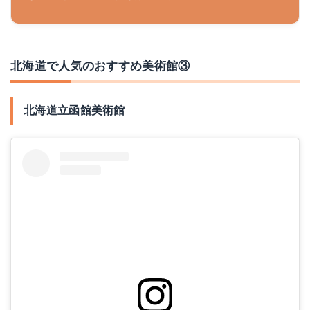
北海道で人気のおすすめ美術館③
北海道立函館美術館