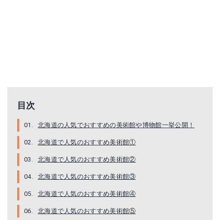
目次
北海道の人気でおすすめの美術館や博物館一挙公開！
北海道で人気のおすすめ美術館①
北海道で人気のおすすめ美術館②
北海道で人気のおすすめ美術館③
北海道で人気のおすすめ美術館④
北海道で人気のおすすめ美術館⑤