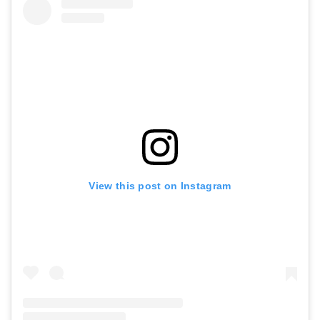
View this post on Instagram