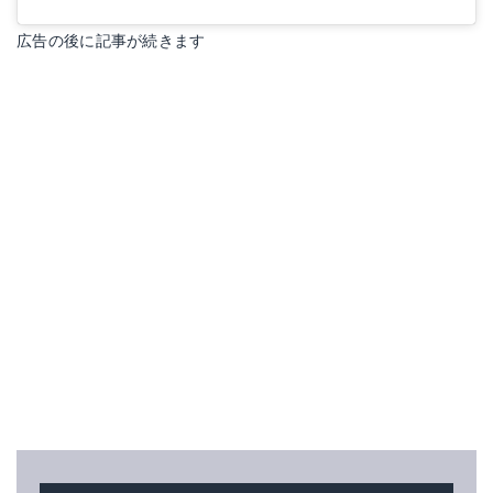
広告の後に記事が続きます