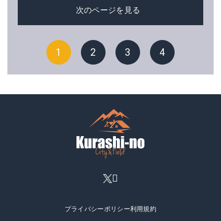
次のページを見る
1
2
3
4
プライバシーポリシー
利用規約