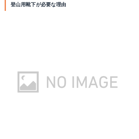
登山用靴下が必要な理由