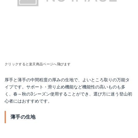
クリックすると楽天商品ページへ飛びます
厚手と薄手の中間程度の厚みの生地で、よいところ取りの万能タ
イプです。サポート・滑り止め機能など機能性の高いものも多
く、春～秋の3シーズン使用することができ、選び方に迷う登山初
心者にはおすすめです。
薄手の生地