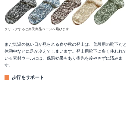
クリックすると楽天商品ページへ飛びます
まだ気温の低い日が見られる春や秋の登山は、普段用の靴下だと
休憩中などに足が冷えてしまいます。登山用靴下に多く使われて
いる素材ウールには、保温効果もあり指先を冷やさずに済みま
す。
歩行をサポート