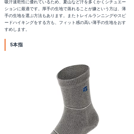
吸汗速乾性に優れているため、夏山など汗を多くかくシチュエー
ションに最適です。厚手の生地で蒸れることが嫌という方は、薄
手の生地を選ぶ方法もあります。またトレイルランニングやスピ
ードハイキングをする方も、フィット感の高い薄手の生地をおす
すめします。
5本指