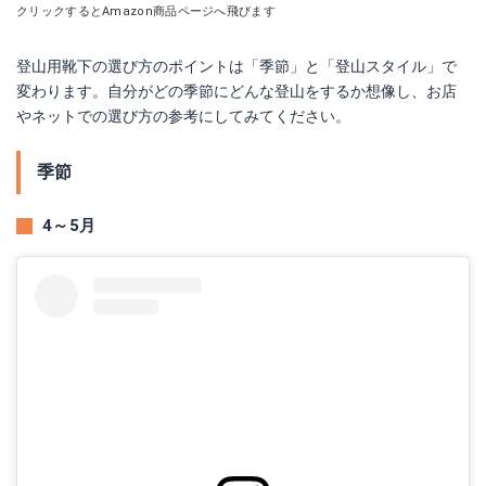
クリックするとAmazon商品ページへ飛びます
登山用靴下の選び方のポイントは「季節」と「登山スタイル」で
変わります。自分がどの季節にどんな登山をするか想像し、お店
やネットでの選び方の参考にしてみてください。
季節
4～5月