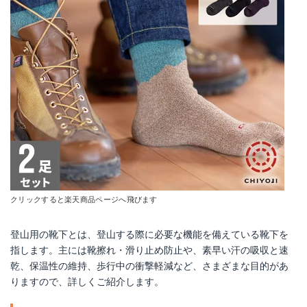
クリックすると楽天商品ページへ飛びます
登山用の靴下とは、登山する際に必要な機能を備えている靴下を
指します。主には靴擦れ・滑り止め防止や、素早い汗の吸収と速
乾、保温性の維持、歩行中の衝撃軽減など、さまざまな目的があ
りますので、詳しくご紹介します。