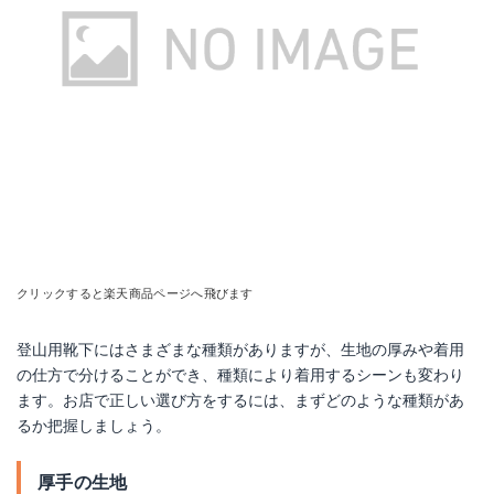
クリックすると楽天商品ページへ飛びます
登山用靴下にはさまざまな種類がありますが、生地の厚みや着用
の仕方で分けることができ、種類により着用するシーンも変わり
ます。お店で正しい選び方をするには、まずどのような種類があ
るか把握しましょう。
厚手の生地