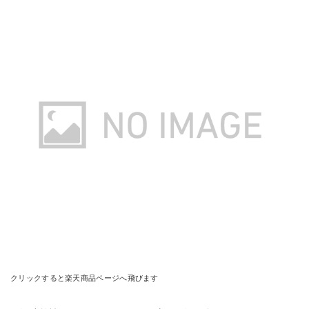
クリックすると楽天商品ページへ飛びます