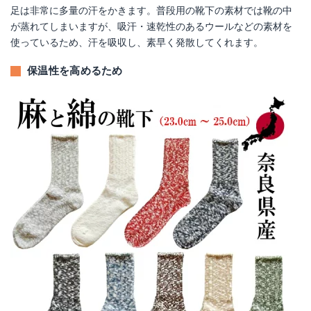
足は非常に多量の汗をかきます。普段用の靴下の素材では靴の中
が蒸れてしまいますが、吸汗・速乾性のあるウールなどの素材を
使っているため、汗を吸収し、素早く発散してくれます。
保温性を高めるため