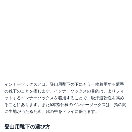
インナーソックスとは、登山用靴下の下にもう一枚着用する薄手
の靴下のことを指します。インナーソックスの目的は、よりフィ
ットするインナーソックスを着用することで、吸汗速乾性を高め
ることにあります。また5本指仕様のインナーソックスは、指の間
に生地が当たるため、靴の中をドライに保ちます。
登山用靴下の選び方