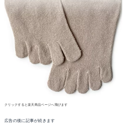
クリックすると楽天商品ページへ飛びます
広告の後に記事が続きます