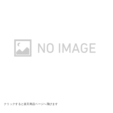
クリックすると楽天商品ページへ飛びます