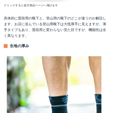
クリックすると楽天商品ページへ飛びます
具体的に普段用の靴下と、登山用の靴下のどこが違うのか解説し
ます。お店に並んでいる登山用靴下は大抵厚手に見えますが、薄
手タイプもあり、普段用と変わらない見た目ですが、機能性は全
く異なります。
生地の厚み