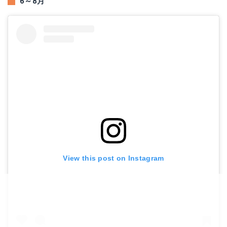
6～8月
View this post on Instagram