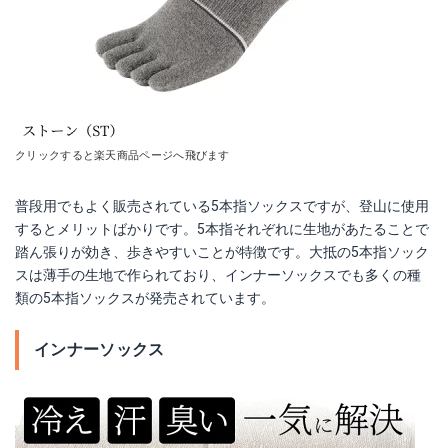
クリックすると楽天商品ページへ飛びます
普段用でもよく販売されている5本指ソックスですが、登山に使用
するとメリットばかりです。5本指それぞれに生地があたることで
踏ん張りが効き、歩きやすいことが特徴です。大抵の5本指ソック
スは薄手の生地で作られており、インナーソックスでも多くの種
類の5本指ソックスが発売されています。
インナーソックス