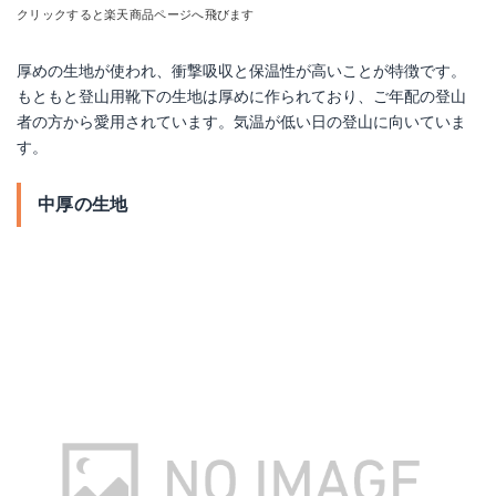
クリックすると楽天商品ページへ飛びます
厚めの生地が使われ、衝撃吸収と保温性が高いことが特徴です。
もともと登山用靴下の生地は厚めに作られており、ご年配の登山
者の方から愛用されています。気温が低い日の登山に向いていま
す。
中厚の生地