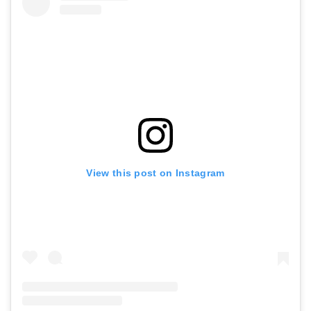
View this post on Instagram