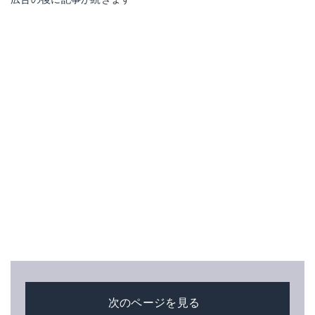
次のページを見る