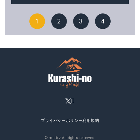
1
2
3
4
プライバシーポリシー
利用規約
© mattrz All rights reserved.