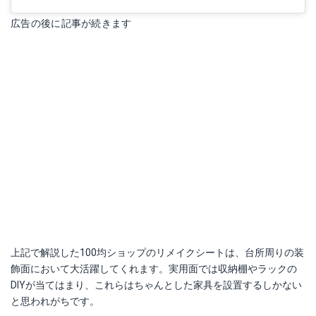
広告の後に記事が続きます
上記で解説した100均ショップのリメイクシートは、台所周りの装
飾面において大活躍してくれます。実用面では収納棚やラックの
DIYが当てはまり、これらはちゃんとした家具を設置するしかない
と思われがちです。