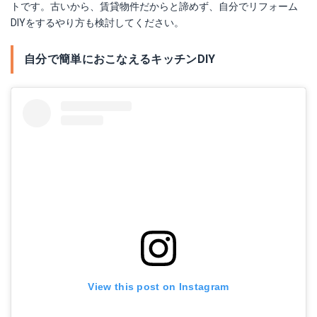
トです。古いから、賃貸物件だからと諦めず、自分でリフォーム
DIYをするやり方も検討してください。
自分で簡単におこなえるキッチンDIY
View this post on Instagram