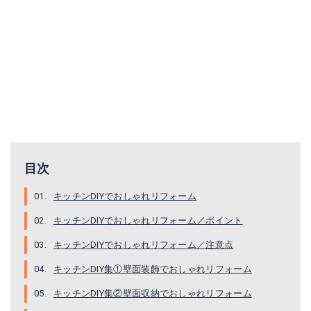
目次
キッチンDIYでおしゃれリフォーム
キッチンDIYでおしゃれリフォーム／ポイント
キッチンDIYでおしゃれリフォーム／注意点
キッチンDIY集①壁面装飾でおしゃれリフォーム
キッチンDIY集②壁面収納でおしゃれリフォーム