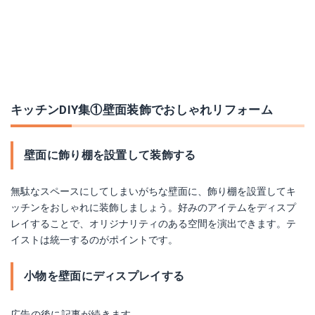
キッチンDIY集①壁面装飾でおしゃれリフォーム
壁面に飾り棚を設置して装飾する
無駄なスペースにしてしまいがちな壁面に、飾り棚を設置してキ
ッチンをおしゃれに装飾しましょう。好みのアイテムをディスプ
レイすることで、オリジナリティのある空間を演出できます。テ
イストは統一するのがポイントです。
小物を壁面にディスプレイする
広告の後に記事が続きます