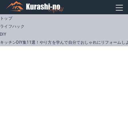
トップ
ライフハック
DIY
キッチンDIY集11選！やり方を学んで自分でおしゃれにリフォームし