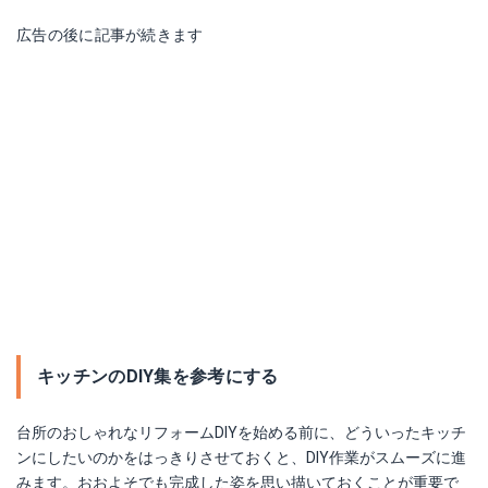
広告の後に記事が続きます
キッチンのDIY集を参考にする
台所のおしゃれなリフォームDIYを始める前に、どういったキッチ
ンにしたいのかをはっきりさせておくと、DIY作業がスムーズに進
みます。おおよそでも完成した姿を思い描いておくことが重要で