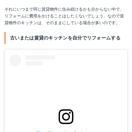
それにいつまで同じ賃貸物件に住み続けるかも分からない中で、
リフォームに費用をかけることはしたくないでしょう。なので賃
貸物件のキッチンは、そのままにしている場合が多いのです。
古いまたは賃貸のキッチンを自分でリフォームする