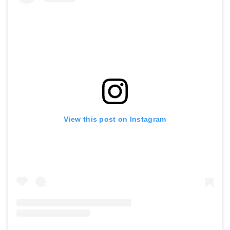
View this post on Instagram