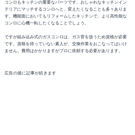
コンロもキッチンの重要なパーツです。おしゃれなキッチンイン
テリアにマッチするコンロへと、変えたくなることも多々ありま
す。機能面においてもリフォームしたキッチンで、より高性能な
コンロに心機一転したくなることでしょう。
ですが組み込み式のガスコンロは、ガス菅を扱うため資格が必要
です。資格を持っていない素人が、交換作業をおこなってはいけ
ません。費用はかかりますがプロに依頼する必要があります。
広告の後に記事が続きます