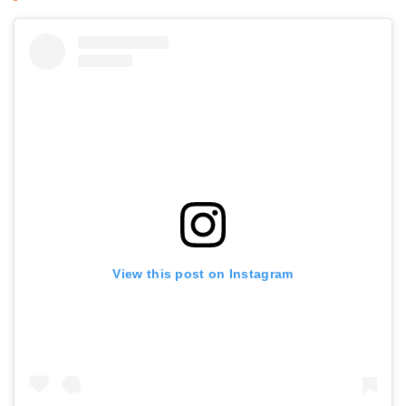
View this post on Instagram