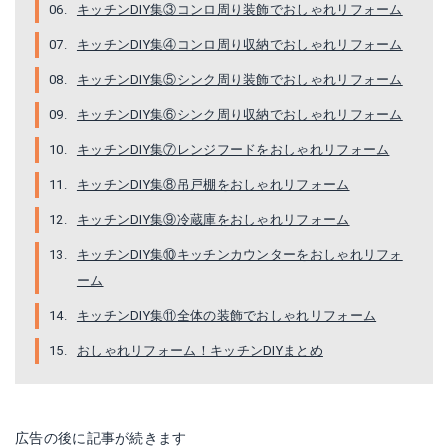
キッチンDIY集③コンロ周り装飾でおしゃれリフォーム
キッチンDIY集④コンロ周り収納でおしゃれリフォーム
キッチンDIY集⑤シンク周り装飾でおしゃれリフォーム
キッチンDIY集⑥シンク周り収納でおしゃれリフォーム
キッチンDIY集⑦レンジフードをおしゃれリフォーム
キッチンDIY集⑧吊戸棚をおしゃれリフォーム
キッチンDIY集⑨冷蔵庫をおしゃれリフォーム
キッチンDIY集⑩キッチンカウンターをおしゃれリフォ
ーム
キッチンDIY集⑪全体の装飾でおしゃれリフォーム
おしゃれリフォーム！キッチンDIYまとめ
広告の後に記事が続きます