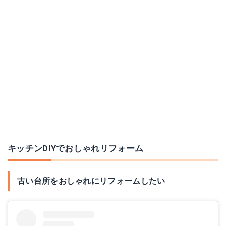
キッチンDIYでおしゃれリフォーム
古い台所をおしゃれにリフォームしたい