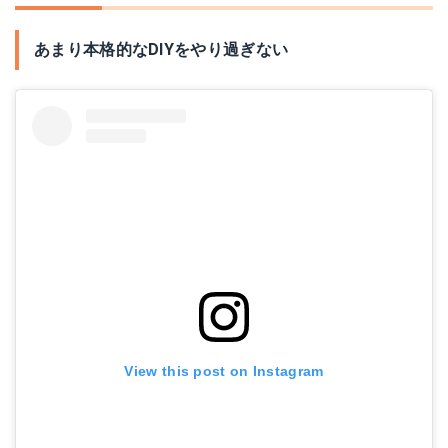
あまり本格的なDIYをやり過ぎない
View this post on Instagram