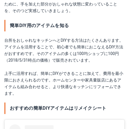
ために、手を加えた部分がおしゃれな状態に変わっていること
を、そのつど実感していきましょう。
簡単DIY用のアイテムを知る
台所をおしゃれなキッチンへとDIYする方法はたくさんあります。
アイテムを活用することで、初心者でも簡単におこなえるDIY方法
がおすすめです。そのアイテムの多くは100均ショップに100円
（2018/5/31時点の価格）で販売されています。
上手に活用すれば、簡単にDIYができることに加えて、費用を最小
限におさえられるのです。ホームセンターや家具量販店にあるア
イテムも組み合わせると、より快適なキッチンにリフォームでき
ます。
おすすめの簡単DIYアイテムはリメイクシート