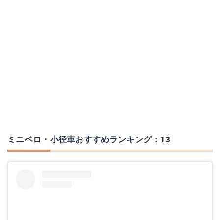
ミニベロ・小径車おすすめランキング：13