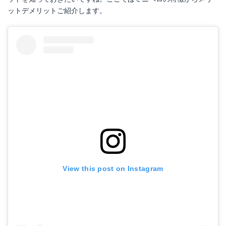
ットデメリットご紹介します。
View this post on Instagram