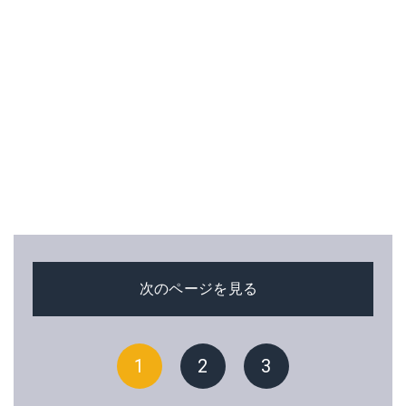
次のページを見る
1
2
3