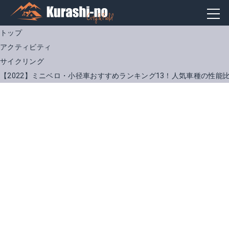
トップ
アクティビティ
サイクリング
【2022】ミニベロ・小径車おすすめランキング13！人気車種の性能