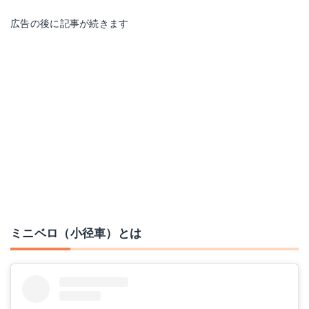
広告の後に記事が続きます
ミニベロ（小径車）とは