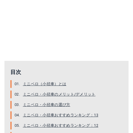
目次
ミニベロ（小径車）とは
ミニベロ・小径車のメリット/デメリット
ミニベロ・小径車の選び方
ミニベロ・小径車おすすめランキング：13
ミニベロ・小径車おすすめランキング：12