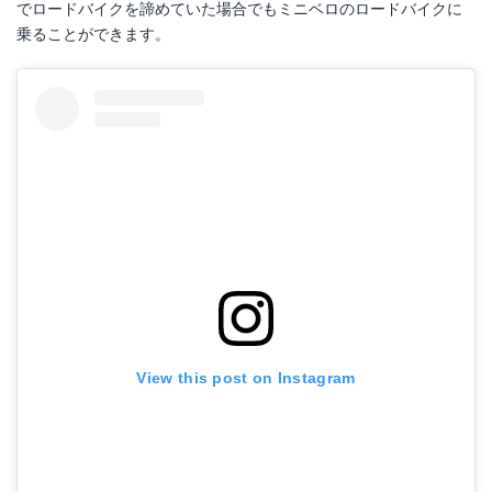
でロードバイクを諦めていた場合でもミニベロのロードバイクに
乗ることができます。
View this post on Instagram