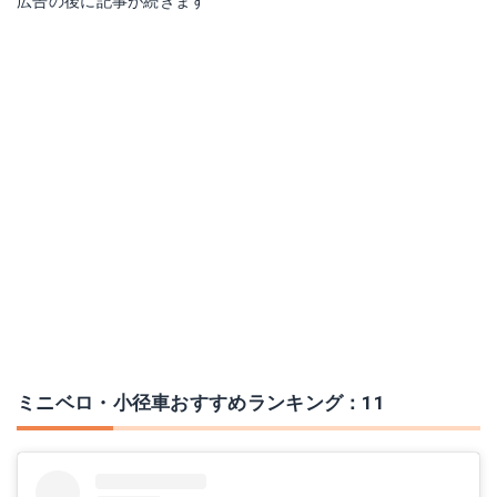
広告の後に記事が続きます
ミニベロ・小径車おすすめランキング：11