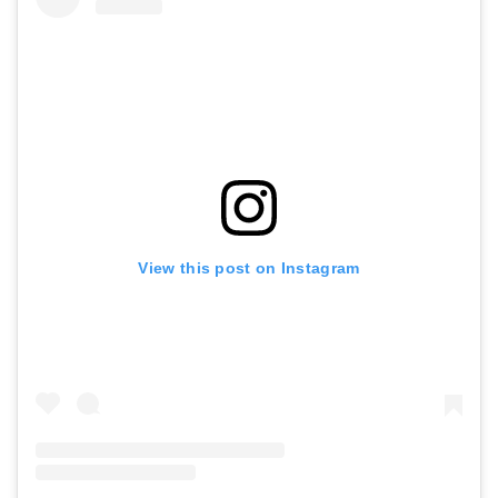
View this post on Instagram