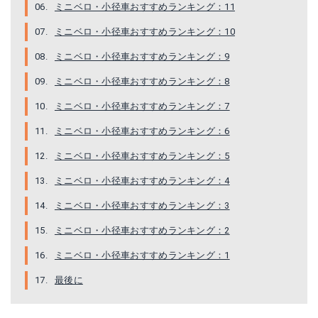
ミニベロ・小径車おすすめランキング：11
ミニベロ・小径車おすすめランキング：10
ミニベロ・小径車おすすめランキング：9
ミニベロ・小径車おすすめランキング：8
ミニベロ・小径車おすすめランキング：7
ミニベロ・小径車おすすめランキング：6
ミニベロ・小径車おすすめランキング：5
ミニベロ・小径車おすすめランキング：4
ミニベロ・小径車おすすめランキング：3
ミニベロ・小径車おすすめランキング：2
ミニベロ・小径車おすすめランキング：1
最後に