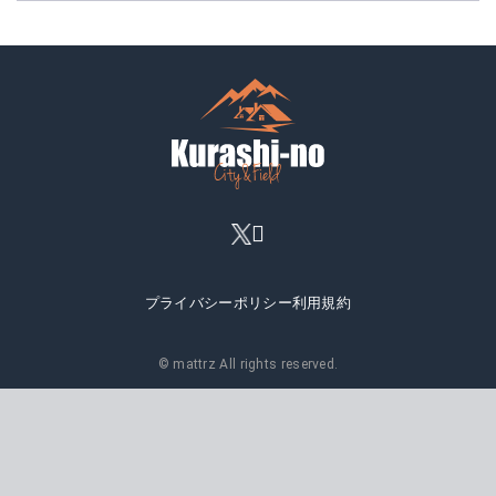
プライバシーポリシー
利用規約
© mattrz All rights reserved.