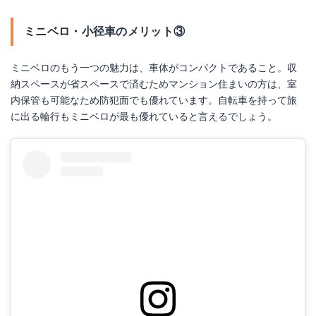
ミニベロ・小径車のメリット③
ミニベロのもう一つの魅力は、車体がコンパクトであること。収
納スペースが省スペースで済むためマンション住まいの方は、室
内保管も可能なため防犯面でも優れています。自転車を持って旅
に出る輪行もミニベロが最も優れていると言えるでしょう。