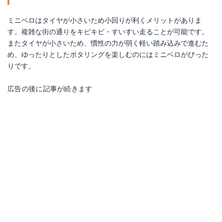
ミニベロはタイヤが小さいため小回りが利くメリットがありま
す。複雑な街の通りをキビキビ・すいすい走ることが可能です。
またタイヤが小さいため、慣性の力が弱く軽い踏み込みで進むた
め、ゆったりとしたポタリングを楽しむのにはミニベロがぴった
りです。
広告の後に記事が続きます