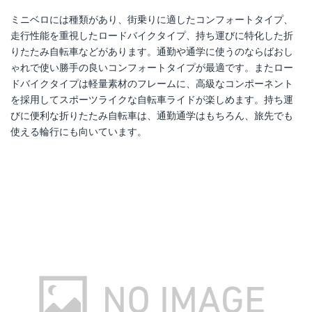
ミニベロには種類があり、街乗りに適したコンフォートタイプ、
走行性能を重視したロードバイクタイプ、持ち運びに特化した折
りたたみ自転車などがあります。通勤や通学に使うのならばおし
ゃれで使い勝手の良いコンフォートタイプが最適です。またロー
ドバイクタイプは軽量素材のフレームに、高級なコンポーネント
を採用してスポーツライクな自転車ライドが楽しめます。持ち運
びに便利な折りたたみ自転車は、通勤通学はもちろん、旅先でも
使える輪行にも向いています。