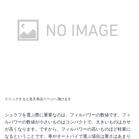
クリックすると楽天商品ページへ飛びます
シュラフを選ぶ際に重要なのは、フィルパワーの数値です。フィ
ルパワーの数値が小さいものはコンパクトで、大きいものはカサ
が高くなります。ですから、フィルパワーの高いものほど軽量に
なるということです。車やオートバイで運ぶ場合は重さはあまり