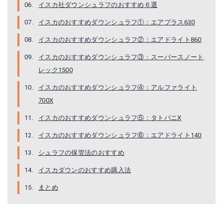
イスカ社ダウンシュラフのおすすめ６選
イスカ(Isuka) エアドライト860
イスカのおすすめダウンシュラフ①：エアプラス630
イスカのおすすめダウンシュラフ②：エアドライト860
Amazonで詳細を見る
イスカのおすすめダウンシュラフ③：スーパースノート
楽天で詳細を見る
レック1500
Yahoo!ショッピングで見る
イスカのおすすめダウンシュラフ④：アルファライト
700X
イスカのおすすめダウンシュラフ⑤：タトパニX
イスカのおすすめダウンシュラフ⑥：エアドライト140
シュラフの保管法のおすすめ
イスカダウンのおすすめ購入法
まとめ