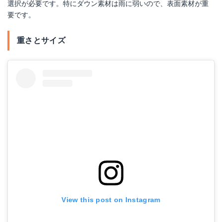
選択が必要です。特にダウン素材は雨に弱いので、表面素材が重
要です。
重さとサイズ
View this post on Instagram