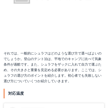
それでは、一般的にシュラフはどのような選び方で選べばよいの
でしょうか。登山のテント泊は、平地でのキャンプに比べて気象
条件が過酷です。また、シュラフをザックに入れて自力で運ぶた
め、その大きさと重量を見定める必要があります。ここでは、シ
ュラフの選び方のポイントを紹介します。初心者でも失敗しない
選び方についていくつか紹介していきます。
対応温度