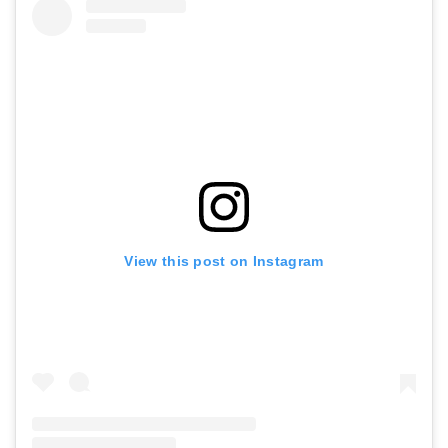
View this post on Instagram