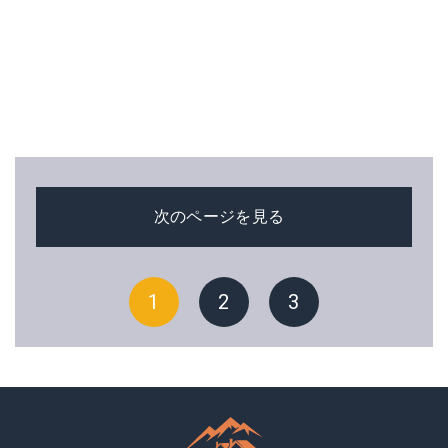
次のページを見る
1
2
3