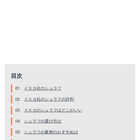
目次
イスカ社のシュラフ
イスカ社のシュラフの評判
イスカのシュラフはどこがいい
シュラフの選び方は
シュラフの素材のおすすめは