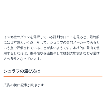
イスカ社のダウンを選択している評判や口コミを見ると、最終的
には日本製という点、そして、シュラフの専門メーカーであると
いう点で評価されていることが多いようです。本格的に登山で使
用するとなれば、携帯性や保温性そして縫製の堅実さなどが選び
方の条件となっています。
シュラフの選び方は
広告の後に記事が続きます