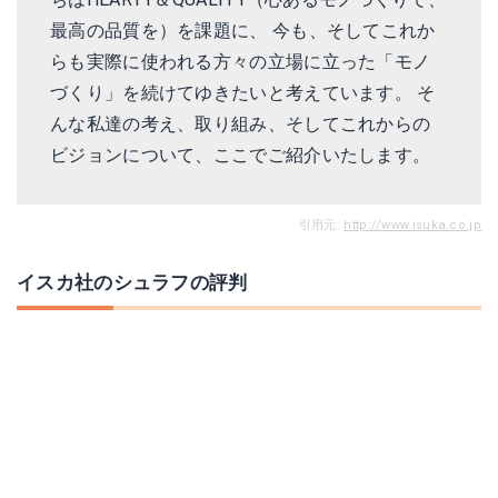
最高の品質を）を課題に、 今も、そしてこれか
らも実際に使われる方々の立場に立った「モノ
づくり」を続けてゆきたいと考えています。 そ
んな私達の考え、取り組み、そしてこれからの
ビジョンについて、ここでご紹介いたします。
引用元:
http://www.isuka.co.jp
イスカ社のシュラフの評判