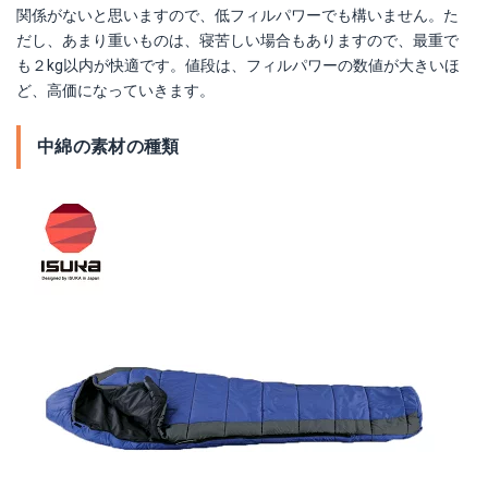
関係がないと思いますので、低フィルパワーでも構いません。た
だし、あまり重いものは、寝苦しい場合もありますので、最重で
も２kg以内が快適です。値段は、フィルパワーの数値が大きいほ
ど、高価になっていきます。
中綿の素材の種類