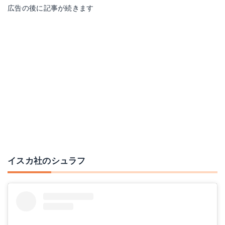
広告の後に記事が続きます
イスカ社のシュラフ