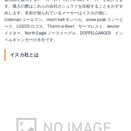
す。購入の際はこれらの会社のシュラフを比較することをおすす
めします。名前が知られているメーカーはイスカの他に、
Coleman コールマン、mont-bell モンベル、snow peak スノーピ
ーク、LOGOS ロゴス、Therm-a-Rest サーマレスト、deuter
ドイター、North Eagle ノースイーグル、DOPPELGANGER ドッ
ペルギャンガーの８社です。
イスカ社とは