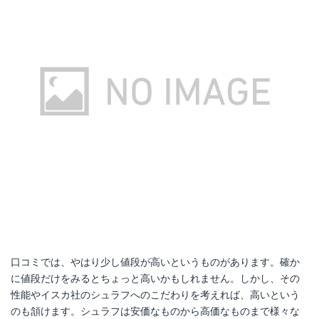
口コミでは、やはり少し値段が高いというものがあります。確か
に値段だけをみるとちょっと高いかもしれません。しかし、その
性能やイスカ社のシュラフへのこだわりを考えれば、高いという
のも頷けます。シュラフは安価なものから高価なものまで様々な