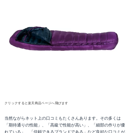
クリックすると楽天商品ページへ飛びます
当然ながらネット上の口コミもたくさんあります。その多くは
「期待通りの性能」、「高級で性能が高い」、「細部の作りが優
れている」、「信頼できるブランドである」など良好な口コミが