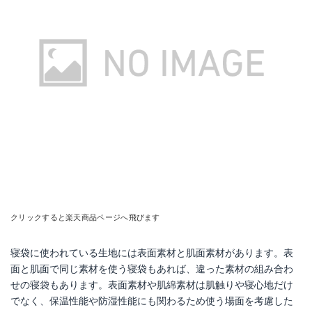
クリックすると楽天商品ページへ飛びます
寝袋に使われている生地には表面素材と肌面素材があります。表
面と肌面で同じ素材を使う寝袋もあれば、違った素材の組み合わ
せの寝袋もあります。表面素材や肌綿素材は肌触りや寝心地だけ
でなく、保温性能や防湿性能にも関わるため使う場面を考慮した