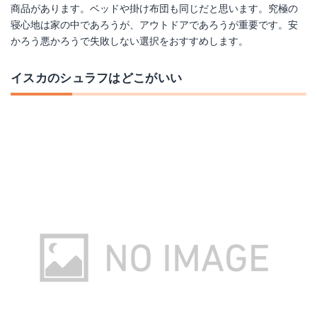
商品があります。ベッドや掛け布団も同じだと思います。究極の
寝心地は家の中であろうが、アウトドアであろうが重要です。安
かろう悪かろうで失敗しない選択をおすすめします。
イスカのシュラフはどこがいい