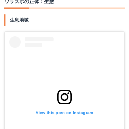
ワラスボの正体：生態
生息地域
View this post on Instagram