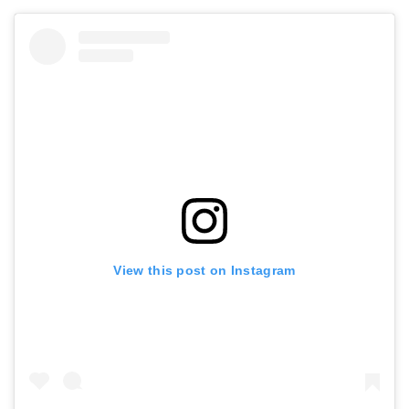
View this post on Instagram