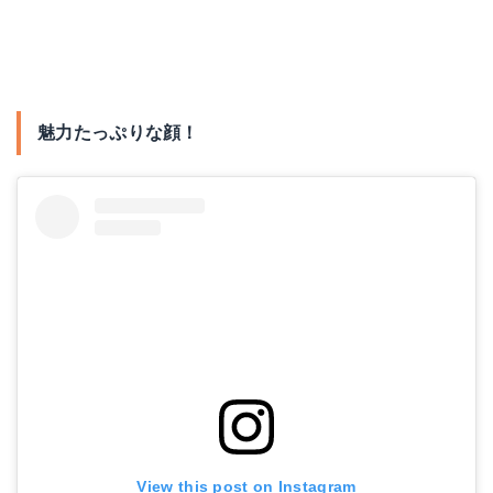
魅力たっぷりな顔！
View this post on Instagram