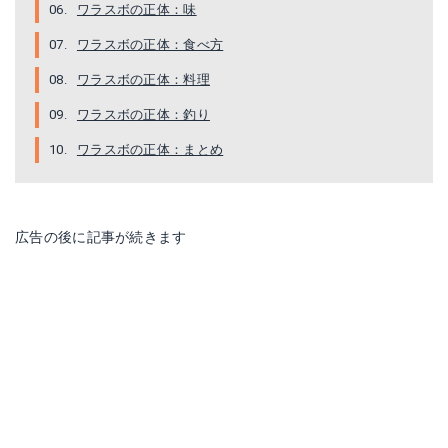
ワラスボの正体：味
ワラスボの正体：食べ方
ワラスボの正体：料理
ワラスボの正体：釣り
ワラスボの正体：まとめ
広告の後に記事が続きます