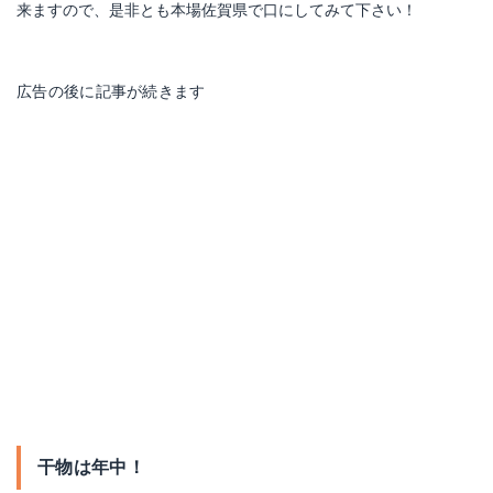
来ますので、是非とも本場佐賀県で口にしてみて下さい！
広告の後に記事が続きます
干物は年中！