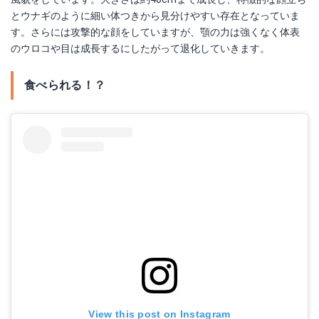
とウナギのように細い体つきから見分けやすい存在となっていま
す。さらには攻撃的な顔をしていますが、顎の力は強くなく体表
のウロコや目は成長するにしたがって退化していきます。
食べられる！？
View this post on Instagram