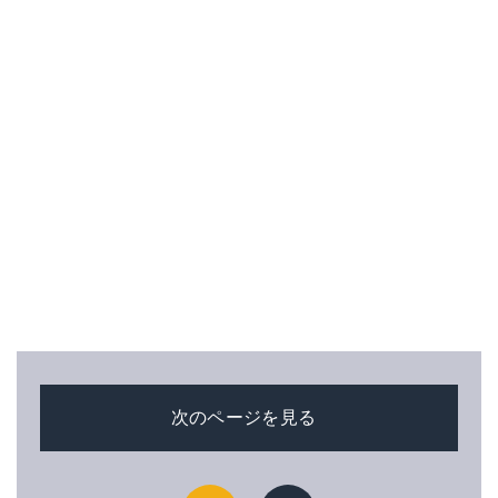
次のページを見る