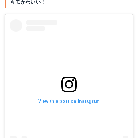
キモかわいい！
View this post on Instagram