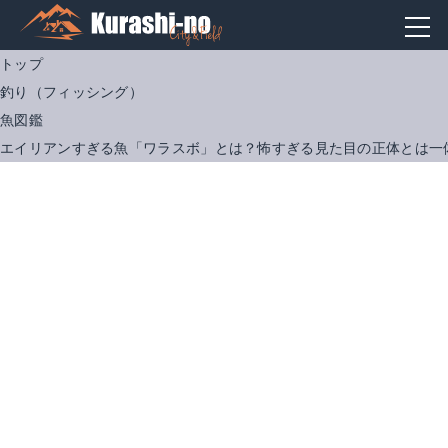
トップ
釣り（フィッシング）
魚図鑑
エイリアンすぎる魚「ワラスボ」とは？怖すぎる見た目の正体とは一