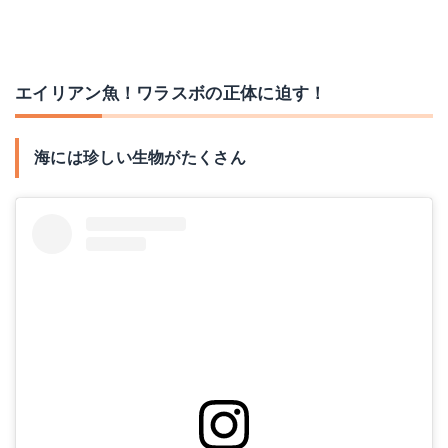
エイリアン魚！ワラスボの正体に迫す！
海には珍しい生物がたくさん