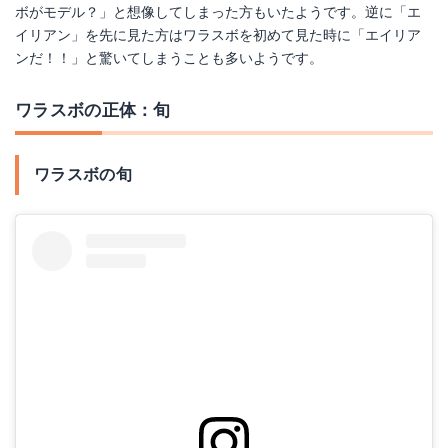
ボがモデル？」と想像してしまった方もいたようです。逆に「エ
イリアン」を先に見た方はワラスボを初めて見た時に「エイリア
ンだ！！」と驚いてしまうことも多いようです。
ワラスボの正体：旬
ワラスボの旬