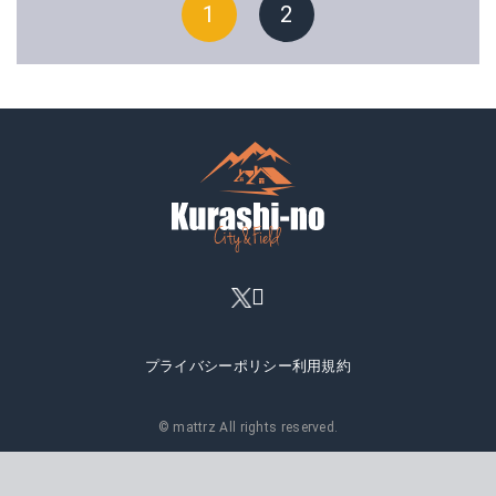
1
2
プライバシーポリシー
利用規約
© mattrz All rights reserved.