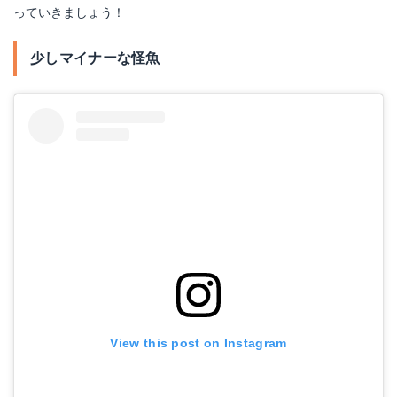
っていきましょう！
少しマイナーな怪魚
View this post on Instagram