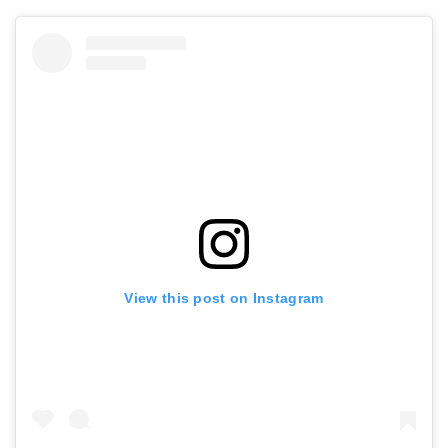
View this post on Instagram