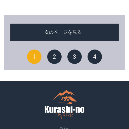
次のページを見る
1
2
3
4