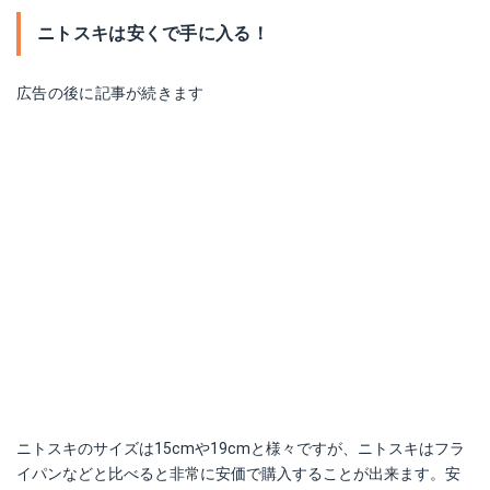
ニトスキは安くで手に入る！
広告の後に記事が続きます
ニトスキのサイズは15cmや19cmと様々ですが、ニトスキはフラ
イパンなどと比べると非常に安価で購入することが出来ます。安