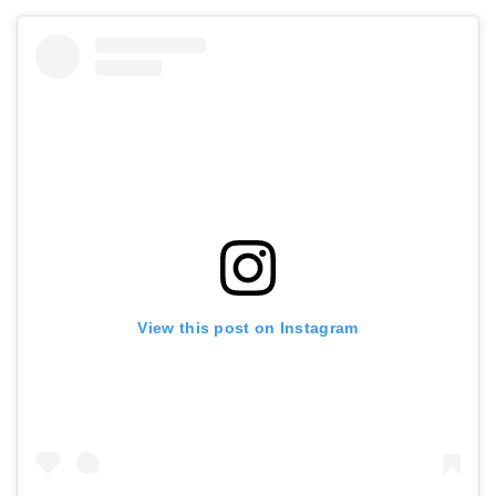
View this post on Instagram