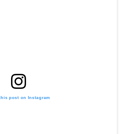
this post on Instagram