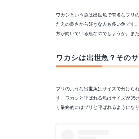
ワカシという魚は出世魚で有名なブリ
たえの良さから好きな人も多い魚です
方が向いている魚なのでしょうか。ま
ワカシは出世魚？その
ブリのような出世魚はサイズで分けら
す。ワカシと呼ばれる魚はサイズが35
り最終的にはブリと呼ばれるようにな