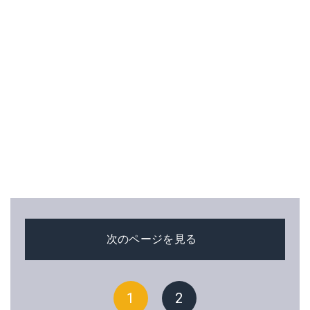
次のページを見る
1
2