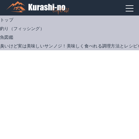
トップ
釣り（フィッシング）
魚図鑑
臭いけど実は美味しいサンノジ！美味しく食べれる調理方法とレシピ