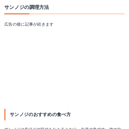
サンノジの調理方法
広告の後に記事が続きます
サンノジのおすすめの食べ方