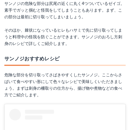
サンノジの危険な部分は尻尾の近くに丸く4つついているゼイゴ。
素手でガッと掴むと怪我をしてしまうこともあります。まず、こ
の部分は最初に切り取ってしまいましょう。
そのほか、棘状になっているヒレもハサミで先に切り取ってしま
うと料理中の怪我を防ぐことができます。サンノジのおろし方刺
身のレシピで詳しくご紹介します。
サンノジおすすめレシピ
危険な部分を切り取ってさばきやすくしたサンノジ。ここからさ
ばいて食べやすい形にして色々なレシピで美味しくいただきまし
ょう。まずは刺身の柵取りの仕方から、揚げ物や煮物などの食べ
方でご紹介します。