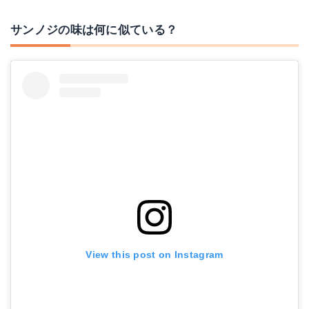
サンノジの味は何に似ている？
View this post on Instagram