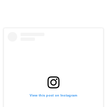
View this post on Instagram