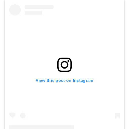
View this post on Instagram