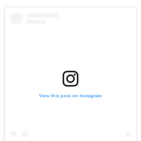
View this post on Instagram