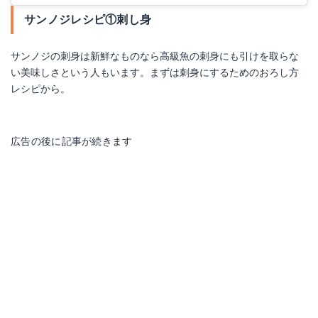
サンノジレシピ①刺し身
サンノジの刺身は新鮮なものなら高級魚の刺身にも引けを取らな
い美味しさという人もいます。まずは刺身にするためのおろし方
レシピから。
広告の後に記事が続きます