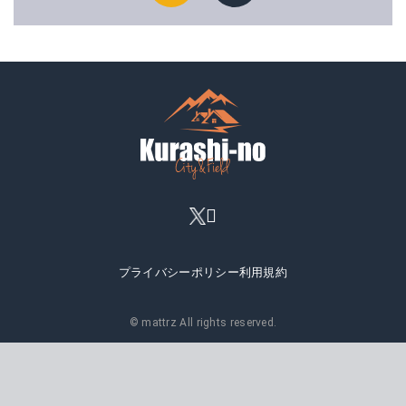
プライバシーポリシー
利用規約
© mattrz All rights reserved.