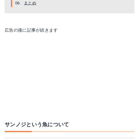
まとめ
広告の後に記事が続きます
サンノジという魚について