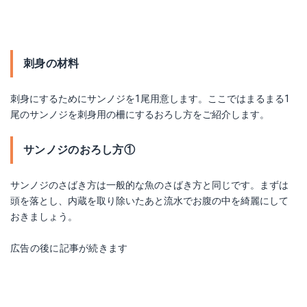
刺身の材料
刺身にするためにサンノジを1尾用意します。ここではまるまる1
尾のサンノジを刺身用の柵にするおろし方をご紹介します。
サンノジのおろし方①
サンノジのさばき方は一般的な魚のさばき方と同じです。まずは
頭を落とし、内蔵を取り除いたあと流水でお腹の中を綺麗にして
おきましょう。
広告の後に記事が続きます