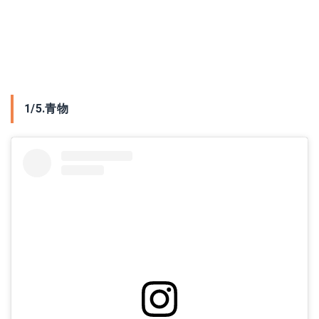
1/5.青物