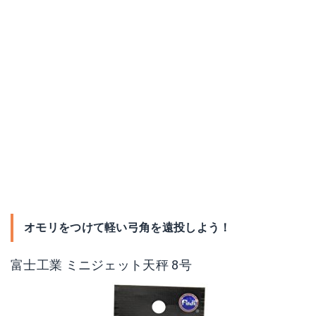
オモリをつけて軽い弓角を遠投しよう！
富士工業 ミニジェット天秤 8号