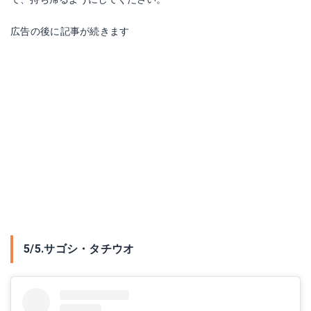
広告の後に記事が続きます
5/5.サゴシ・タチウオ