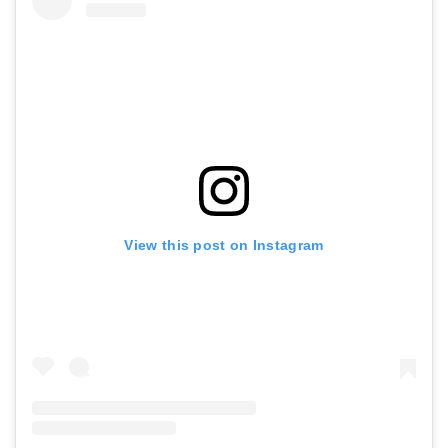
View this post on Instagram