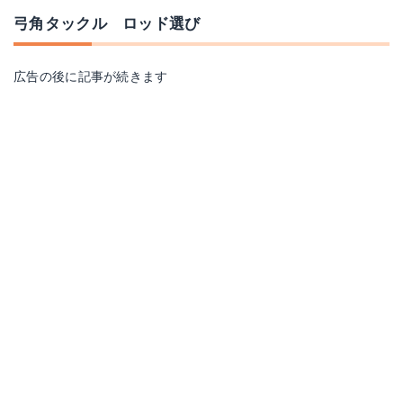
弓角タックル ロッド選び
広告の後に記事が続きます