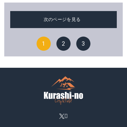
次のページを見る
1
2
3