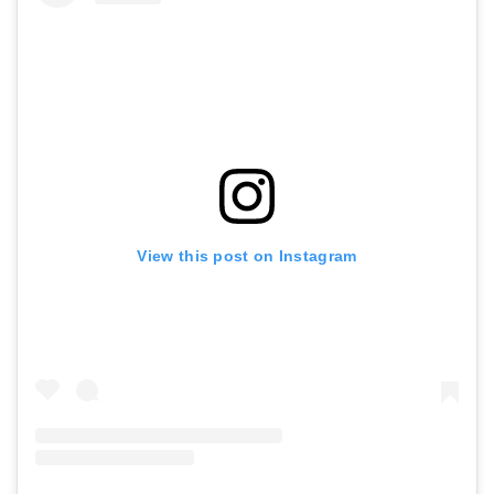
View this post on Instagram