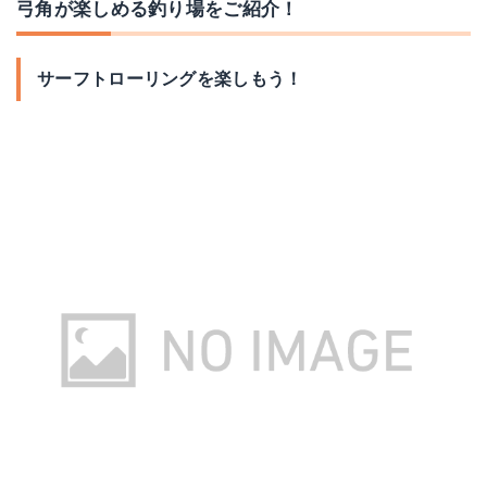
弓角が楽しめる釣り場をご紹介！
サーフトローリングを楽しもう！