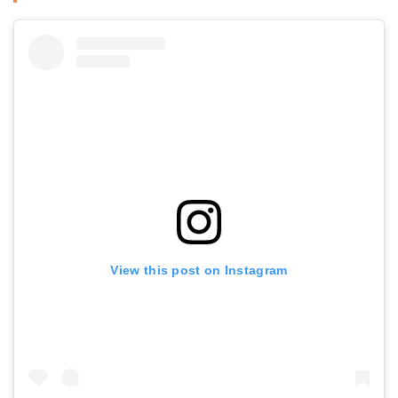
View this post on Instagram