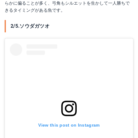
らかに偏ることが多く、弓角もシルエットを生かして一人勝ちで
きるタイミングがある魚です。
2/5.ソウダガツオ
View this post on Instagram