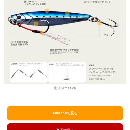
出典:
Amazon
Amazonで見る