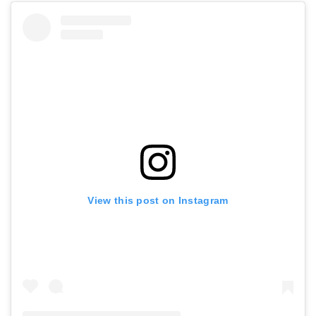
View this post on Instagram