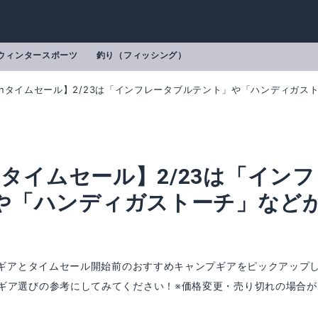
ウィンタースポーツ
釣り（フィッシング）
onタイムセール】2/23は「インフレータブルテント」や「ハンディガス
nタイムセール】2/23は「インフ
や「ハンディガストーチ」など
プギアとタイムセール開始前のおすすめキャンプギアをピックアップ
ギア選びの参考にしてみてください！※価格変更・売り切れの場合が