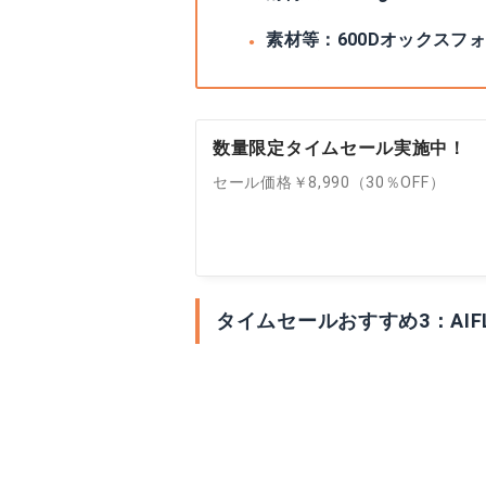
素材等：600Dオックスフ
数量限定タイムセール実施中！
セール価格￥8,990（30％OFF）
タイムセールおすすめ3：AIF