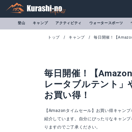
登山
キャンプ
アクティビティ
ウォータースポーツ
トップ
キャンプ
毎日開催！【Amaz
毎日開催！【Amazo
レータブルテント」
お買い得！
【Amazonタイムセール】お買い得キャン
紹介しています。自分にぴったりなキャンプ
りますのでご了承ください。