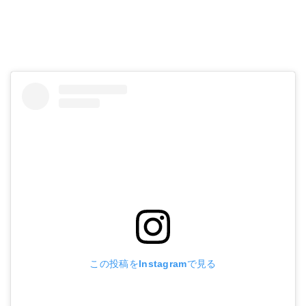
この投稿をInstagramで見る