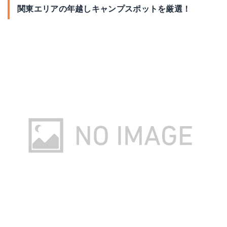
関東エリアの年越しキャンプスポットを厳選！