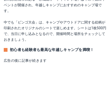
ベントが開催され、年越しキャンプにおすすめのキャンプ場で
す。
中でも「ビンゴ大会」は、キャンプやアウトドアに関する絵柄が
印刷されたオリジナルのシートで楽しめます。シートは1枚500円
で、当日に申し込みとなるので、開催時間と場所をチェックして
おきましょう。
初心者も経験者も最高な年越しキャンプを満喫！
広告の後に記事が続きます