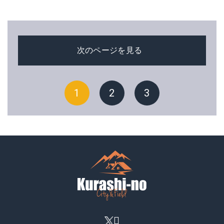
次のページを見る
1
2
3