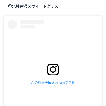
①北軽井沢スウィートグラス
この投稿をInstagramで見る