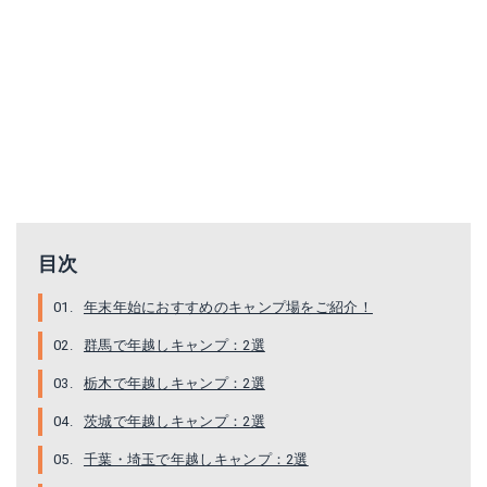
目次
年末年始におすすめのキャンプ場をご紹介！
群馬で年越しキャンプ：2選
栃木で年越しキャンプ：2選
茨城で年越しキャンプ：2選
千葉・埼玉で年越しキャンプ：2選