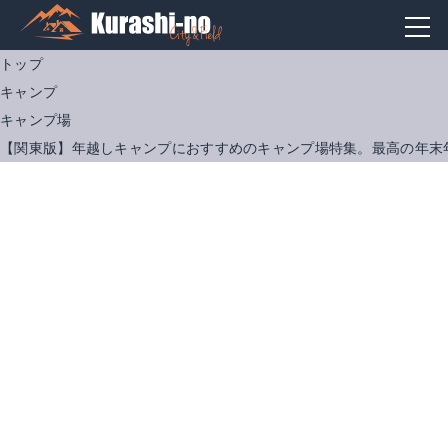
トップ
キャンプ
キャンプ場
【関東版】年越しキャンプにおすすめのキャンプ場特集。最高の年末