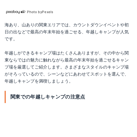
Photo byPexels
海あり、山ありの関東エリアでは、カウントダウンイベントや初
日の出などで最高の年末年始を過ごせる、年越しキャンプが人気
です。
年越しができるキャンプ場はたくさんありますが、その中から関
東ならではの魅力に触れながら最高の年末年始を過ごせるキャン
プ場を厳選してご紹介します。さまざまなスタイルのキャンプ場
がそろっているので、シーンなどにあわせてスポットを選んで、
年越しキャンプを満喫しましょう。
関東での年越しキャンプの注意点