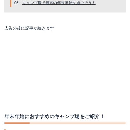
キャンプ場で最高の年末年始を過ごそう！
広告の後に記事が続きます
年末年始におすすめのキャンプ場をご紹介！