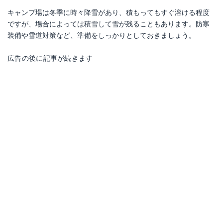
キャンプ場は冬季に時々降雪があり、積もってもすぐ溶ける程度
ですが、場合によっては積雪して雪が残ることもあります。防寒
装備や雪道対策など、準備をしっかりとしておきましょう。
広告の後に記事が続きます