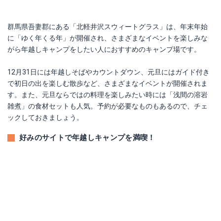
群馬県吾妻郡にある「北軽井沢スウィートグラス」は、年末年始
に「ゆく年くる年」が開催され、さまざまなイベントを楽しみな
がら年越しキャンプをしたい人におすすめのキャンプ場です。
12月31日には年越しそばやカウントダウン、元旦にはガイド付き
で初日の出を楽しむ散歩など、さまざまなイベントが開催されま
す。また、元旦ならではの料理を楽しみたい時には「浅間の溶岩
雑煮」の食材セットも人気。予約が必要なものもあるので、チェ
ックしておきましょう。
好みのサイトで年越しキャンプを満喫！