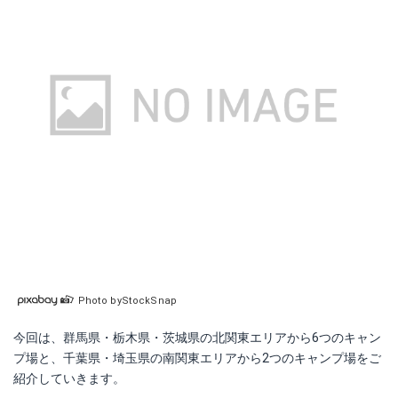
Photo byStockSnap
今回は、群馬県・栃木県・茨城県の北関東エリアから6つのキャン
プ場と、千葉県・埼玉県の南関東エリアから2つのキャンプ場をご
紹介していきます。