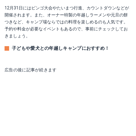
12月31日にはビンゴ大会やたいまつ行進、カウントダウンなどが
開催されます。また、オーナー特製の年越しラーメンや元旦の餅
つきなど、キャンプ場ならではの料理を楽しめるのも人気です。
予約や料金が必要なイベントもあるので、事前にチェックしてお
きましょう。
子どもや愛犬との年越しキャンプにおすすめ！
広告の後に記事が続きます