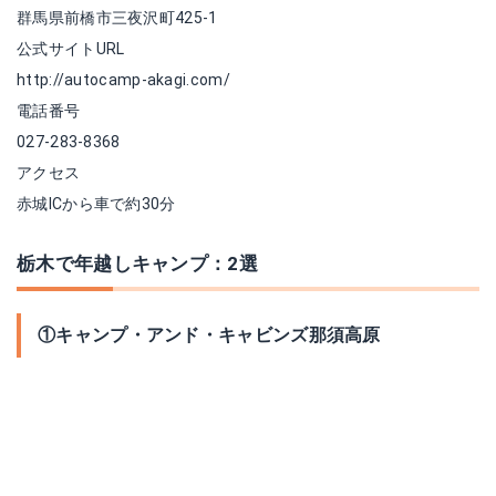
群馬県前橋市三夜沢町425-1
公式サイトURL
http://autocamp-akagi.com/
電話番号
027-283-8368
アクセス
赤城ICから車で約30分
栃木で年越しキャンプ：2選
①キャンプ・アンド・キャビンズ那須高原