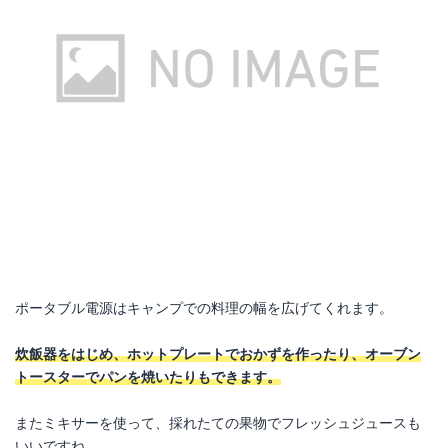
ポータブル電源はキャンプでの料理の幅を広げてくれます。
炊飯器をはじめ、ホットプレートでおかずを作ったり、オーブン
トースターでパンを焼いたりもできます。
またミキサーを使って、採れたての果物でフレッシュジュースも
いいですね。