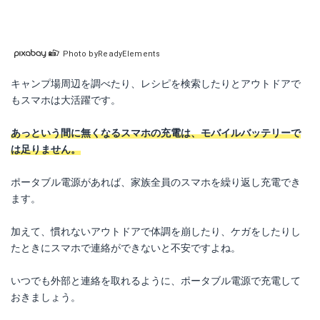
Photo byReadyElements
キャンプ場周辺を調べたり、レシピを検索したりとアウトドアで
もスマホは大活躍です。
あっという間に無くなるスマホの充電は、モバイルバッテリーで
は足りません。
ポータブル電源があれば、家族全員のスマホを繰り返し充電でき
ます。
加えて、慣れないアウトドアで体調を崩したり、ケガをしたりし
たときにスマホで連絡ができないと不安ですよね。
いつでも外部と連絡を取れるように、ポータブル電源で充電して
おきましょう。