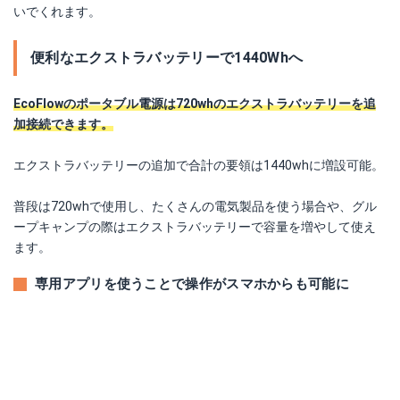
いでくれます。
便利なエクストラバッテリーで1440Whへ
EcoFlowのポータブル電源は720whのエクストラバッテリーを追
加接続できます。
エクストラバッテリーの追加で合計の要領は1440whに増設可能。
普段は720whで使用し、たくさんの電気製品を使う場合や、グル
ープキャンプの際はエクストラバッテリーで容量を増やして使え
ます。
専用アプリを使うことで操作がスマホからも可能に