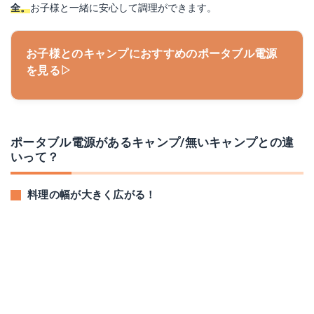
全。
お子様と一緒に安心して調理ができます。
お子様とのキャンプにおすすめのポータブル電源
を見る▷
ポータブル電源があるキャンプ/無いキャンプとの違
いって？
料理の幅が大きく広がる！