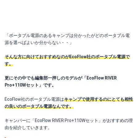
「ポータブル電源のあるキャンプは分かったがどのポータブル電
源を選べばよいか分からない・・」
そんな方に向けておすすめなのがEcoFlow社のポータブル電源で
す。
更にその中でも編集部一押しのモデルが「EcoFlow RIVER
Pro+110Wセット」です。
EcoFlow社のポータブル電源は
キャンプで使用するのにとても相性
の良いのポータブル電源なんです。
キャンパーに「EcoFlow RIVER Pro+110Wセット」がおすすめの理
由を紹介していきます。