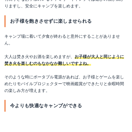
りますし、安全にキャンプを楽しめます。
お子様を飽きさせずに楽しませられる
キャンプ場に着いて夕食が終わると意外にすることがありませ
ん。
大人は焚き火やお酒を楽しめますが、
お子様が大人と同じように
焚き火を楽しむのもなかなか難しいですよね。
そのような時にポータブル電源があれば、お子様とゲームを楽し
めたりモバイルプロジェクターで映画鑑賞ができたりと余暇時間
の楽しみ方が増えます。
今よりも快適なキャンプができる