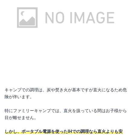
キャンプでの調理は、炭や焚き火が基本ですが直火になるため危
険が伴います。
特にファミリーキャンプでは、直火を扱っている間はお子様から
目が離せません。
しかし、ポータブル電源を使ったIHでの調理なら直火よりも安