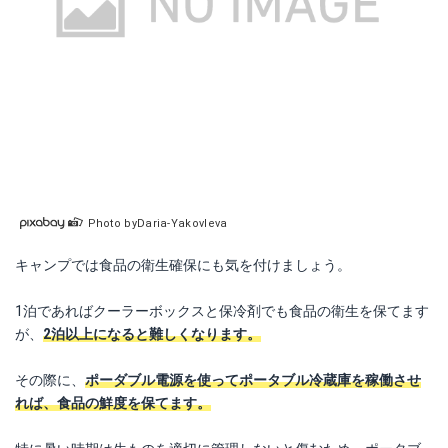
Photo byDaria-Yakovleva
キャンプでは食品の衛生確保にも気を付けましょう。
1泊であればクーラーボックスと保冷剤でも食品の衛生を保てます
が、
2泊以上になると難しくなります。
その際に、
ポーダブル電源を使ってポータブル冷蔵庫を稼働させ
れば、食品の鮮度を保てます。