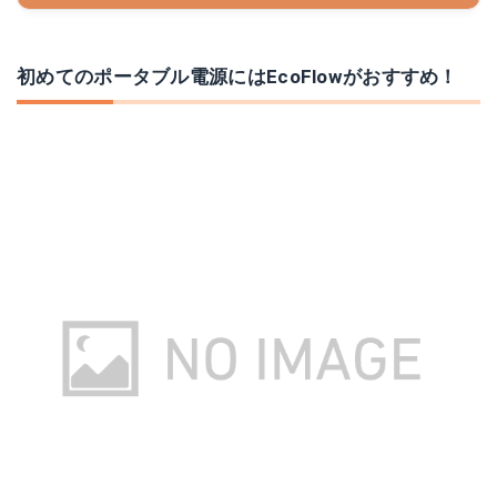
初めてのポータブル電源にはEcoFlowがおすすめ！