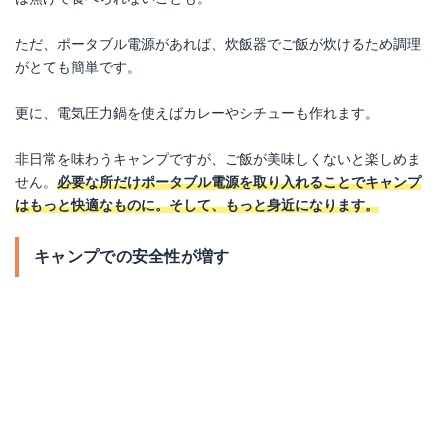
ただ、ポータブル電源があれば、炊飯器でご飯が炊けるため調理
がとても簡単です。
更に、電気圧力鍋を使えばカレーやシチューも作れます。
非日常を味わうキャンプですが、ご飯が美味しくないと楽しめま
せん。
必要な所だけポータブル電源を取り入れることでキャンプ
はもっと快適なものに。そして、もっと身近になります。
キャンプでの安全性が増す