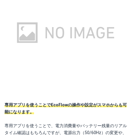
専用アプリを使うことでEcoFlowの操作や設定がスマホからも可
能になります。
専用アプリを使うことで、電力消費量やバッテリー残量のリアル
タイム確認はもちろんですが、電源出力（50/60Hz）の変更や、