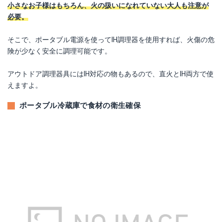
小さなお子様はもちろん、火の扱いになれていない大人も注意が
必要。
そこで、ポータブル電源を使ってIH調理器を使用すれば、火傷の危
険が少なく安全に調理可能です。
アウトドア調理器具にはIH対応の物もあるので、直火とIH両方で使
えますよ。
ポータブル冷蔵庫で食材の衛生確保