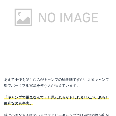
あえて不便を楽しむのがキャンプの醍醐味ですが、近頃キャンプ
場でポータブル電源を使う人が増えています。
「キャンプで電気なんて」と思われるかもしれませんが、あると
便利なのも事実。
特に小さなお子様のいるファミリーキャンプでは遊びの幅が広が