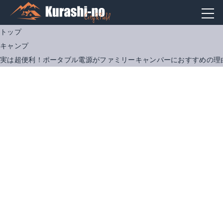
トップ
キャンプ
実は超便利！ポータブル電源がファミリーキャンパーにおすすめの理