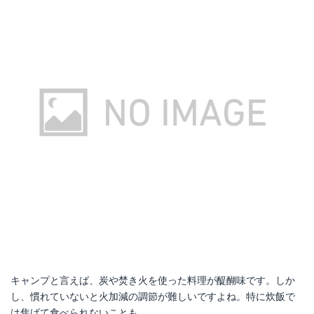
キャンプと言えば、炭や焚き火を使った料理が醍醐味です。しか
し、慣れていないと火加減の調節が難しいですよね。特に炊飯で
は焦げて食べられないことも。