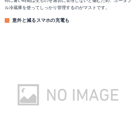
特に暑い時期は生ものを適切に管理しないと傷むため、ポータブ
ル冷蔵庫を使ってしっかり管理するのがマストです。
意外と減るスマホの充電も