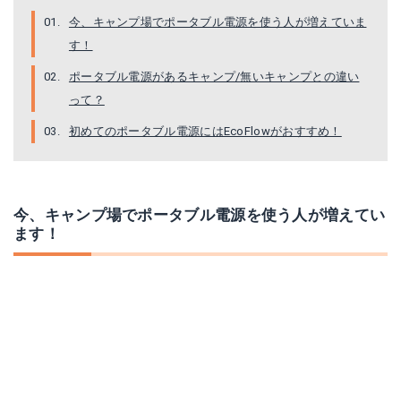
今、キャンプ場でポータブル電源を使う人が増えていま
す！
ポータブル電源があるキャンプ/無いキャンプとの違い
って？
初めてのポータブル電源にはEcoFlowがおすすめ！
今、キャンプ場でポータブル電源を使う人が増えてい
ます！