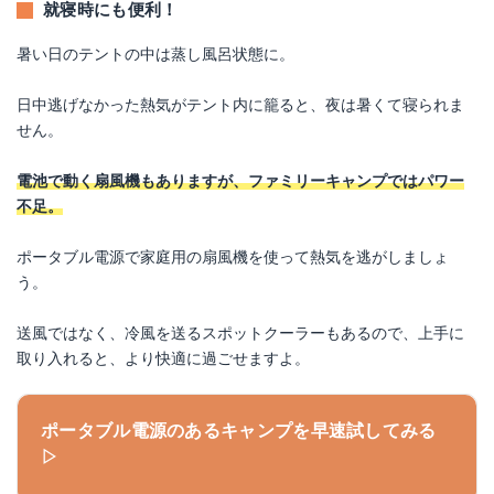
就寝時にも便利！
暑い日のテントの中は蒸し風呂状態に。
日中逃げなかった熱気がテント内に籠ると、夜は暑くて寝られま
せん。
電池で動く扇風機もありますが、ファミリーキャンプではパワー
不足。
ポータブル電源で家庭用の扇風機を使って熱気を逃がしましょ
う。
送風ではなく、冷風を送るスポットクーラーもあるので、上手に
取り入れると、より快適に過ごせますよ。
ポータブル電源のあるキャンプを早速試してみる
▷