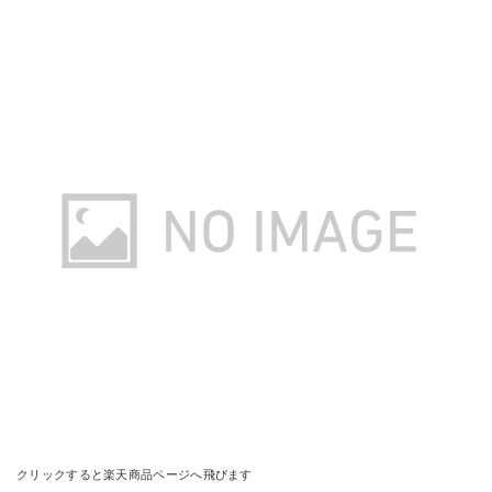
クリックすると楽天商品ページへ飛びます