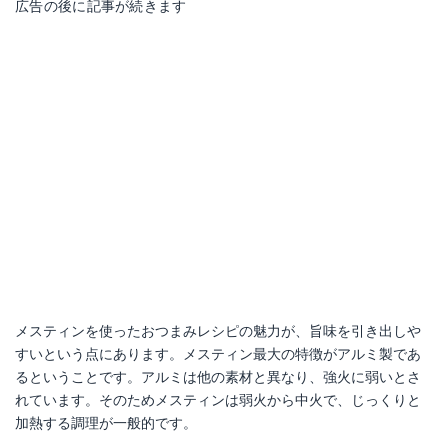
広告の後に記事が続きます
メスティンを使ったおつまみレシピの魅力が、旨味を引き出しや
すいという点にあります。メスティン最大の特徴がアルミ製であ
るということです。アルミは他の素材と異なり、強火に弱いとさ
れています。そのためメスティンは弱火から中火で、じっくりと
加熱する調理が一般的です。