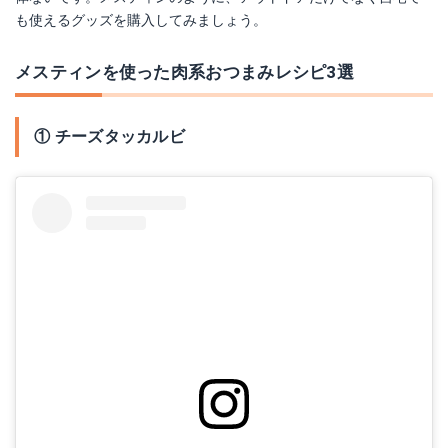
も使えるグッズを購入してみましょう。
メスティンを使った肉系おつまみレシピ3選
① チーズタッカルビ