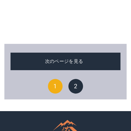
次のページを見る
1
2