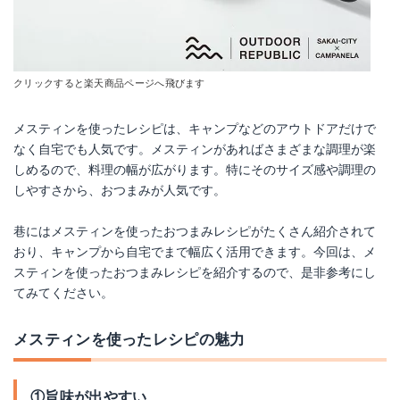
クリックすると楽天商品ページへ飛びます
メスティンを使ったレシピは、キャンプなどのアウトドアだけで
なく自宅でも人気です。メスティンがあればさまざまな調理が楽
しめるので、料理の幅が広がります。特にそのサイズ感や調理の
しやすさから、おつまみが人気です。
巷にはメスティンを使ったおつまみレシピがたくさん紹介されて
おり、キャンプから自宅でまで幅広く活用できます。今回は、メ
スティンを使ったおつまみレシピを紹介するので、是非参考にし
てみてください。
メスティンを使ったレシピの魅力
①旨味が出やすい