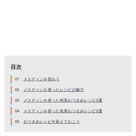
目次
メスティンを使おう
メスティンを使ったレシピの魅力
メスティンを使った肉系おつまみレシピ3選
メスティンを使った魚系おつまみレシピ3選
おつまみレシピを覚えておこう