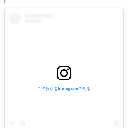
この投稿をInstagramで見る