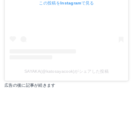
この投稿をInstagramで見る
SAYAKA(@katosayacook)がシェアした投稿
広告の後に記事が続きます