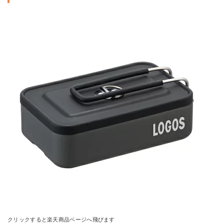
クリックすると楽天商品ページへ飛びます