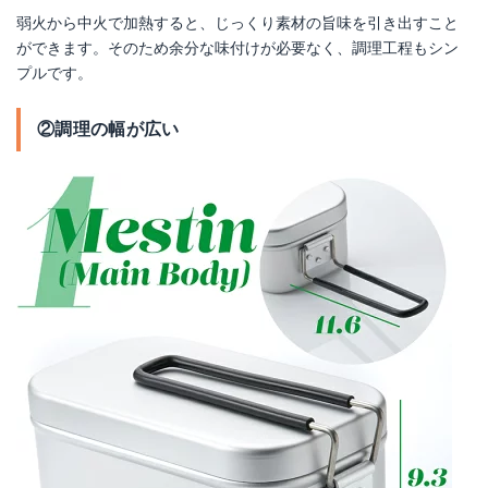
弱火から中火で加熱すると、じっくり素材の旨味を引き出すこと
ができます。そのため余分な味付けが必要なく、調理工程もシン
プルです。
②調理の幅が広い