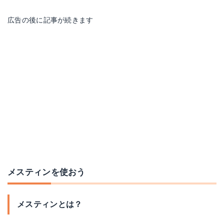
広告の後に記事が続きます
メスティンを使おう
メスティンとは？