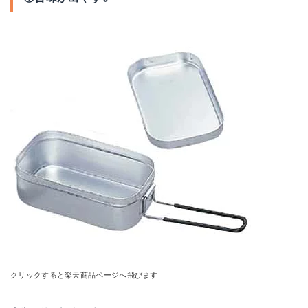
クリックすると楽天商品ページへ飛びます