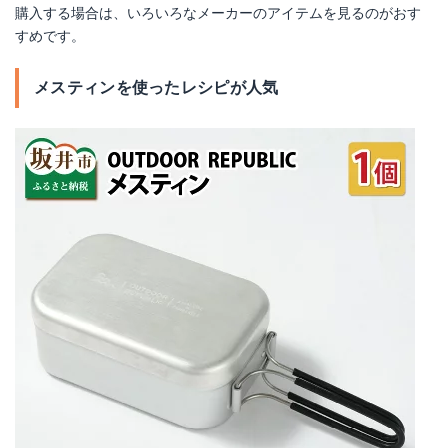
購入する場合は、いろいろなメーカーのアイテムを見るのがおす
すめです。
メスティンを使ったレシピが人気