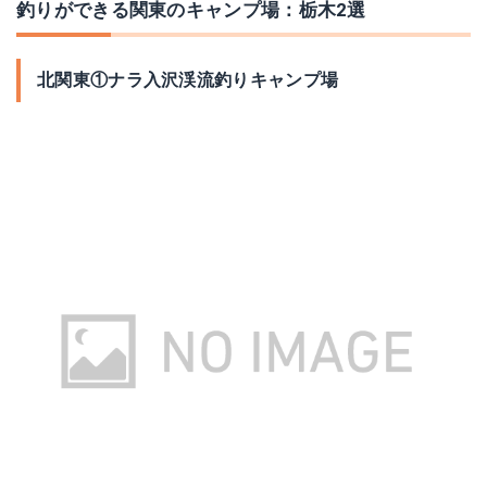
釣りができる関東のキャンプ場：栃木2選
北関東①ナラ入沢渓流釣りキャンプ場