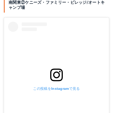
南関東②ケニーズ・ファミリー・ビレッジ/オートキ
ャンプ場
この投稿をInstagramで見る