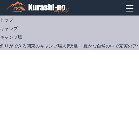
トップ
キャンプ
キャンプ場
釣りができる関東のキャンプ場人気5選！ 豊かな自然の中で充実のア