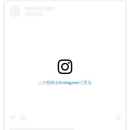
この投稿をInstagramで見る