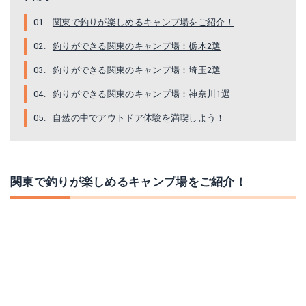
関東で釣りが楽しめるキャンプ場をご紹介！
釣りができる関東のキャンプ場：栃木2選
釣りができる関東のキャンプ場：埼玉2選
釣りができる関東のキャンプ場：神奈川1選
自然の中でアウトドア体験を満喫しよう！
関東で釣りが楽しめるキャンプ場をご紹介！