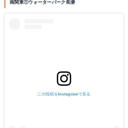
南関東①ウォーターパーク長瀞
この投稿をInstagramで見る