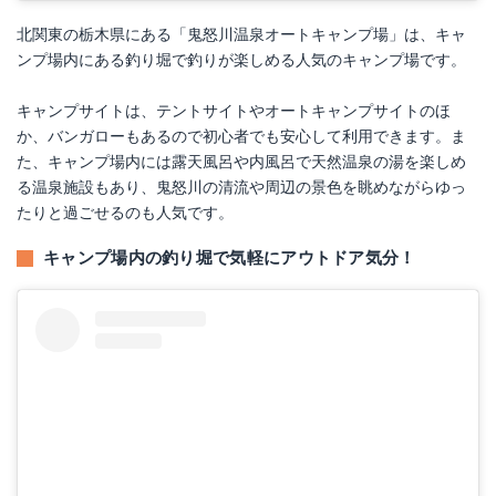
北関東の栃木県にある「鬼怒川温泉オートキャンプ場」は、キャ
ンプ場内にある釣り堀で釣りが楽しめる人気のキャンプ場です。
キャンプサイトは、テントサイトやオートキャンプサイトのほ
か、バンガローもあるので初心者でも安心して利用できます。ま
た、キャンプ場内には露天風呂や内風呂で天然温泉の湯を楽しめ
る温泉施設もあり、鬼怒川の清流や周辺の景色を眺めながらゆっ
たりと過ごせるのも人気です。
キャンプ場内の釣り堀で気軽にアウトドア気分！