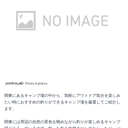
Photo byHans
関東にあるキャンプ場の中から、気軽にアウトドア気分を楽しみ
たい時におすすめの釣りができるキャンプ場を厳選してご紹介し
ます。
関東には周辺の自然の景色を眺めながら釣りが楽しめるキャンプ