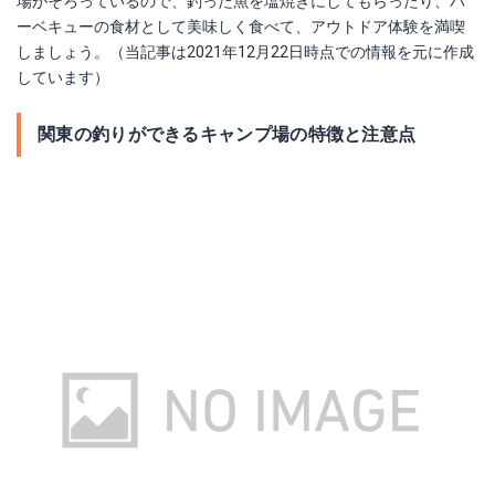
場がそろっているので、釣った魚を塩焼きにしてもらったり、バ
ーベキューの食材として美味しく食べて、アウトドア体験を満喫
しましょう。（当記事は2021年12月22日時点での情報を元に作成
しています）
関東の釣りができるキャンプ場の特徴と注意点