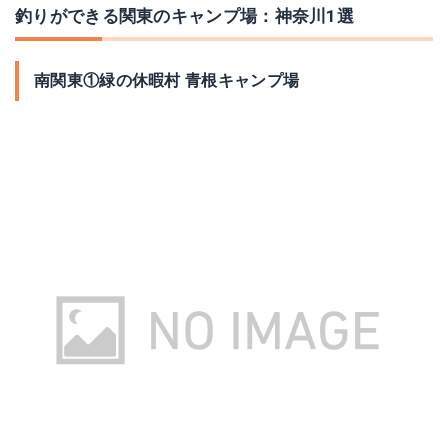
釣りができる関東のキャンプ場：神奈川1選
南関東①緑の休暇村 青根キャンプ場