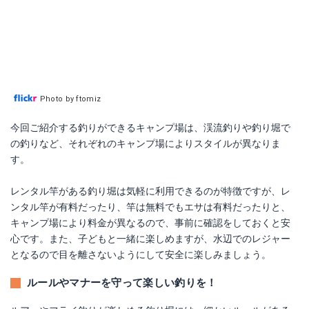
Photo by ftomiz
今回ご紹介する釣りができるキャンプ場は、渓流釣りや釣り堀で
の釣りなど、それぞれのキャンプ場によりスタイルが異なりま
す。
レンタル竿がある釣り堀は気軽に利用できるのが特徴ですが、レ
ンタル竿が有料だったり、竿は無料でもエサは有料だったりと、
キャンプ場により料金が異なるので、事前に確認をしておくと安
心です。また、子どもと一緒に楽しめますが、水辺でのレジャー
となるので目を離さないようにして安全に楽しみましょう。
ルールやマナーを守って楽しい釣りを！