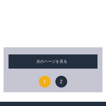
次のページを見る
1
2