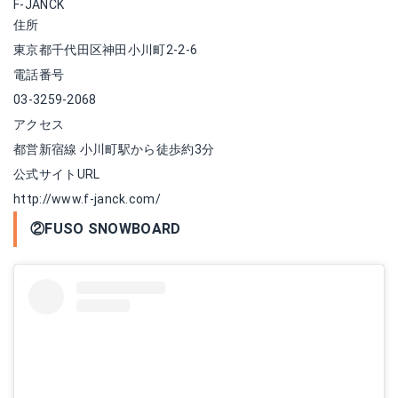
F-JANCK
住所
東京都千代田区神田小川町2-2-6
電話番号
03-3259-2068
アクセス
都営新宿線 小川町駅から徒歩約3分
公式サイトURL
http://www.f-janck.com/
②FUSO SNOWBOARD