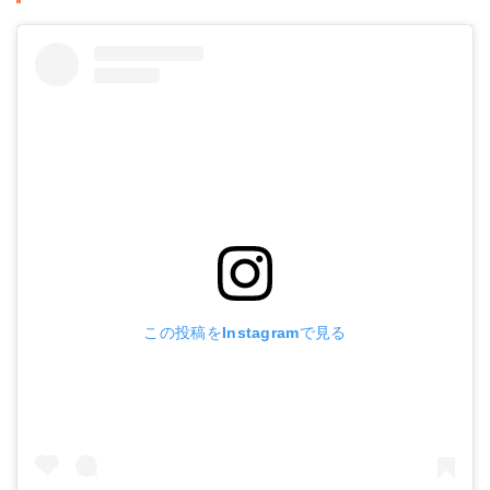
この投稿をInstagramで見る