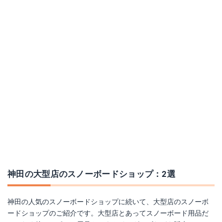
神田の大型店のスノーボードショップ：2選
神田の人気のスノーボードショップに続いて、大型店のスノーボ
ードショップのご紹介です。大型店とあってスノーボード用品だ