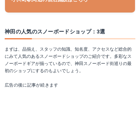
神田の人気のスノーボードショップ：3選
まずは、品揃え、スタッフの知識、知名度、アクセスなど総合的
にみて人気のあるスノーボードショップのご紹介です。多彩なス
ノーボードギアが揃っているので、神田スノーボード街巡りの最
初のショップにするのもよいでしょう。
広告の後に記事が続きます