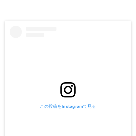
この投稿をInstagramで見る