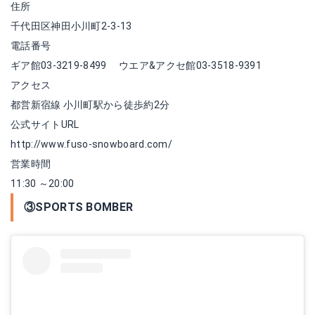
住所
千代田区神田小川町2-3-13
電話番号
ギア館03-3219-8499 ウエア&アクセ館03-3518-9391
アクセス
都営新宿線 小川町駅から徒歩約2分
公式サイトURL
http://www.fuso-snowboard.com/
営業時間
11:30 ～20:00
③SPORTS BOMBER