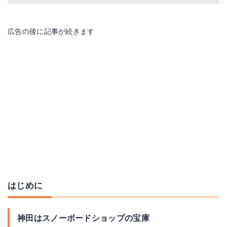
広告の後に記事が続きます
はじめに
神田はスノーボードショップの宝庫