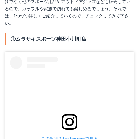
けでなく他のスポーツ用品やアウトドアグッズなども販売してい
るので、カップルや家族で訪れても楽しめるでしょう。それで
は、1つづつ詳しくご紹介していくので、チェックしてみて下さ
い。
①ムラサキスポーツ神田小川町店
この投稿をInstagramで見る