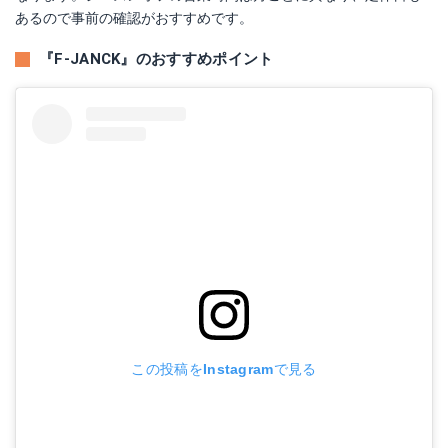
あるので事前の確認がおすすめです。
『F-JANCK』のおすすめポイント
この投稿をInstagramで見る