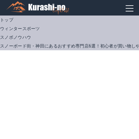
トップ
ウィンタースポーツ
スノボノウハウ
スノーボード街・神田にあるおすすめ専門店6選！初心者が買い物し