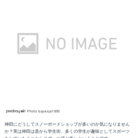
Photo bypasja1000
神田にどうしてスノーボードショップが多いのか気になりません
か？実は神田は昔から学生街、多くの学生が趣味としてスポーツ