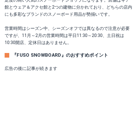
館とウェア＆アクセ館と2つの建物に分かれており、どちらの店内
にも多彩なブランドのスノーボード用品が勢揃いです。
営業時間はシーズン中、シーズンオフでは異なるので注意が必要
ですが、11月～2月の営業時間は平日11:30～20:30、土日祝は
10:30開店、定休日はありません。
『FUSO SNOWBOARD』のおすすめポイント
広告の後に記事が続きます