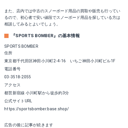
また、店内では中古のスノーボード用品の買取や販売も行ってい
るので、初心者で安い値段でスノーボード用品を探している方は
相談してみるとよいでしょう。
『SPORTS BOMBER』の基本情報
SPORTS BOMBER
住所
東京都千代田区神田小川町2-4-16 いちご神田小川町ビル1F
電話番号
03-3518-2055
アクセス
都営新宿線 小川町駅から徒歩約3分
公式サイトURL
https://sportsbomber.base.shop/
広告の後に記事が続きます