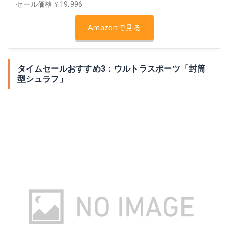
セール価格￥19,996
Amazonで見る
タイムセールおすすめ3：ウルトラスポーツ「封筒
型シュラフ」