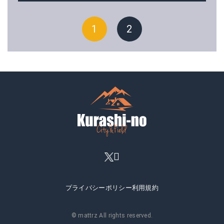
1
2
プライバシーポリシー
利用規約
© mattrz All rights reserved.