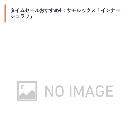
タイムセールおすすめ4：サモルックス「インナー
シュラフ」