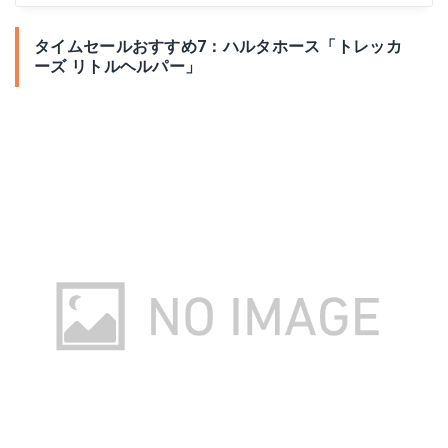
タイムセールおすすめ7：ハルタホース「トレッカ
ーズ リトルヘルパー」