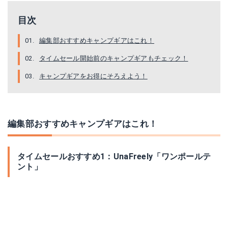
目次
編集部おすすめキャンプギアはこれ！
タイムセール開始前のキャンプギアもチェック！
キャンプギアをお得にそろえよう！
編集部おすすめキャンプギアはこれ！
タイムセールおすすめ1：UnaFreely「ワンポールテ
ント」