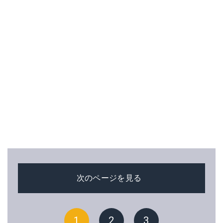
次のページを見る
1
2
3