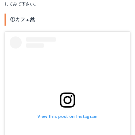
してみて下さい。
①カフェ然
View this post on Instagram