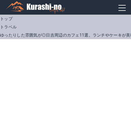
トップ
トラベル
ゆったりした雰囲気が◎日吉周辺のカフェ11選。ランチやケーキが