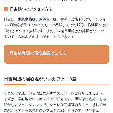
日吉駅へのアクセス方法
日吉は、東急東横線、東急目黒線、横浜市営地下鉄グリーンライ
ンの3路線が乗り入れており、渋谷駅までは約17分、横浜駅へは約
12分とアクセス抜群です。また、東急目黒線は始発駅となってい
るので、六本木方面まで座ることもできます。
日吉駅周辺の宿泊施設はこちら
日吉周辺の居心地がいいカフェ：3選
それでは早速、日吉周辺のおすすめカフェをご紹介しましょう。
まずは、居心地がいいカフェのご紹介です。閑静な住宅地にある
静かなカフェ、シンプルでオシャレな雰囲気のカフェ、そして日
吉駅からアクセス抜群のカフェをご紹介するので、ぜひチェック