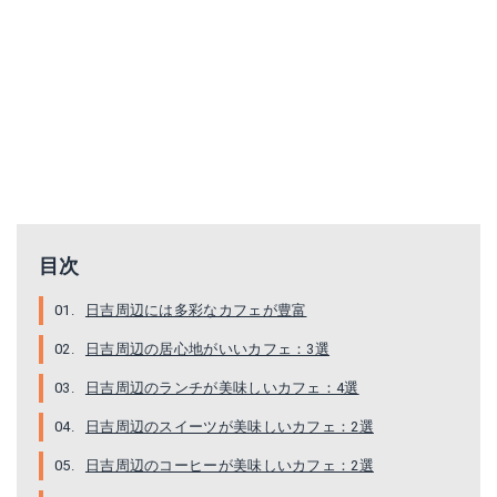
目次
日吉周辺には多彩なカフェが豊富
日吉周辺の居心地がいいカフェ：3選
日吉周辺のランチが美味しいカフェ：4選
日吉周辺のスイーツが美味しいカフェ：2選
日吉周辺のコーヒーが美味しいカフェ：2選