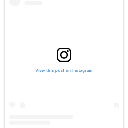
View this post on Instagram