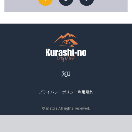
プライバシーポリシー
利用規約
© mattrz All rights reserved.