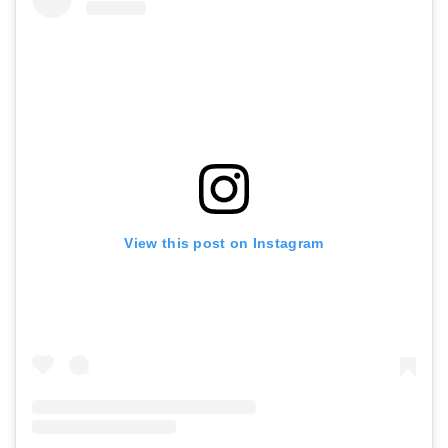
View this post on Instagram