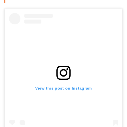
View this post on Instagram