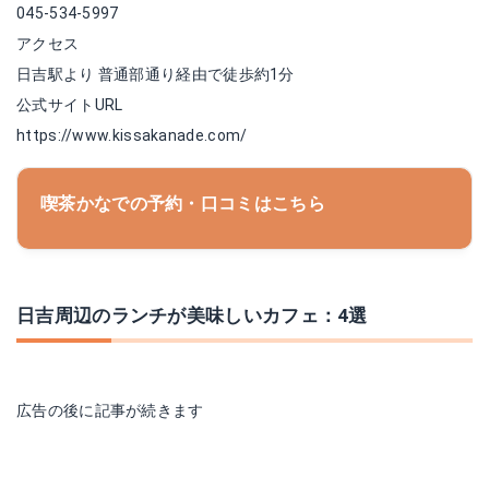
045-534-5997
アクセス
日吉駅より 普通部通り経由で徒歩約1分
公式サイトURL
https://www.kissakanade.com/
喫茶かなでの予約・口コミはこちら
日吉周辺のランチが美味しいカフェ：4選
広告の後に記事が続きます