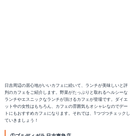
日吉周辺の居心地がいいカフェに続いて、ランチが美味しいと評
判のカフェをご紹介します。野菜がたっぷりと取れるヘルシーな
ランチやエスニックなランチが頂けるカフェが登場です。ダイエ
ット中の女性はもちろん、カフェの雰囲気もオシャレなのでデー
トにもおすすめカフェになります。それでは、1つづつチェックし
ていきましょう！
①ブルディガラ 日吉東急店