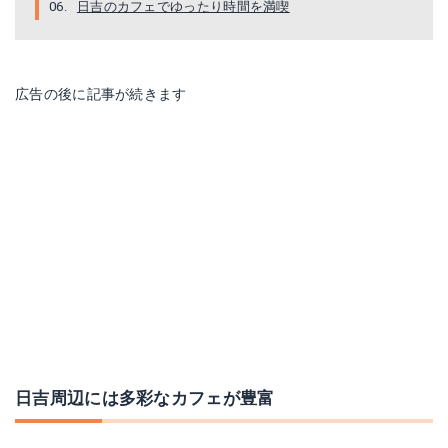
日吉のカフェでゆったり時間を満喫
広告の後に記事が続きます
日吉周辺には多彩なカフェが豊富