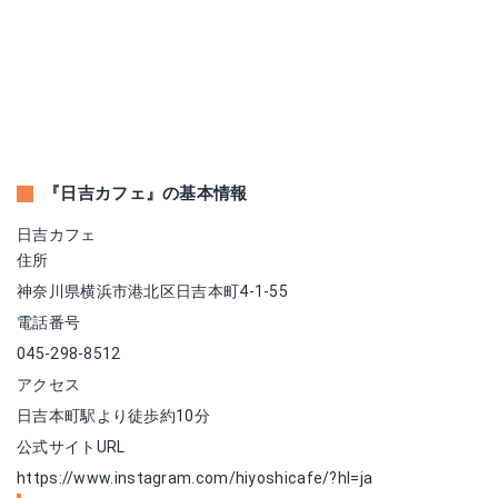
『日吉カフェ』の基本情報
日吉カフェ
住所
神奈川県横浜市港北区日吉本町4-1-55
電話番号
045-298-8512
アクセス
日吉本町駅より徒歩約10分
公式サイトURL
https://www.instagram.com/hiyoshicafe/?hl=ja