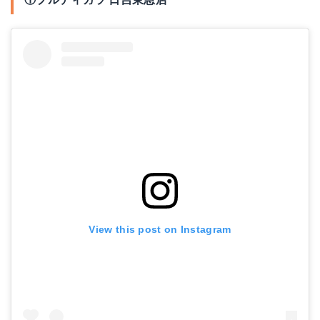
View this post on Instagram