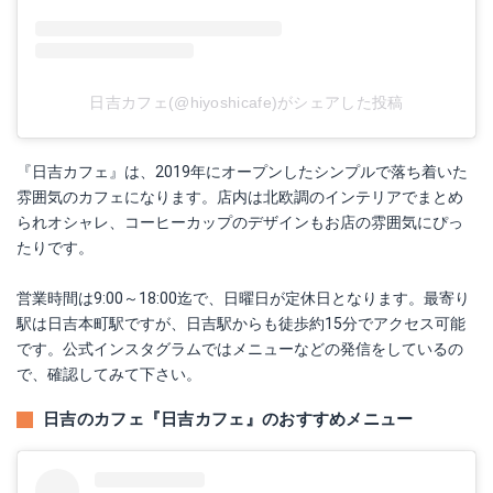
日吉カフェ(@hiyoshicafe)がシェアした投稿
『日吉カフェ』は、2019年にオープンしたシンプルで落ち着いた
雰囲気のカフェになります。店内は北欧調のインテリアでまとめ
られオシャレ、コーヒーカップのデザインもお店の雰囲気にぴっ
たりです。
営業時間は9:00～18:00迄で、日曜日が定休日となります。最寄り
駅は日吉本町駅ですが、日吉駅からも徒歩約15分でアクセス可能
です。公式インスタグラムではメニューなどの発信をしているの
で、確認してみて下さい。
日吉のカフェ『日吉カフェ』のおすすめメニュー