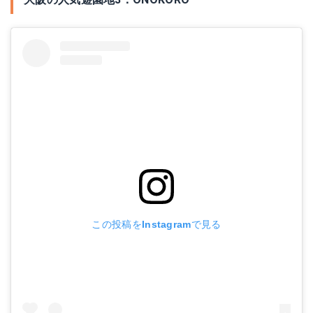
この投稿をInstagramで見る