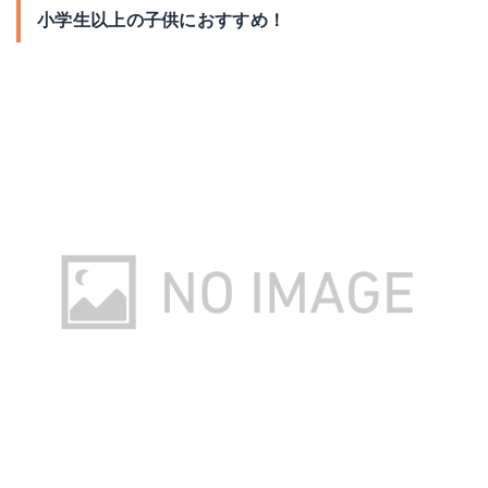
小学生以上の子供におすすめ！