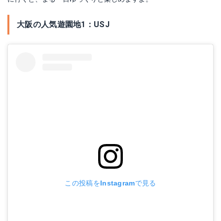
大阪の人気遊園地1：USJ
この投稿をInstagramで見る