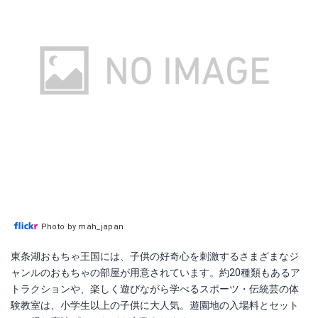
Photo by mah_japan
東条湖おもちゃ王国には、子供の好奇心を刺激するさまざまなジ
ャンルのおもちゃの部屋が用意されています。約20種類もあるア
トラクションや、楽しく遊びながら学べるスポーツ・伝統芸の体
験教室は、小学生以上の子供に大人気。遊園地の入場料とセット