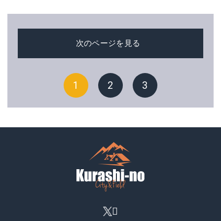
次のページを見る
1
2
3