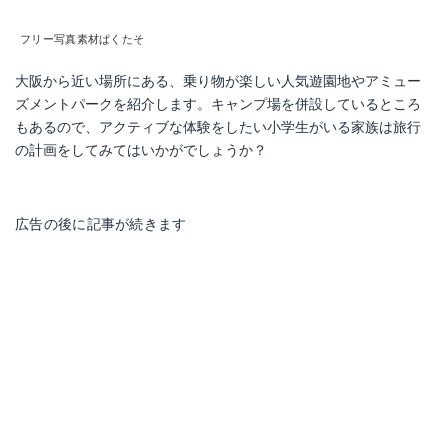
フリー写真素材ぱくたそ
大阪から近い場所にある、乗り物が楽しい人気遊園地やアミュー
ズメントパークを紹介します。キャンプ場を併設しているところ
もあるので、アクティブな体験をしたい小学生がいる家族は旅行
の計画をしてみてはいかがでしょうか？
広告の後に記事が続きます