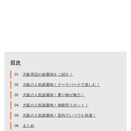
目次
大阪周辺の遊園地をご紹介！
大阪の人気遊園地！テーマパークで楽しむ！
大阪の人気遊園地！乗り物が魅力！
大阪の人気遊園地！体験型スポット！
大阪の人気遊園地！室内でいつでも快適！
まとめ