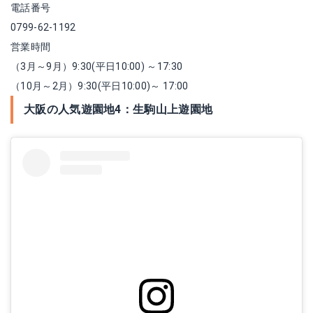
電話番号
0799-62-1192
営業時間
（3月～9月）9:30(平日10:00) ～17:30
（10月～2月）9:30(平日10:00)～ 17:00
大阪の人気遊園地4：生駒山上遊園地