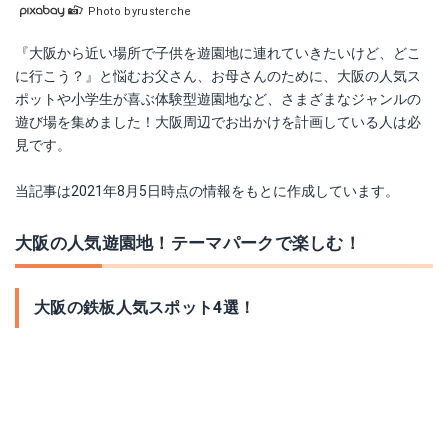
Photo byrusterche
『大阪から近い場所で子供を遊園地に連れていきたいけど、どこ
に行こう？』と悩むお父さん、お母さんのために、大阪の人気ス
ポットや小学生が喜ぶ体験型遊園地など、さまざまなジャンルの
遊び場を集めました！大阪周辺でお出かけを計画している人は必
見です。
当記事は2021年8月5日時点の情報をもとに作成しています。
大阪の人気遊園地！テーマパークで楽しむ！
大阪の鉄板人気スポット4選！