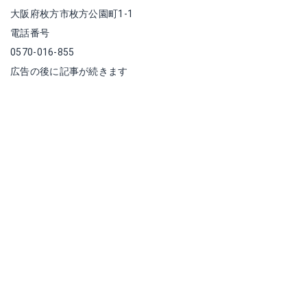
大阪府枚方市枚方公園町1-1
電話番号
0570-016-855
広告の後に記事が続きます