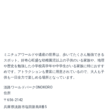
ミニチュアワールドや遺産の世界は、歩いてたくさん勉強できる
スポット。好奇心旺盛な幼稚園児以上の子供のいる家族や、地理
や歴史を勉強した小学校高学年や中学生がいる家族に特におすす
めです。アトラクションも豊富に用意されているので、大人も子
供も一日全力で楽しめる場所となっています。
淡路ワールドパークONOKORO
住所
〒656-2142
兵庫県淡路市塩田新島8番5