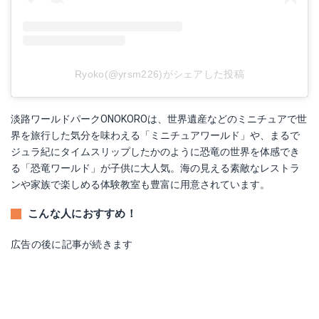
Ryoko(@yrsm226)がシェアした投稿
淡路ワールドパークONOKOROは、世界遺産などのミニチュアで世
界を旅行した気分を味わえる「ミニチュアワールド」や、まるで
ジュラ紀にタイムスリップしたかのように恐竜の世界を体感でき
る「恐竜ワールド」が子供に大人気。海の見える素敵なレストラ
ンや家族で楽しめる体験教室も豊富に用意されています。
こんな人におすすめ！
広告の後に記事が続きます