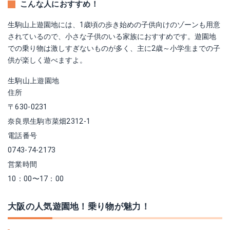
こんな人におすすめ！
生駒山上遊園地には、1歳頃の歩き始めの子供向けのゾーンも用意
されているので、小さな子供のいる家族におすすめです。遊園地
での乗り物は激しすぎないものが多く、主に2歳～小学生までの子
供が楽しく遊べますよ。
生駒山上遊園地
住所
〒630-0231
奈良県生駒市菜畑2312-1
電話番号
0743-74-2173
営業時間
10：00〜17：00
大阪の人気遊園地！乗り物が魅力！