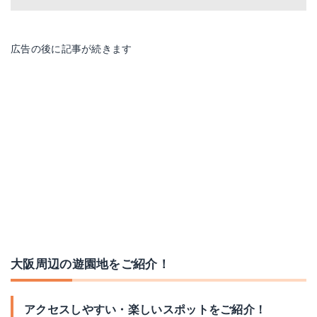
広告の後に記事が続きます
大阪周辺の遊園地をご紹介！
アクセスしやすい・楽しいスポットをご紹介！