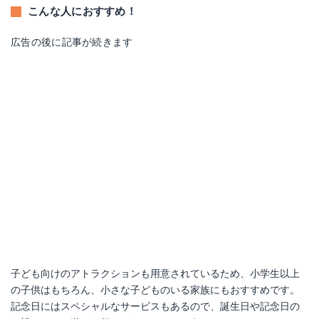
こんな人におすすめ！
広告の後に記事が続きます
子ども向けのアトラクションも用意されているため、小学生以上
の子供はもちろん、小さな子どものいる家族にもおすすめです。
記念日にはスペシャルなサービスもあるので、誕生日や記念日の