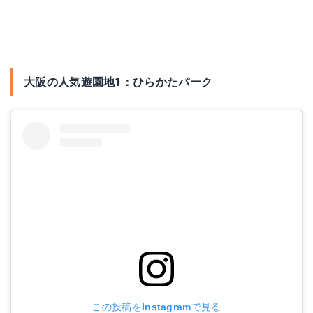
大阪の人気遊園地1：ひらかたパーク
この投稿をInstagramで見る