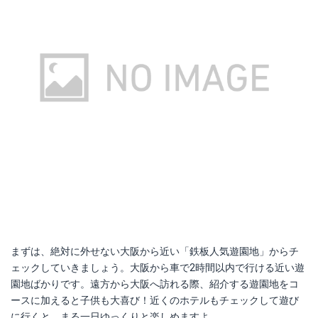
まずは、絶対に外せない大阪から近い「鉄板人気遊園地」からチ
ェックしていきましょう。大阪から車で2時間以内で行ける近い遊
園地ばかりです。遠方から大阪へ訪れる際、紹介する遊園地をコ
ースに加えると子供も大喜び！近くのホテルもチェックして遊び
に行くと、まる一日ゆっくりと楽しめますよ。