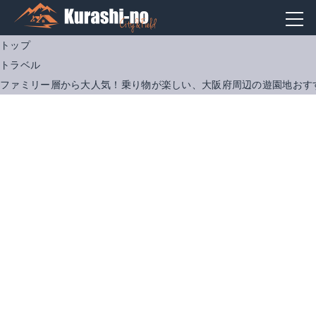
トップ
トラベル
ファミリー層から大人気！乗り物が楽しい、大阪府周辺の遊園地おすす