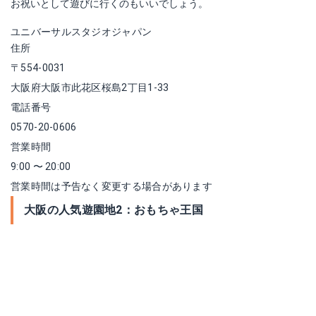
お祝いとして遊びに行くのもいいでしょう。
ユニバーサルスタジオジャパン
住所
〒554-0031
大阪府大阪市此花区桜島2丁目1-33
電話番号
0570-20‐0606
営業時間
9:00 〜 20:00
営業時間は予告なく変更する場合があります
大阪の人気遊園地2：おもちゃ王国