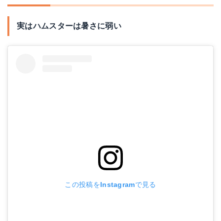
実はハムスターは暑さに弱い
この投稿をInstagramで見る