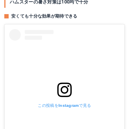
ハムスターの暑さ対策は100均で十分
安くても十分な効果が期待できる
この投稿をInstagramで見る