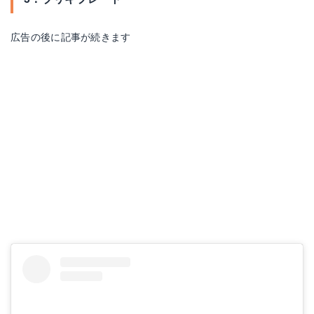
広告の後に記事が続きます