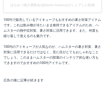
はちみつ色の展覧会(@hachi.mitsuiro)がシェアした投稿
100均で販売しているアイキューブもおすすめの暑さ対策アイテム
です。これは飲み物が冷たいまま維持できるアイテムのため、ハ
ムスターの熱中症対策、暑さ対策に活用できます。また、何度も
繰り返して使えるのも魅力です。
100均のアイキューブが人気なのが、ハムスターの暑さ対策、暑さ
対策に活用できるだけではなく、見た目がとてもおしゃれなこと
でしょう。このままハムスターの部屋のインテリア的な使い方も
できますのでおすすめの100均アイテムです。
広告の後に記事が続きます