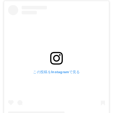
この投稿をInstagramで見る