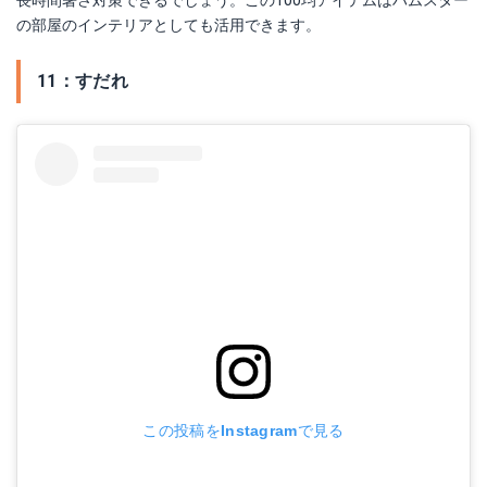
長時間暑さ対策できるでしょう。この100均アイテムはハムスター
の部屋のインテリアとしても活用できます。
11：すだれ
この投稿をInstagramで見る