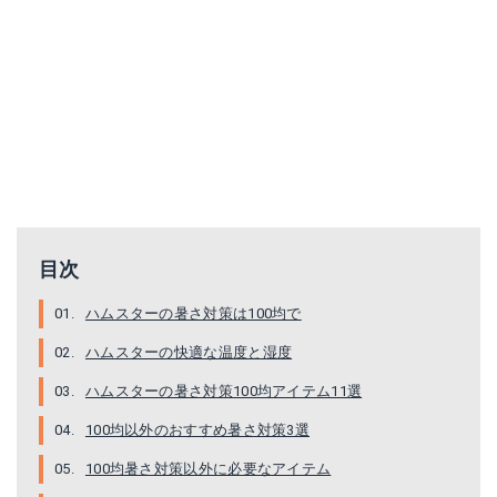
目次
ハムスターの暑さ対策は100均で
ハムスターの快適な温度と湿度
ハムスターの暑さ対策100均アイテム11選
100均以外のおすすめ暑さ対策3選
100均暑さ対策以外に必要なアイテム