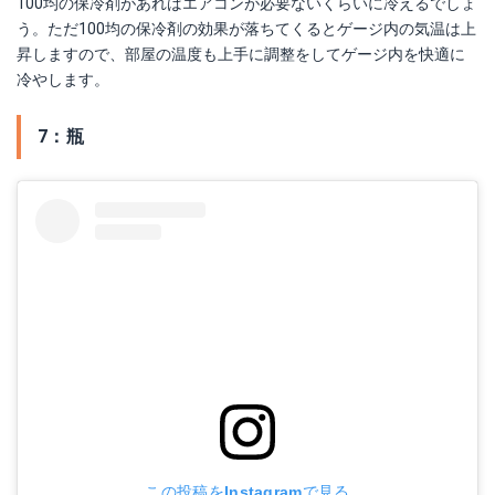
100均の保冷剤があればエアコンが必要ないくらいに冷えるでしょ
う。ただ100均の保冷剤の効果が落ちてくるとゲージ内の気温は上
昇しますので、部屋の温度も上手に調整をしてゲージ内を快適に
冷やします。
7：瓶
この投稿をInstagramで見る