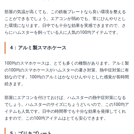
部屋の気温が高くても、この鉄板プレートなら良い環境を整える
ことができるでしょう。エアコンが弱めでも、常にひんやりとし
た環境になります。日中でも十分な効果を実感できますので、さ
らにハムスターを飼っている人に人気の100均アイテムです。
4：アルミ製スマホケース
100均のスマホケースは、とても多くの種類があります。アルミ製
の100均のスマホケースがハムスターの暑さ対策、熱中症対策に有
効なのです。100均のアルミはかなりひんやりとした感覚が長時間
続きます。
部屋にエアコンを付けておけば、ハムスターの熱中症対策になる
でしょう。ハムスターのサイズにちょうどいいので、この100均ア
イテムも人気です。日中の時間帯でも十分な効果を発揮してくれ
ますので、この100均アイテムはとても安心できます。
5：ブリキプレート