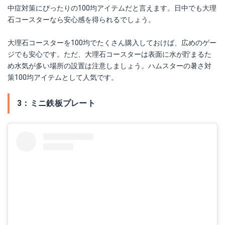
中症対策にぴったりの100均アイテムだと言えます。日中でも大理
石コースターなら安心感を得られるでしょう。
大理石コースターを100均でたくさん購入しておけば、広めのゲー
ジでも安心です。ただ、大理石コースターは表面に水が貯まるた
め水気が多い場所の設置は注意しましょう。ハムスターの暑さ対
策100均アイテムとして人気です。
3：ミニ鉄板プレート