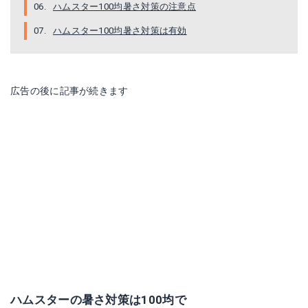
ハムスター100均暑さ対策の注意点
ハムスター100均暑さ対策は有効
広告の後に記事が続きます
ハムスターの暑さ対策は100均で