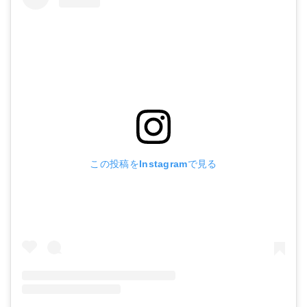
この投稿をInstagramで見る