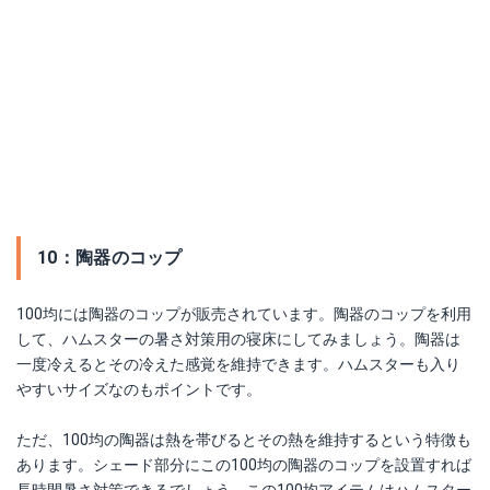
10：陶器のコップ
100均には陶器のコップが販売されています。陶器のコップを利用
して、ハムスターの暑さ対策用の寝床にしてみましょう。陶器は
一度冷えるとその冷えた感覚を維持できます。ハムスターも入り
やすいサイズなのもポイントです。
ただ、100均の陶器は熱を帯びるとその熱を維持するという特徴も
あります。シェード部分にこの100均の陶器のコップを設置すれば