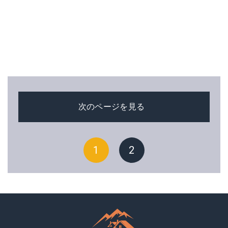
次のページを見る
1
2