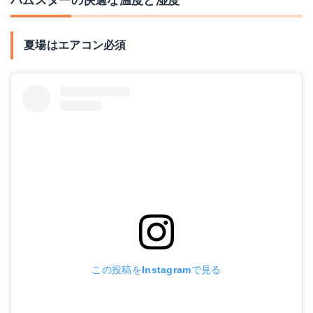
夏場はエアコン必須
この投稿をInstagramで見る