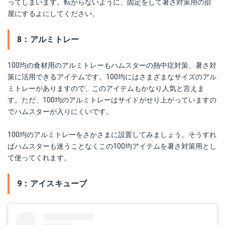
ってしまいます。転がらないように、固定をして暑さ対策用の部
屋にするよにしてください。
8：アルミトレー
100均の食材用のアルミトレーもハムスターの熱中症対策、暑さ対
策に活用できるアイテムです。100均にはさまざまなサイズのアル
ミトレーがありますので、このアイテムもかなり人気と言えま
す。ただ、100均のアルミトレーはサイドがせり上がっていますの
でハムスターが入りにくいです。
100均のアルミトレーをさかさまに設置してみましょう。そうすれ
ばハムスターも迷うことなくこの100均アイテムを暑さ対策用とし
て使ってくれます。
9：アイスキューブ