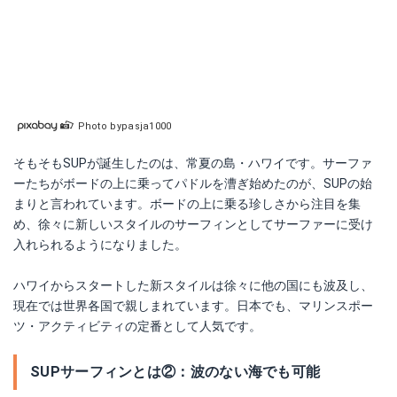
Photo bypasja1000
そもそもSUPが誕生したのは、常夏の島・ハワイです。サーファ
ーたちがボードの上に乗ってパドルを漕ぎ始めたのが、SUPの始
まりと言われています。ボードの上に乗る珍しさから注目を集
め、徐々に新しいスタイルのサーフィンとしてサーファーに受け
入れられるようになりました。
ハワイからスタートした新スタイルは徐々に他の国にも波及し、
現在では世界各国で親しまれています。日本でも、マリンスポー
ツ・アクティビティの定番として人気です。
SUPサーフィンとは②：波のない海でも可能