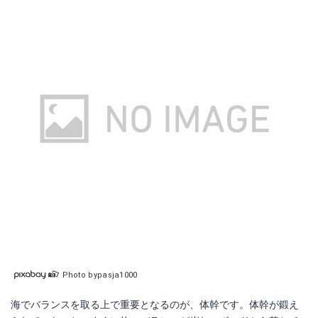
Photo bypasja1000
海でバランスを取る上で重要となるのが、体幹です。体幹が鍛え