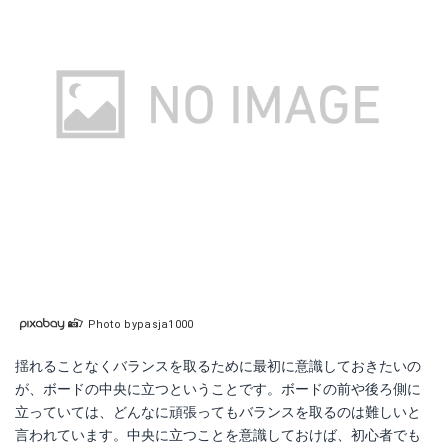
Photo bypasja1000
揺れることなくバランスを取るために最初に意識しておきたいの
が、ボードの中央に立つということです。ボードの前や後ろ側に
立っていては、どんなに頑張ってもバランスを取るのは難しいと
言われています。中央に立つことを意識しておけば、初心者でも