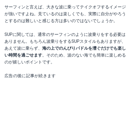
サーフィンと言えば、大きな波に乗ってテイクオフするイメージ
が強いですよね。見ているのは楽しくでも、実際に自分がやろう
とするのは難しいと感じる方は多いのではないでしょうか。
SUPに関しては、通常のサーフィンのように波乗りをする必要は
ありません。もちろん波乗りをするSUPスタイルもありますが、
あえて波に乗らず、
海の上でのんびりパドルを漕ぐだけでも楽し
い時間を過ごせます
。そのため、波のない海でも簡単に楽しめる
のが嬉しいポイントです。
広告の後に記事が続きます