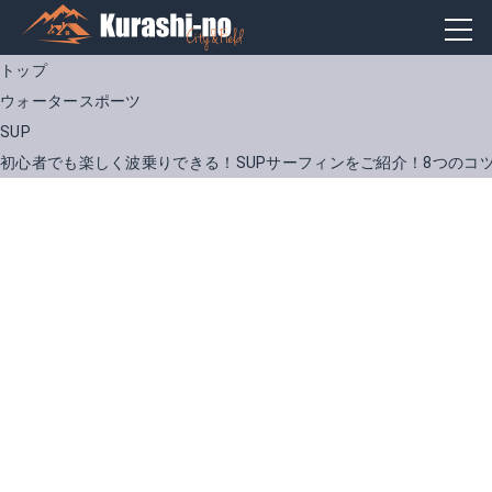
トップ
ウォータースポーツ
SUP
初心者でも楽しく波乗りできる！SUPサーフィンをご紹介！8つのコ