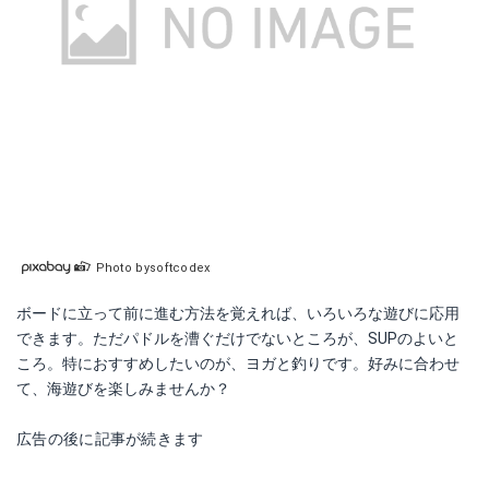
Photo bysoftcodex
ボードに立って前に進む方法を覚えれば、いろいろな遊びに応用
できます。ただパドルを漕ぐだけでないところが、SUPのよいと
ころ。特におすすめしたいのが、ヨガと釣りです。好みに合わせ
て、海遊びを楽しみませんか？
広告の後に記事が続きます