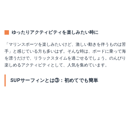
ゆったりアクティビティを楽しみたい時に
「マリンスポーツを楽しみたいけど、激しい動きを伴うものは苦
手」と感じている方も多いはず。そんな時は、ボードに乗って海
を漂うだけで、リラックスタイムを過ごせるでしょう。のんびり
楽しめるアクティビティとして、人気を集めています。
SUPサーフィンとは③：初めてでも簡単