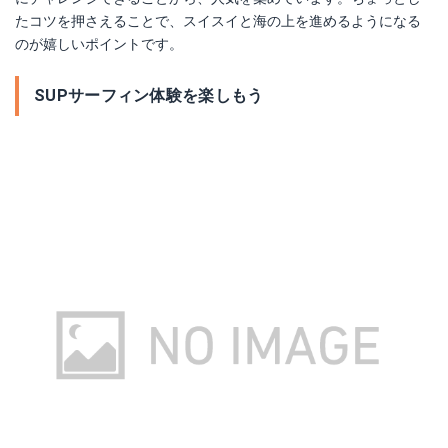
たコツを押さえることで、スイスイと海の上を進めるようになる
のが嬉しいポイントです。
SUPサーフィン体験を楽しもう