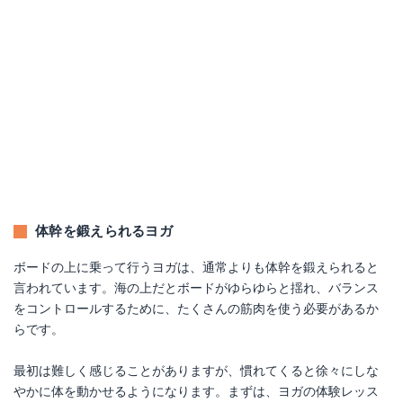
体幹を鍛えられるヨガ
ボードの上に乗って行うヨガは、通常よりも体幹を鍛えられると
言われています。海の上だとボードがゆらゆらと揺れ、バランス
をコントロールするために、たくさんの筋肉を使う必要があるか
らです。
最初は難しく感じることがありますが、慣れてくると徐々にしな
やかに体を動かせるようになります。まずは、ヨガの体験レッス