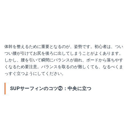
体幹を整えるために重要となるのが、姿勢です。初心者は、つい
つい腰が引けてお尻を後ろに出してしまうことがよくあります。
しかし、腰を引いて瞬間にバランスが崩れ、ボードから落ちやす
くなるため要注意。バランスを取るのが難しくても、なるべくま
っすぐ立つようにしてください。
SUPサーフィンのコツ②：中央に立つ