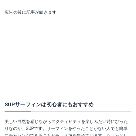
広告の後に記事が続きます
SUPサーフィンは初心者にもおすすめ
美しい自然を感じながらアクティビティを楽しみたい時にぴった
りなのが、SUPです。サーフィンをやったことがない人でも簡単
にチャレンジできることから、人気を集めています。ちょっとし