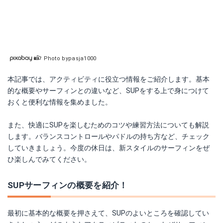
Photo bypasja1000
本記事では、アクティビティに役立つ情報をご紹介します。基本
的な概要やサーフィンとの違いなど、SUPをする上で身につけて
おくと便利な情報を集めました。
また、快適にSUPを楽しむためのコツや練習方法についても解説
します。バランスコントロールやパドルの持ち方など、チェック
していきましょう。今度の休日は、新スタイルのサーフィンをぜ
ひ楽しんでみてください。
SUPサーフィンの概要を紹介！
最初に基本的な概要を押さえて、SUPのよいところを確認してい