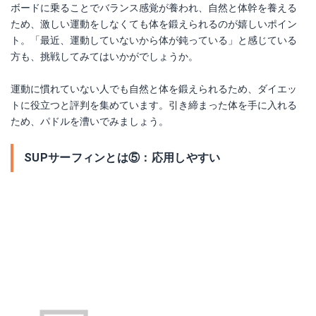
ボードに乗ることでバランス感覚が養われ、自然と体幹を養える
ため、激しい運動をしなくても体を鍛えられるのが嬉しいポイン
ト。「最近、運動していないから体が鈍っている」と感じている
方も、挑戦してみてはいかがでしょうか。
運動に慣れていない人でも自然と体を鍛えられるため、ダイエッ
トに役立つと評判を集めています。引き締まった体を手に入れる
ため、パドルを漕いでみましょう。
SUPサーフィンとは⑤：応用しやすい