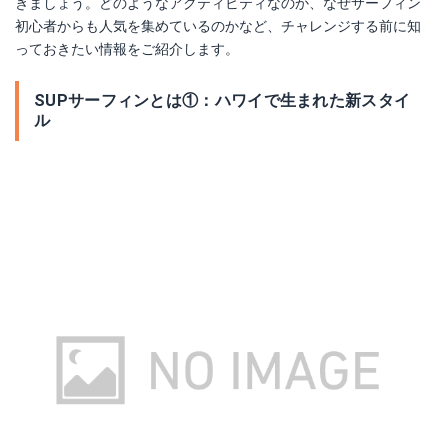
きましょう。どのようなアクティビティなのか、なぜサーフィン
初心者からも人気を集めているのかなど、チャレンジする前に知
っておきたい情報をご紹介します。
SUPサーフィンとは①：ハワイで生まれた新スタイ
ル