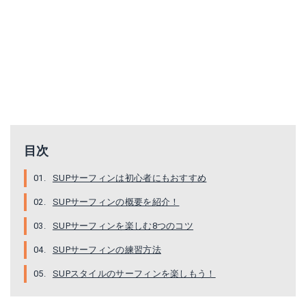
目次
SUPサーフィンは初心者にもおすすめ
SUPサーフィンの概要を紹介！
SUPサーフィンを楽しむ8つのコツ
SUPサーフィンの練習方法
SUPスタイルのサーフィンを楽しもう！