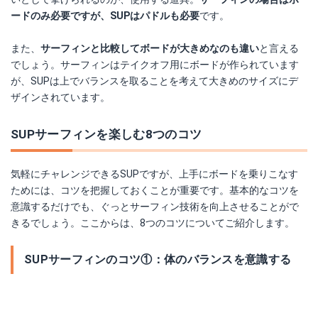
ードのみ必要ですが、SUPはパドルも必要
です。
また、
サーフィンと比較してボードが大きめなのも違い
と言える
でしょう。サーフィンはテイクオフ用にボードが作られています
が、SUPは上でバランスを取ることを考えて大きめのサイズにデ
ザインされています。
SUPサーフィンを楽しむ8つのコツ
気軽にチャレンジできるSUPですが、上手にボードを乗りこなす
ためには、コツを把握しておくことが重要です。基本的なコツを
意識するだけでも、ぐっとサーフィン技術を向上させることがで
きるでしょう。ここからは、8つのコツについてご紹介します。
SUPサーフィンのコツ①：体のバランスを意識する