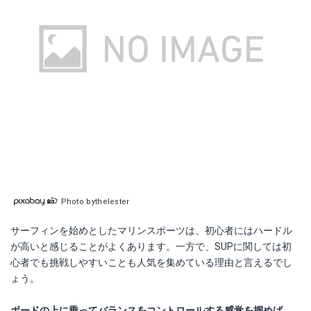
Photo bythelester
サーフィンを始めとしたマリンスポーツは、初心者にはハードル
が高いと感じることがよくあります。一方で、SUPに関しては初
心者でも挑戦しやすいことも人気を集めている理由と言えるでし
ょう。
ボードの上に乗ってバランスをコントロールする感覚を掴めば、