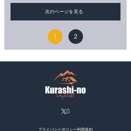
次のページを見る
1
2
プライバシーポリシー
利用規約