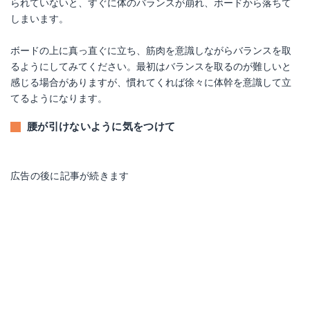
られていないと、すぐに体のバランスが崩れ、ボードから落ちて
しまいます。
ボードの上に真っ直ぐに立ち、筋肉を意識しながらバランスを取
るようにしてみてください。最初はバランスを取るのが難しいと
感じる場合がありますが、慣れてくれば徐々に体幹を意識して立
てるようになります。
腰が引けないように気をつけて
広告の後に記事が続きます