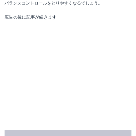
バランスコントロールをとりやすくなるでしょう。
広告の後に記事が続きます