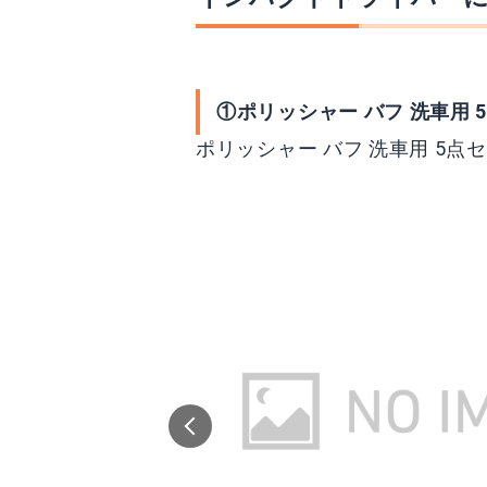
①ポリッシャー バフ 洗車用 
ポリッシャー バフ 洗車用 5点