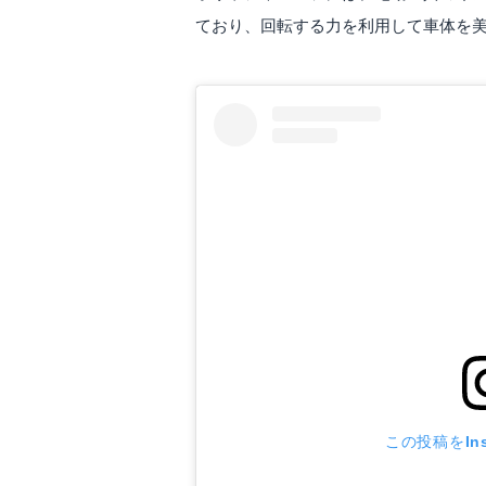
ており、回転する力を利用して車体を
この投稿をIns