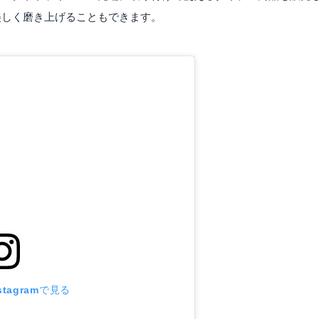
美しく磨き上げることもできます。
tagramで見る