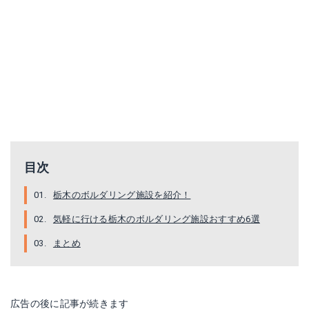
目次
栃木のボルダリング施設を紹介！
気軽に行ける栃木のボルダリング施設おすすめ6選
まとめ
広告の後に記事が続きます