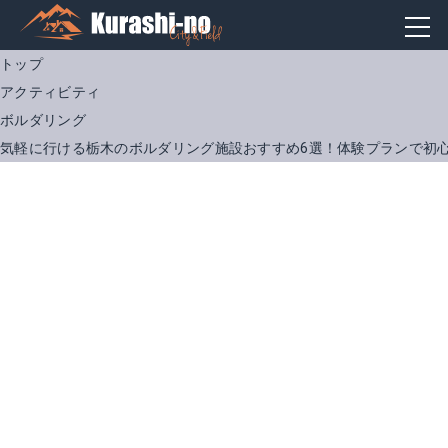
トップ
アクティビティ
ボルダリング
気軽に行ける栃木のボルダリング施設おすすめ6選！体験プランで初