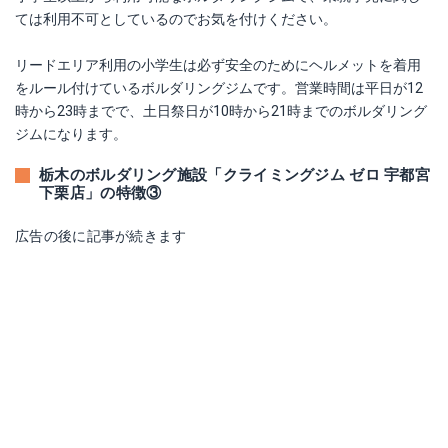
ては利用不可としているのでお気を付けください。
リードエリア利用の小学生は必ず安全のためにヘルメットを着用
をルール付けているボルダリングジムです。営業時間は平日が12
時から23時までで、土日祭日が10時から21時までのボルダリング
ジムになります。
栃木のボルダリング施設「クライミングジム ゼロ 宇都宮
下栗店」の特徴③
広告の後に記事が続きます