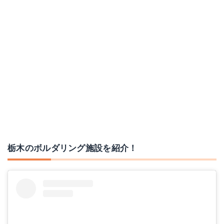
栃木のボルダリング施設を紹介！