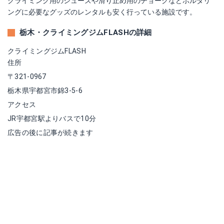
クライミング用のシューズや滑り止め用のチョークなどボルダリ
ングに必要なグッズのレンタルも安く行っている施設です。
栃木・クライミングジムFLASHの詳細
クライミングジムFLASH
住所
〒321-0967
栃木県宇都宮市錦3-5-6
アクセス
JR宇都宮駅よりバスで10分
広告の後に記事が続きます