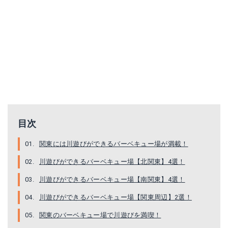
目次
関東には川遊びができるバーベキュー場が満載！
川遊びができるバーベキュー場【北関東】4選！
川遊びができるバーベキュー場【南関東】4選！
川遊びができるバーベキュー場【関東周辺】2選！
関東のバーベキュー場で川遊びを満喫！