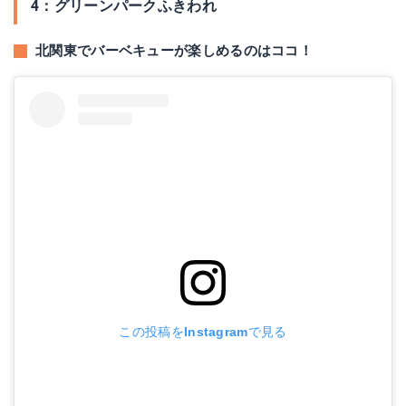
4：グリーンパークふきわれ
北関東でバーベキューが楽しめるのはココ！
この投稿をInstagramで見る