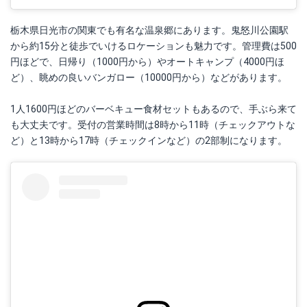
栃木県日光市の関東でも有名な温泉郷にあります。鬼怒川公園駅
から約15分と徒歩でいけるロケーションも魅力です。管理費は500
円ほどで、日帰り（1000円から）やオートキャンプ（4000円ほ
ど）、眺めの良いバンガロー（10000円から）などがあります。
1人1600円ほどのバーベキュー食材セットもあるので、手ぶら来て
も大丈夫です。受付の営業時間は8時から11時（チェックアウトな
ど）と13時から17時（チェックインなど）の2部制になります。