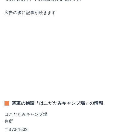
広告の後に記事が続きます
関東の施設「はこだたみキャンプ場」の情報
はこだたみキャンプ場
住所
〒370-1602