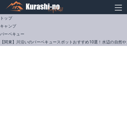
トップ
キャンプ
バーベキュー
【関東】川沿いのバーベキュースポットおすすめ10選！水辺の自然や