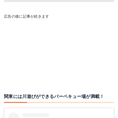
広告の後に記事が続きます
関東には川遊びができるバーベキュー場が満載！