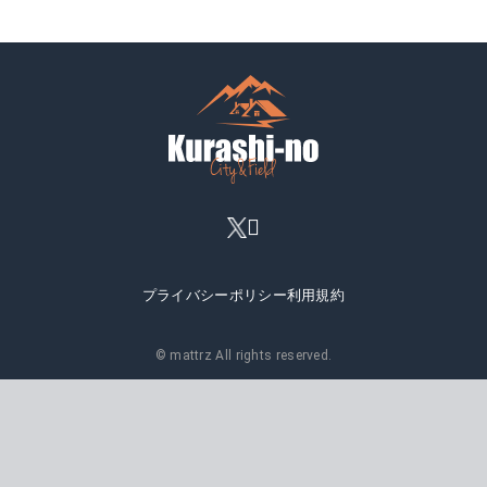
プライバシーポリシー
利用規約
© mattrz All rights reserved.