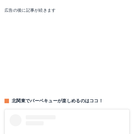
広告の後に記事が続きます
北関東でバーベキューが楽しめるのはココ！