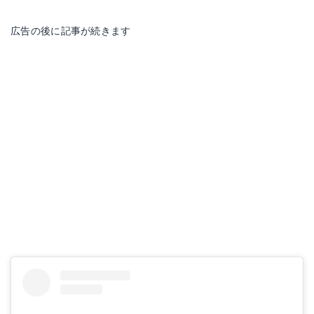
広告の後に記事が続きます