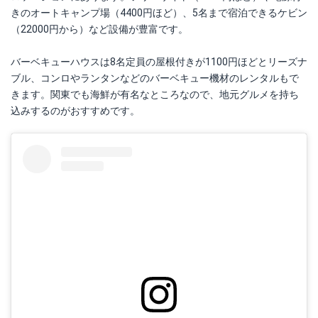
きのオートキャンプ場（4400円ほど）、5名まで宿泊できるケビン
（22000円から）など設備が豊富です。
バーベキューハウスは8名定員の屋根付きが1100円ほどとリーズナ
ブル、コンロやランタンなどのバーベキュー機材のレンタルもで
きます。関東でも海鮮が有名なところなので、地元グルメを持ち
込みするのがおすすめです。