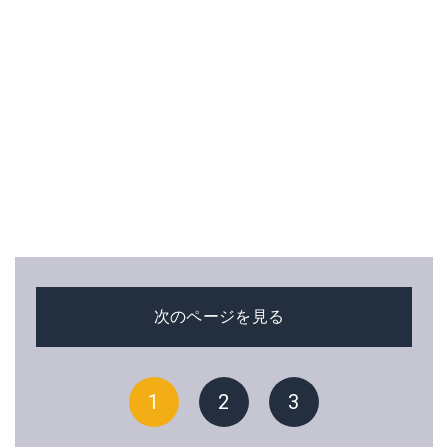
次のページを見る
1
2
3