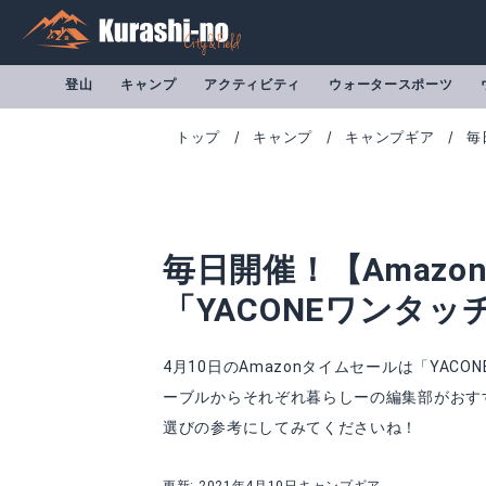
登山
キャンプ
アクティビティ
ウォータースポーツ
トップ
キャンプ
キャンプギア
毎
毎日開催！【Amazo
「YACONEワンタ
4月10日のAmazonタイムセールは「YA
ーブルからそれぞれ暮らしーの編集部がおす
選びの参考にしてみてくださいね！