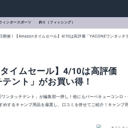
ウィンタースポーツ
釣り（フィッシング）
日開催！【Amazonタイムセール】4/10は高評価「YACONEワンタッ
nタイムセール】4/10は高評価
ッチテント」がお買い得！
CONEワンタッチテント」が編集部一押し！他にもバーベキューコンロ・
すめするキャンプ用品を厳選し、口コミを併せてご紹介！キャンプ