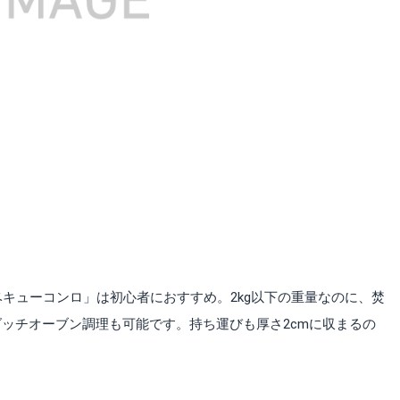
ベキューコンロ」は初心者におすすめ。2kg以下の重量なのに、焚
ッチオーブン調理も可能です。持ち運びも厚さ2cmに収まるの