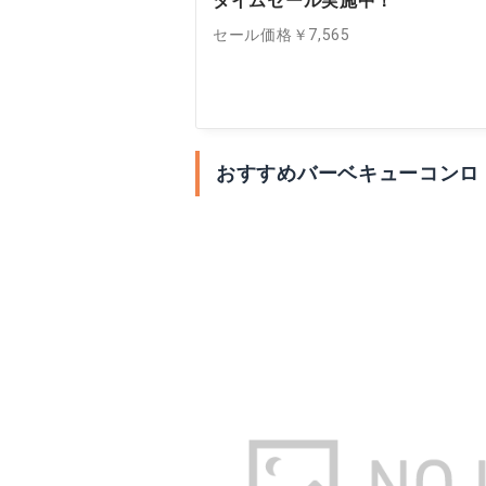
タイムセール実施中！
セール価格￥7,565
おすすめバーベキューコンロ：