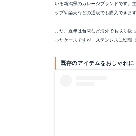
いる新潟県のガレージブランドです。
ップや楽天などの通販でも購入できま
また、近年は台湾など海外でも取り扱
ったケースですが、ステンレスに琺瑯
既存のアイテムをおしゃれに