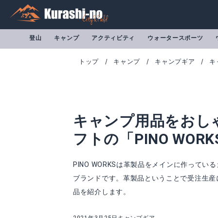
登山
キャンプ
アクティビティ
ウォータースポーツ
トップ
キャンプ
キャンプギア
キ
キャンプ用品をおし
フトの「PINO WOR
PINO WORKSは革製品をメインに作っ
ブランドです。革製品ということで受注生産に
品を紹介します。