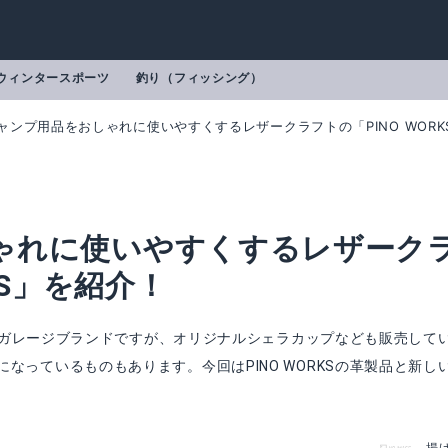
ウィンタースポーツ
釣り（フィッシング）
ャンプ用品をおしゃれに使いやすくするレザークラフトの「PINO WORK
ゃれに使いやすくするレザーク
KS」を紹介！
ているガレージブランドですが、オリジナルシェラカップなども販売して
なっているものもあります。今回はPINO WORKSの革製品と新し