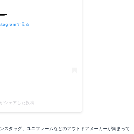
tagramで見る
xy)がシェアした投稿
ャプテンスタッグ、ユニフレームなどのアウトドアメーカーが集まって