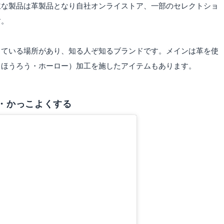
主な製品は革製品となり自社オンライストア、一部のセレクトショ
す。
っている場所があり、知る人ぞ知るブランドです。メインは革を使
（ほうろう・ホーロー）加工を施したアイテムもあります。
・かっこよくする