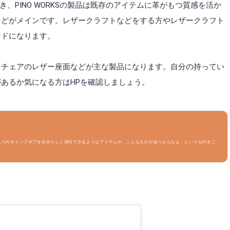
除き、PINO WORKSの製品は既存のアイテムに革がもつ質感を活か
などがメインです。レザークラフトなどをする方やレザークラフト
ンドになります。
トチェアのレザー座面などが主な製品になります。自分の持ってい
あるか気になる方はHPを確認しましょう。