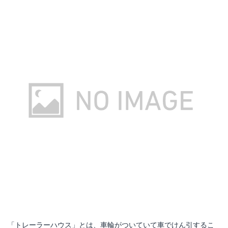
「トレーラーハウス」とは、車輪がついていて車でけん引するこ