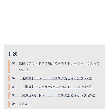
目次
気軽にアウトドア体験ができる！トレーラーハウスって
なに？
【南関東】トレーラーハウスのあるキャンプ場2選
【北関東】トレーラーハウスのあるキャンプ場4選
【関東近郊】トレーラーハウスのあるキャンプ場3選
まとめ