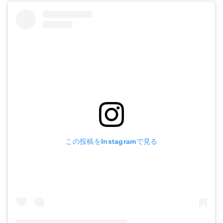
この投稿をInstagramで見る