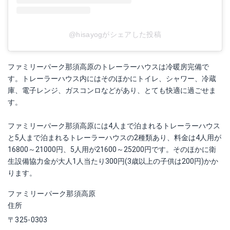
@hisayogがシェアした投稿
ファミリーパーク那須高原のトレーラーハウスは冷暖房完備で
す。トレーラーハウス内にはそのほかにトイレ、シャワー、冷蔵
庫、電子レンジ、ガスコンロなどがあり、とても快適に過ごせま
す。
ファミリーパーク那須高原には4人まで泊まれるトレーラーハウス
と5人まで泊まれるトレーラーハウスの2種類あり、料金は4人用が
16800～21000円、5人用が21600～25200円です。そのほかに衛
生設備協力金が大人1人当たり300円(3歳以上の子供は200円)かか
ります。
ファミリーパーク那須高原
住所
〒325-0303