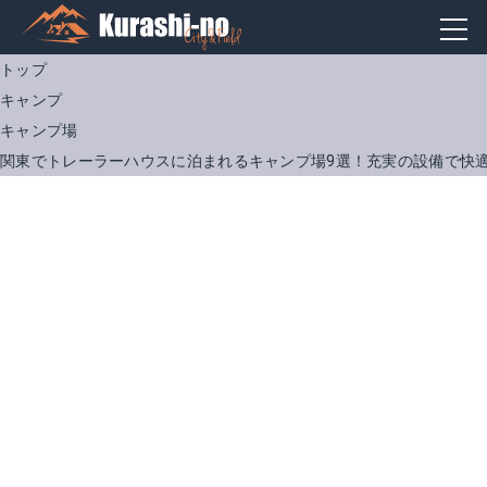
トップ
キャンプ
キャンプ場
関東でトレーラーハウスに泊まれるキャンプ場9選！充実の設備で快