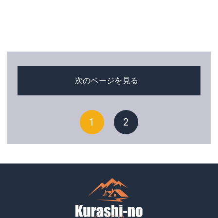
次のページを見る
1
2