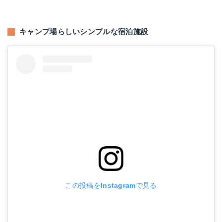
キャンプ場らしいシンプルな宿泊施設
この投稿をInstagramで見る