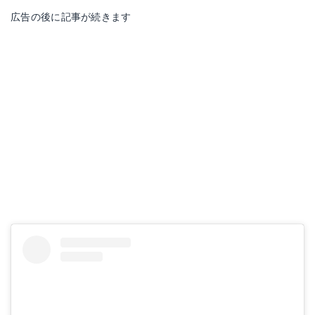
広告の後に記事が続きます