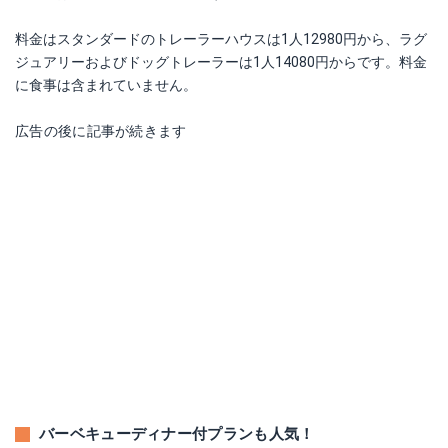
料金はスタンダードのトレーラーハウスは1人12980円から、ラグ
ジュアリーおよびドッグトレーラーは1人14080円からです。料金
に食事は含まれていません。
広告の後に記事が続きます
バーベキューディナー付プランも人気！