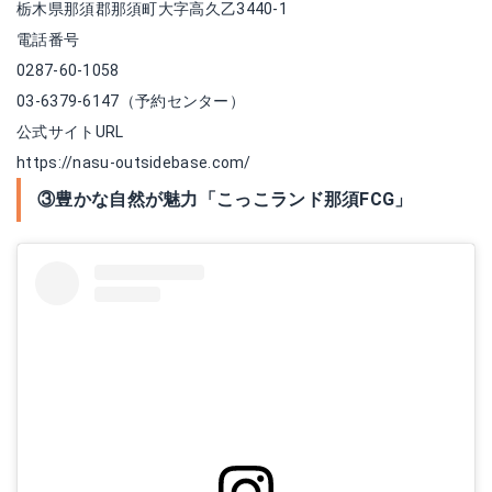
栃木県那須郡那須町大字高久乙3440-1
電話番号
0287-60-1058
03-6379-6147（予約センター）
公式サイトURL
https://nasu-outsidebase.com/
③豊かな自然が魅力「こっこランド那須FCG」