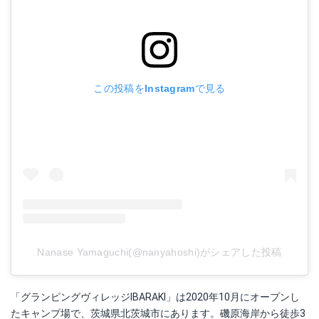
この投稿をInstagramで見る
Nanase Yamaguchi(@nanyahoshi)がシェアした投稿
「グランピングヴィレッジIBARAKI」は2020年10月にオープンし
たキャンプ場で、茨城県北茨城市にあります。磯原海岸から徒歩3