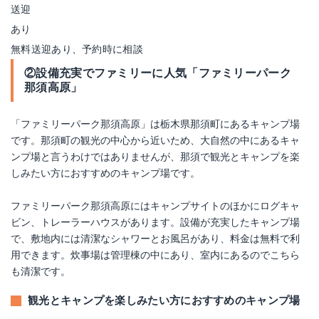
送迎
あり
無料送迎あり、予約時に相談
②設備充実でファミリーに人気「ファミリーパーク
那須高原」
「ファミリーパーク那須高原」は栃木県那須町にあるキャンプ場
です。那須町の観光の中心から近いため、大自然の中にあるキャ
ンプ場と言うわけではありませんが、那須で観光とキャンプを楽
しみたい方におすすめのキャンプ場です。
ファミリーパーク那須高原にはキャンプサイトのほかにログキャ
ビン、トレーラーハウスがあります。設備が充実したキャンプ場
で、敷地内には清潔なシャワーとお風呂があり、料金は無料で利
用できます。炊事場は管理棟の中にあり、室内にあるのでこちら
も清潔です。
観光とキャンプを楽しみたい方におすすめのキャンプ場