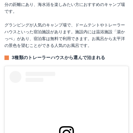
分の距離にあり、海水浴を楽しみたい方におすすめのキャンプ場
です。
グランピングが人気のキャンプ場で、ドームテントやトレーラー
ハウスといった宿泊施設があります。施設内には温浴施設「湯か
っぺ」があり、宿泊客は無料で利用できます。お風呂から太平洋
の景色を望むことができる人気のお風呂です。
3種類のトレーラーハウスから選んで泊まれる