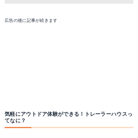
広告の後に記事が続きます
気軽にアウトドア体験ができる！トレーラーハウスっ
てなに？