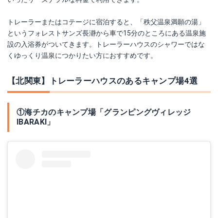
トレーラーまたはコテージに宿泊すると、「秩父温泉満願の湯」
というフォレストサンズ長瀞から車で15分のところにある温泉施
設の入浴券がついてきます。トレーラーハウスのシャワーではな
くゆっくり温泉につかりたい方におすすめです。
【北関東】トレーラーハウスのあるキャンプ場4選
①海チカのキャンプ場「グランピングヴィレッジ
IBARAKI」