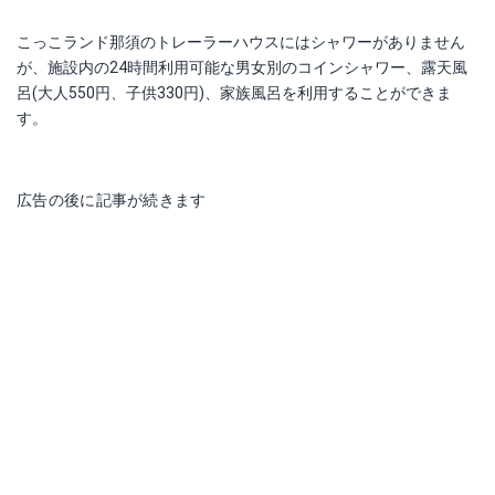
こっこランド那須のトレーラーハウスにはシャワーがありません
が、施設内の24時間利用可能な男女別のコインシャワー、露天風
呂(大人550円、子供330円)、家族風呂を利用することができま
す。
広告の後に記事が続きます