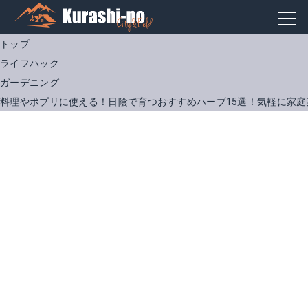
トップ
ライフハック
ガーデニング
料理やポプリに使える！日陰で育つおすすめハーブ15選！気軽に家庭