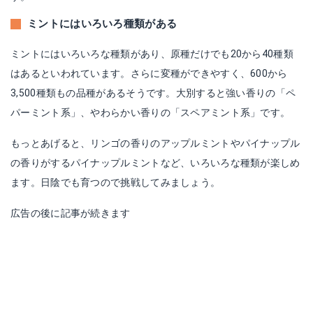
ミントにはいろいろ種類がある
ミントにはいろいろな種類があり、原種だけでも20から40種類
はあるといわれています。さらに変種ができやすく、600から
3,500種類もの品種があるそうです。大別すると強い香りの「ペ
パーミント系」、やわらかい香りの「スペアミント系」です。
もっとあげると、リンゴの香りのアップルミントやパイナップル
の香りがするパイナップルミントなど、いろいろな種類が楽しめ
ます。日陰でも育つので挑戦してみましょう。
広告の後に記事が続きます