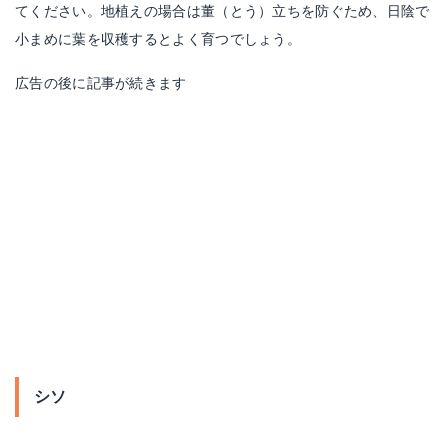
てください。地植えの場合は董（とう）立ちを防ぐため、日陰で
小まめに葉を収穫するとよく育つでしょう。
広告の後に記事が続きます
シソ