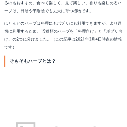
るのもおすすめ。食べて楽しく、見て楽しい、香りも楽しめるハ
ーブは、日陰や半陽陰でも丈夫に育つ植物です。
ほとんどのハーブは料理にもポプリにも利用できますが、より適
切に利用するため、15種類のハーブを「料理向け」と「ポプリ向
け」の2つに分けました。（この記事は2021年3月4日時点の情報
です）
そもそもハーブとは？