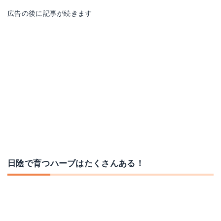
広告の後に記事が続きます
日陰で育つハーブはたくさんある！