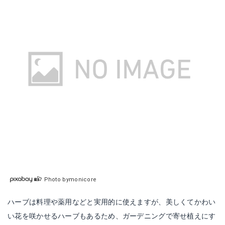
Photo bymonicore
ハーブは料理や薬用などと実用的に使えますが、美しくてかわい
い花を咲かせるハーブもあるため、ガーデニングで寄せ植えにす