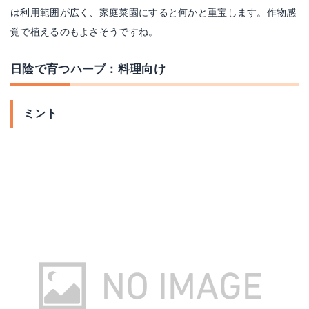
は利用範囲が広く、家庭菜園にすると何かと重宝します。作物感
覚で植えるのもよさそうですね。
日陰で育つハーブ：料理向け
ミント