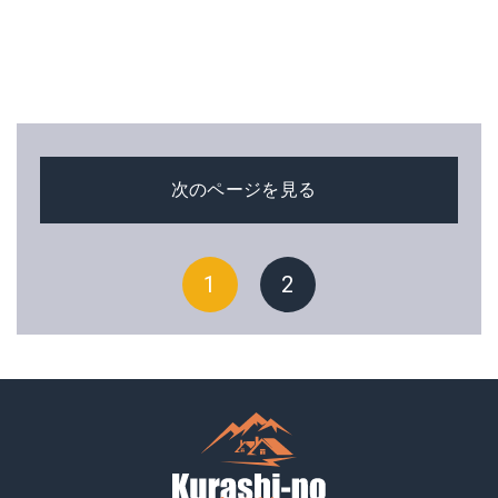
次のページを見る
1
2