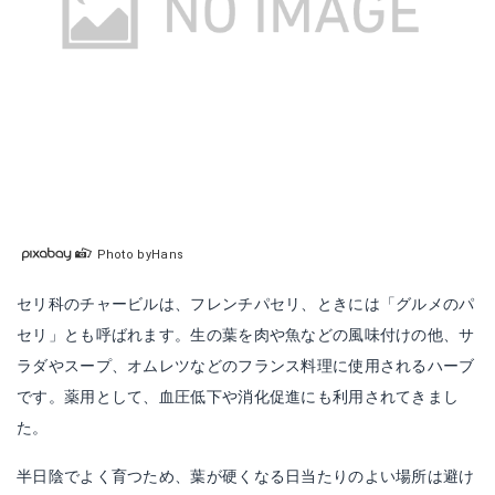
Photo byHans
セリ科のチャービルは、フレンチパセリ、ときには「グルメのパ
セリ」とも呼ばれます。生の葉を肉や魚などの風味付けの他、サ
ラダやスープ、オムレツなどのフランス料理に使用されるハーブ
です。薬用として、血圧低下や消化促進にも利用されてきまし
た。
半日陰でよく育つため、葉が硬くなる日当たりのよい場所は避け