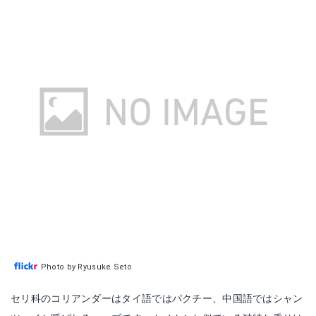
Photo by Ryusuke Seto
セリ科のコリアンダーはタイ語ではパクチー、中国語ではシャン