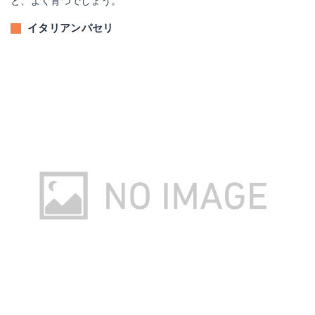
と、よく育つでしょう。
イタリアンパセリ