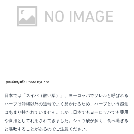
Photo byHans
日本では「スイバ（酸い葉）」、ヨーロッパでソレルと呼ばれる
ハーブは沖縄以外の道端でよく見かけるため、ハーブという感覚
はあまり持たれていません。しかし日本でもヨーロッパでも薬用
や食用として利用されてきました。シュウ酸が多く、食べ過ぎる
と嘔吐することがあるのでご注意ください。