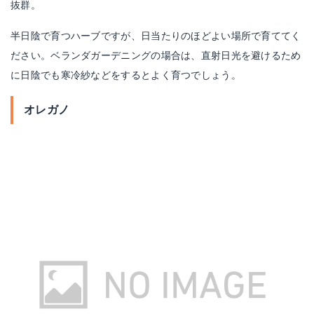
抜群。
半日陰で育つハーブですが、日当たりのほどよい場所で育ててく
ださい。ベランダガーデニングの場合は、直射日光を避けるため
に日陰でも寒冷紗などをするとよく育つでしょう。
オレガノ