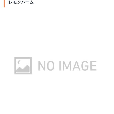
レモンバーム