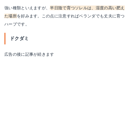
強い種類といえますが、
半日陰で育つソレルは、湿度の高い肥え
た場所
を好みます。この点に注意すればベランダでも丈夫に育つ
ハーブです。
ドクダミ
広告の後に記事が続きます