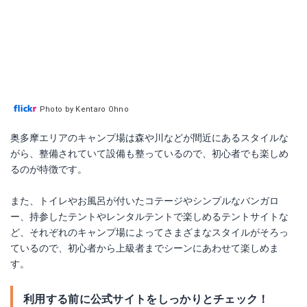
Photo by Kentaro Ohno
奥多摩エリアのキャンプ場は森や川などが間近にあるスタイルな
がら、整備されていて設備も整っているので、初心者でも楽しめ
るのが特徴です。
また、トイレやお風呂が付いたコテージやシンプルなバンガロ
ー、持参したテントやレンタルテントで楽しめるテントサイトな
ど、それぞれのキャンプ場によってさまざまなスタイルがそろっ
ているので、初心者から上級者までシーンにあわせて楽しめま
す。
利用する前に公式サイトをしっかりとチェック！