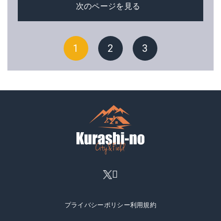
次のページを見る
1
2
3
プライバシーポリシー
利用規約