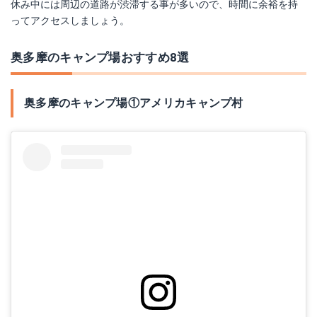
休み中には周辺の道路が渋滞する事が多いので、時間に余裕を持
ってアクセスしましょう。
奥多摩のキャンプ場おすすめ8選
奥多摩のキャンプ場①アメリカキャンプ村