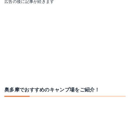
広告の後に記事が続きます
奥多摩でおすすめのキャンプ場をご紹介！