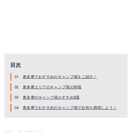
目次
奥多摩でおすすめのキャンプ場をご紹介！
奥多摩エリアのキャンプ場の特徴
奥多摩のキャンプ場おすすめ8選
奥多摩でおすすめのキャンプ場で自然を満喫しよう！