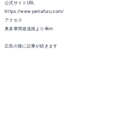
公式サイトURL
https://www.yamafuru.com/
アクセス
奥多摩周遊道路より4km
広告の後に記事が続きます