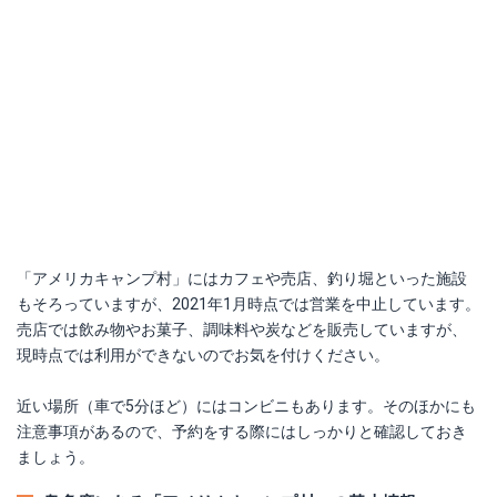
「アメリカキャンプ村」にはカフェや売店、釣り堀といった施設
もそろっていますが、2021年1月時点では営業を中止しています。
売店では飲み物やお菓子、調味料や炭などを販売していますが、
現時点では利用ができないのでお気を付けください。
近い場所（車で5分ほど）にはコンビニもあります。そのほかにも
注意事項があるので、予約をする際にはしっかりと確認しておき
ましょう。