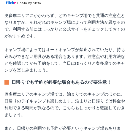
Photo by nk9w
奥多摩エリアにかかわらず、どのキャンプ場でも共通の注意点と
なりますが、それぞれのキャンプ場によって利用方法が異なるの
で、利用する前にはしっかりと公式サイトをチェックしておくの
がおすすめです。
キャンプ場によってはオートキャンプが禁止されていたり、持ち
込みができない用具がある場合もあります。注意点や利用方法な
どを確認してから予約をして、当日はゆっくりと奥多摩でのキャ
ンプを楽しみましょう。
日帰りでも予約が必要な場合もあるので要注意！
奥多摩エリアのキャンプ場では、泊まりでのキャンプのほかに、
日帰りのデイキャンプも楽しめます。泊まりと日帰りでは料金や
利用できる時間が異なるので、こちらもしっかりと確認しておき
ましょう。
また、日帰りの利用でも予約が必要というキャンプ場もありま