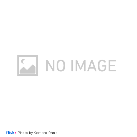
Photo by Kentaro Ohno