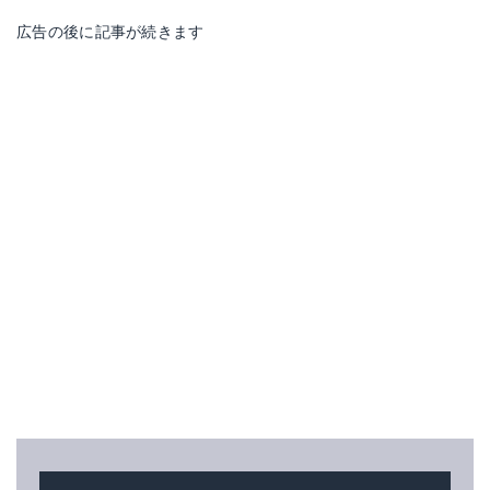
広告の後に記事が続きます