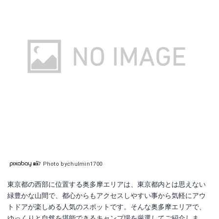
Photo bychulmin1700
東京都の西部に位置する奥多摩エリアは、東京都内とは思えない
緑豊かな山間で、都心からもアクセスしやすい事から気軽にアウ
トドアが楽しめる人気のスポットです。そんな奥多摩エリアで、
ゆっくりと自然を堪能できるキャンプ場を厳選してご紹介しま