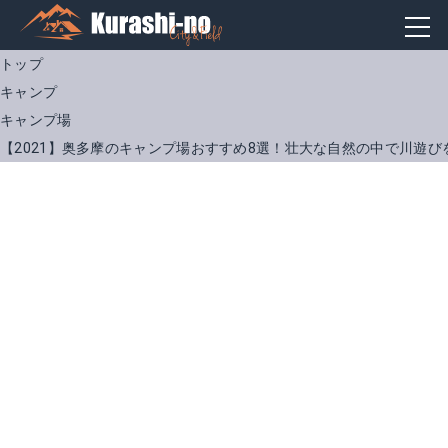
トップ
キャンプ
キャンプ場
【2021】奥多摩のキャンプ場おすすめ8選！壮大な自然の中で川遊び