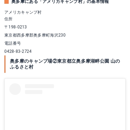
奥多摩にある「アメリカキャンプ村」の基本情報
アメリカキャンプ村
住所
〒198-0213
東京都西多摩郡奥多摩町海沢230
電話番号
0428-83-2724
奥多摩のキャンプ場②東京都立奥多摩湖畔公園 山の
ふるさと村