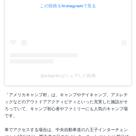
この投稿をInstagramで見る
@adajettoがシェアした投稿
「アメリカキャンプ村」は、キャンプやデイキャンプ、アスレチ
ックなどのアウトドアアクティビティといった充実した施設がそ
ろっていて、キャンプ初心者やファミリーにも人気のキャンプ場
です。
車でアクセスする場合は、中央自動車道の八王子インターチェン