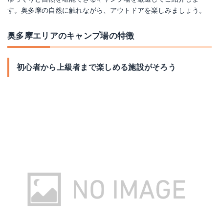
す。奥多摩の自然に触れながら、アウトドアを楽しみましょう。
奥多摩エリアのキャンプ場の特徴
初心者から上級者まで楽しめる施設がそろう