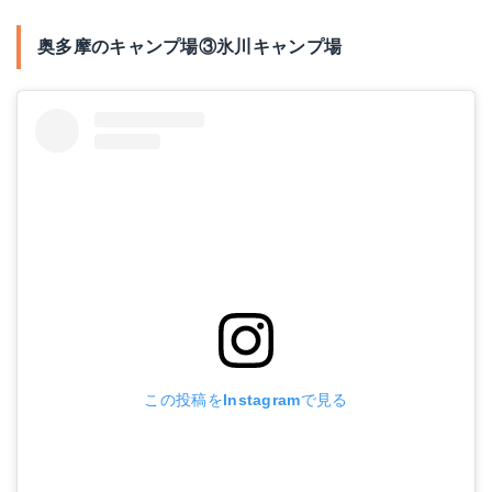
奥多摩のキャンプ場③氷川キャンプ場
この投稿をInstagramで見る