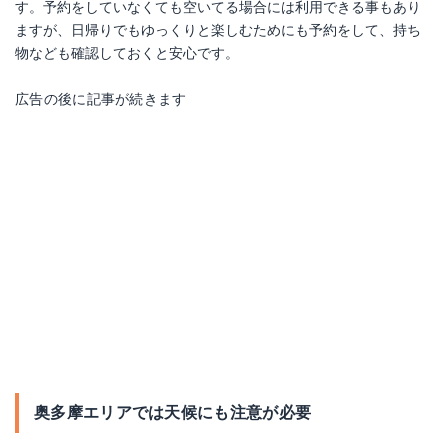
す。予約をしていなくても空いてる場合には利用できる事もあり
ますが、日帰りでもゆっくりと楽しむためにも予約をして、持ち
物なども確認しておくと安心です。
広告の後に記事が続きます
奥多摩エリアでは天候にも注意が必要