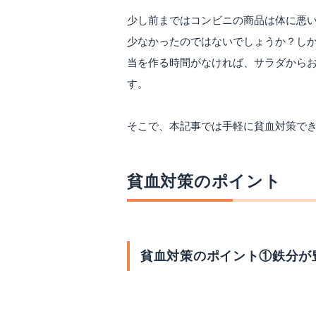
少し前まではコンビニの商品は体に悪
少なかったのではないでしょうか？し
当を作る時間がなければ、サラダから
す。
そこで、本記事では手軽に貧血対策で
貧血対策のポイント
貧血対策のポイント①鉄分が