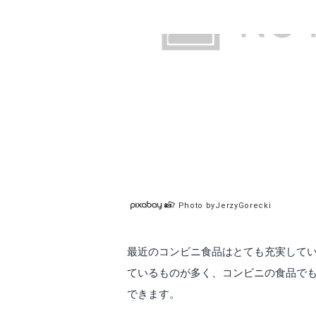
Photo byJerzyGorecki
最近のコンビニ食品はとても充実して
ているものが多く、コンビニの食品で
できます。