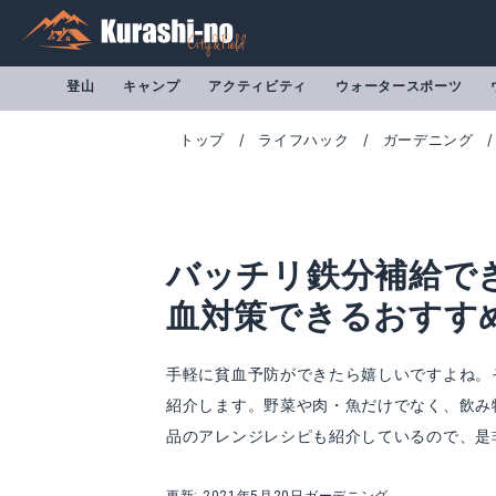
登山
キャンプ
アクティビティ
ウォータースポーツ
トップ
ライフハック
ガーデニング
バッチリ鉄分補給で
血対策できるおすす
手軽に貧血予防ができたら嬉しいですよね。
紹介します。野菜や肉・魚だけでなく、飲み
品のアレンジレシピも紹介しているので、是