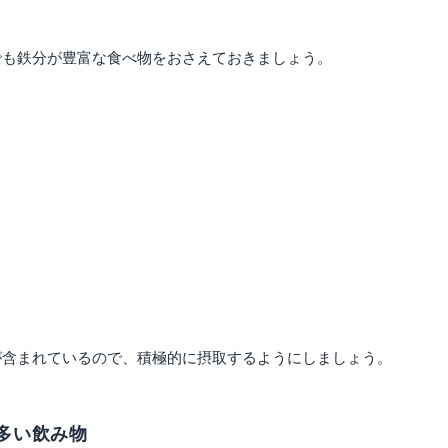
でも鉄分が豊富な食べ物をおさえておきましょう。
が含まれているので、積極的に摂取するようにしましょう。
多い飲み物