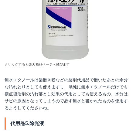
クリックすると楽天商品ページへ飛びます
無水エタノールは歯磨き粉などの薬剤代用品で磨いたあとの余分
な汚れとりとしても使えますし、単純に無水エタノールだけでも
接点復活剤の汚れ落とし効果の代用としても使えるもの。水分は
サビの原因となってしまうので必ず無水と書かれたものを使用す
るようしてくださいね。
代用品5.除光液