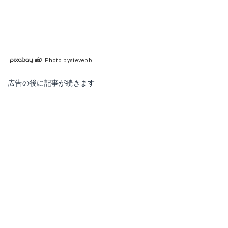
Photo bystevepb
広告の後に記事が続きます