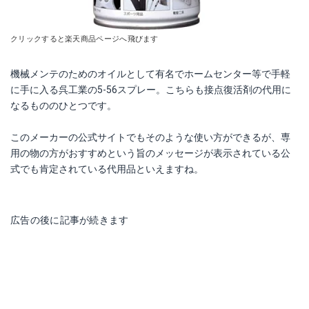
クリックすると楽天商品ページへ飛びます
機械メンテのためのオイルとして有名でホームセンター等で手軽
に手に入る呉工業の5-56スプレー。こちらも接点復活剤の代用に
なるもののひとつです。
このメーカーの公式サイトでもそのような使い方ができるが、専
用の物の方がおすすめという旨のメッセージが表示されている公
式でも肯定されている代用品といえますね。
広告の後に記事が続きます