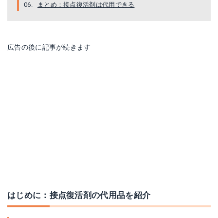
まとめ：接点復活剤は代用できる
広告の後に記事が続きます
はじめに：接点復活剤の代用品を紹介