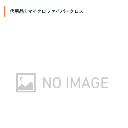
代用品1.マイクロファイバークロス