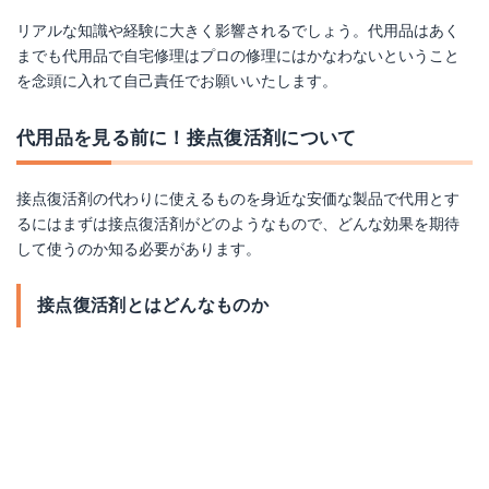
リアルな知識や経験に大きく影響されるでしょう。代用品はあく
までも代用品で自宅修理はプロの修理にはかなわないということ
を念頭に入れて自己責任でお願いいたします。
代用品を見る前に！接点復活剤について
接点復活剤の代わりに使えるものを身近な安価な製品で代用とす
るにはまずは接点復活剤がどのようなもので、どんな効果を期待
して使うのか知る必要があります。
接点復活剤とはどんなものか