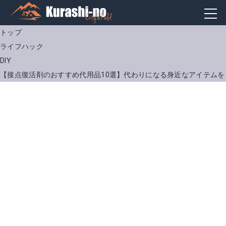
トップ
ライフハック
DIY
【接点復活剤のおすすめ代用品10選】代わりになる身近なアイテムを