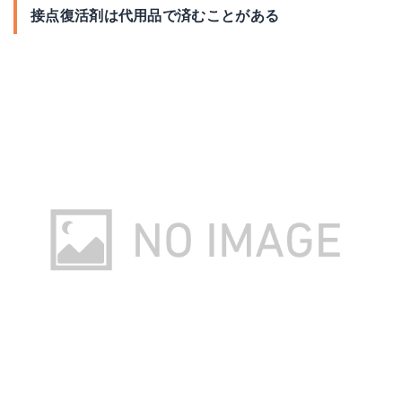
接点復活剤は代用品で済むことがある