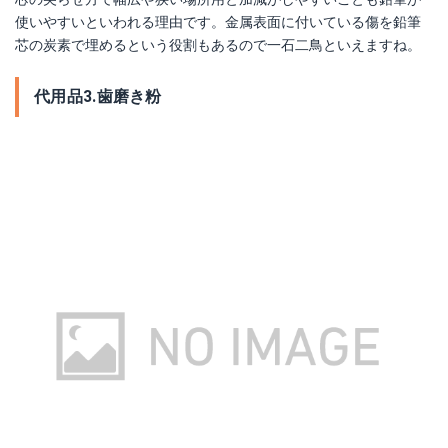
使いやすいといわれる理由です。金属表面に付いている傷を鉛筆
芯の炭素で埋めるという役割もあるので一石二鳥といえますね。
代用品3.歯磨き粉