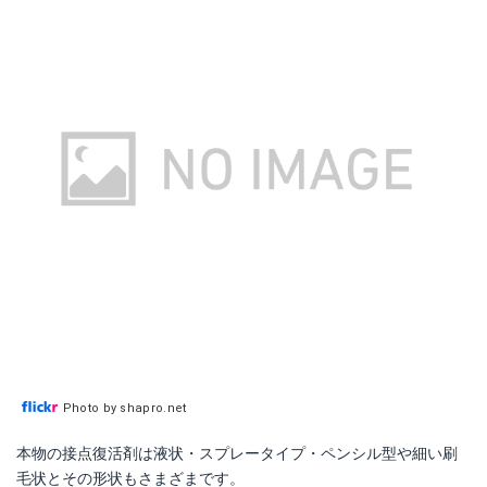
Photo by shapro.net
本物の接点復活剤は液状・スプレータイプ・ペンシル型や細い刷
毛状とその形状もさまざまです。