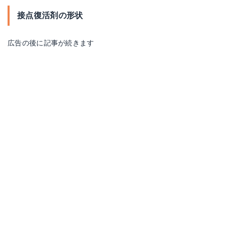
接点復活剤の形状
広告の後に記事が続きます