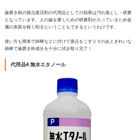
歯磨き粉の接点復活剤の代用品としての効果は汚れ落とし・研磨
となっています。人の歯を磨くための研磨剤が入っているため金
属の表面を軽く削るということもできるというわけです。
使い方も簡単で綿棒などに付けて接点をこすりそのあときれいな
綿棒で歯磨き粉成分を十分に拭き取り完了！
代用品4.無水エタノール