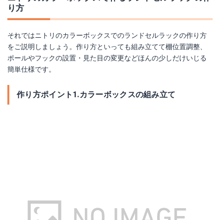
り方
それではニトリのカラーボックスでのランドセルラックの作り方
をご説明しましょう。作り方といっても組み立てて棚位置調整、
ポールやフックの設置・見た目の変更などほんの少しだけいじる
簡単仕様です。
作り方ポイント1.カラーボックスの組み立て