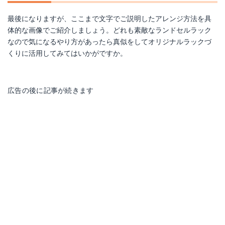
最後になりますが、ここまで文字でご説明したアレンジ方法を具
体的な画像でご紹介しましょう。どれも素敵なランドセルラック
なので気になるやり方があったら真似をしてオリジナルラックづ
くりに活用してみてはいかがですか。
広告の後に記事が続きます