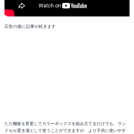
広告の後に記事が続きます
ただ棚板を変更してカラーボックスを組み立てるだけでも、ラン
ドセル置き場として使うことができますが、より子供に使いやす