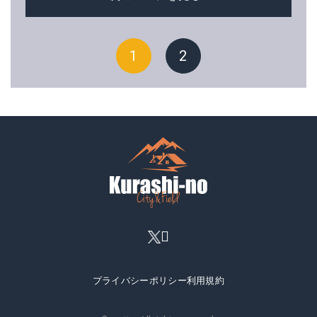
1
2
プライバシーポリシー
利用規約