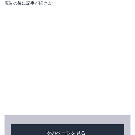
広告の後に記事が続きます
次のページを見る