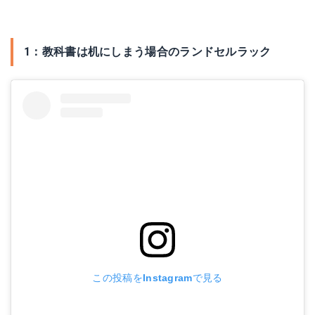
1：教科書は机にしまう場合のランドセルラック
この投稿をInstagramで見る