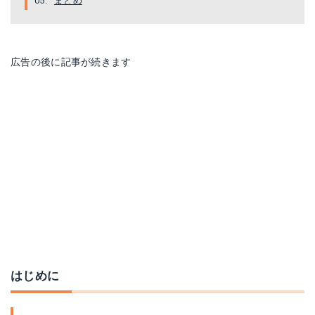
まとめ
広告の後に記事が続きます
はじめに