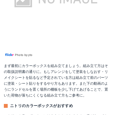
Photo by yto
まず最初にカラーボックスを組み立てましょう。組み立て方はそ
の取扱説明書の通りに。もしアレンジをして塗装をしなおす・リ
メイクシートを貼るなど予定されている方は組み立て前のパーツ
に塗装・シート貼りをするやり方もあります。また下の動画のよ
うにランドセルを置く場所の棚板を少し下げてあげることで、置
いた荷物が落ちにくくなる組み立て方もご参考に。
ニトリのカラーボックスがおすすめ