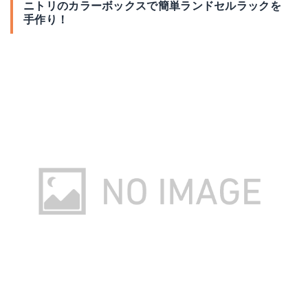
ニトリのカラーボックスで簡単ランドセルラックを
手作り！