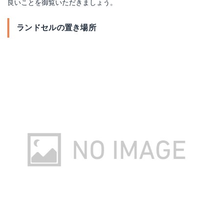
良いことを御覧いただきましょう。
ランドセルの置き場所