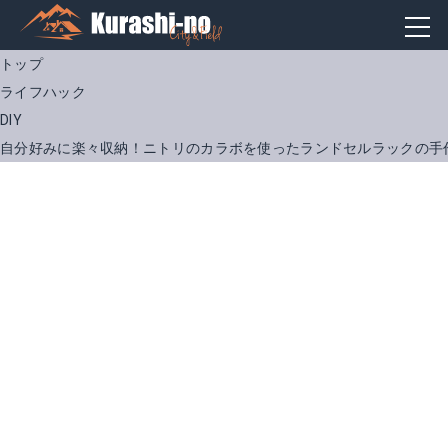
トップ
ライフハック
DIY
自分好みに楽々収納！ニトリのカラボを使ったランドセルラックの手